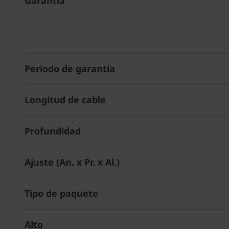
Garantía
Periodo de garantía
Longitud de cable
Profundidad
Ajuste (An. x Pr. x Al.)
Tipo de paquete
Alto