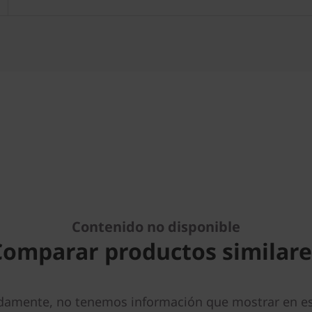
Contenido no disponible
Comparar productos similare
damente, no tenemos información que mostrar en es