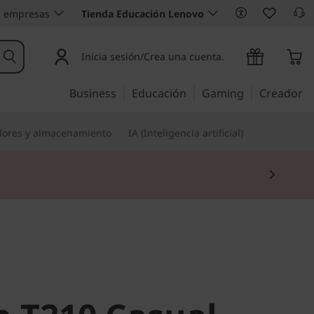
 empresas
Tienda Educación Lenovo
Inicia sesión/Crea una cuenta.
Business
Educación
Gaming
Creador
dores y almacenamiento
IA (Inteligencia artificial)
a