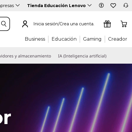
presas
Tienda Educación Lenovo
Inicia sesión/Crea una cuenta.
Business
Educación
Gaming
Creador
vidores y almacenamiento
IA (Inteligencia artificial)
r