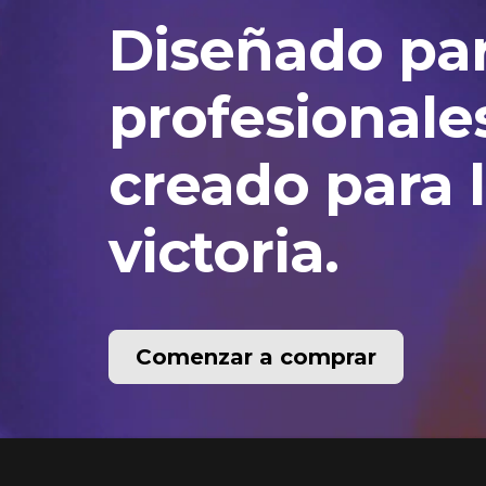
Diseñado pa
profesionale
creado para 
victoria.
Comenzar a comprar