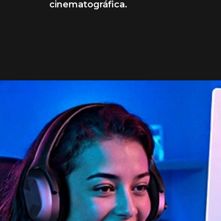
cinematográfica.