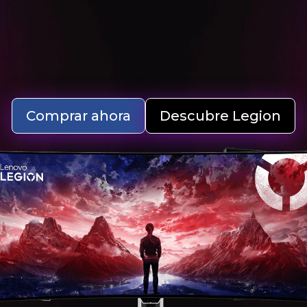
Comprar ahora
Descubre Legion