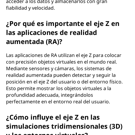
acceder a los datos y almacenarlos con gran
fiabilidad y velocidad.
¿Por qué es importante el eje Z en
las aplicaciones de realidad
aumentada (RA)?
Las aplicaciones de RA utilizan el eje Z para colocar
con precisión objetos virtuales en el mundo real.
Mediante sensores y cámaras, los sistemas de
realidad aumentada pueden detectar y seguir la
posición en el eje Z del usuario o del entorno físico.
Esto permite mostrar los objetos virtuales a la
profundidad adecuada, integrándolos
perfectamente en el entorno real del usuario.
¿Cómo influye el eje Z en las
simulaciones tridimensionales (3D)