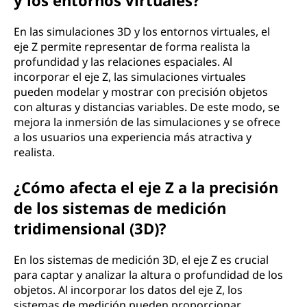
y los entornos virtuales?
En las simulaciones 3D y los entornos virtuales, el
eje Z permite representar de forma realista la
profundidad y las relaciones espaciales. Al
incorporar el eje Z, las simulaciones virtuales
pueden modelar y mostrar con precisión objetos
con alturas y distancias variables. De este modo, se
mejora la inmersión de las simulaciones y se ofrece
a los usuarios una experiencia más atractiva y
realista.
¿Cómo afecta el eje Z a la precisión
de los sistemas de medición
tridimensional (3D)?
En los sistemas de medición 3D, el eje Z es crucial
para captar y analizar la altura o profundidad de los
objetos. Al incorporar los datos del eje Z, los
sistemas de medición pueden proporcionar