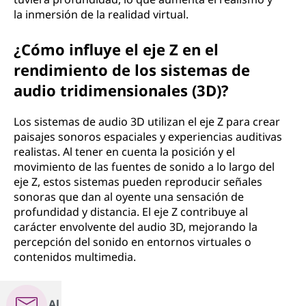
la inmersión de la realidad virtual.
¿Cómo influye el eje Z en el
rendimiento de los sistemas de
audio tridimensionales (3D)?
Los sistemas de audio 3D utilizan el eje Z para crear
paisajes sonoros espaciales y experiencias auditivas
realistas. Al tener en cuenta la posición y el
movimiento de las fuentes de sonido a lo largo del
eje Z, estos sistemas pueden reproducir señales
sonoras que dan al oyente una sensación de
profundidad y distancia. El eje Z contribuye al
carácter envolvente del audio 3D, mejorando la
percepción del sonido en entornos virtuales o
contenidos multimedia.
Al