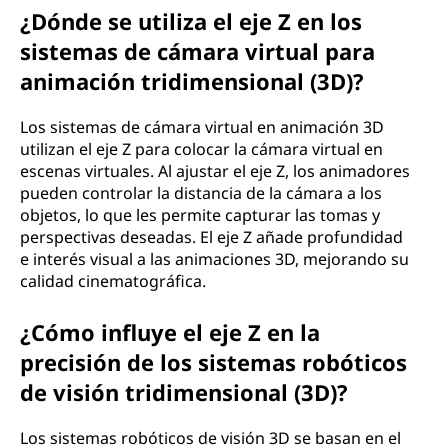
¿Dónde se utiliza el eje Z en los
sistemas de cámara virtual para
animación tridimensional (3D)?
Los sistemas de cámara virtual en animación 3D
utilizan el eje Z para colocar la cámara virtual en
escenas virtuales. Al ajustar el eje Z, los animadores
pueden controlar la distancia de la cámara a los
objetos, lo que les permite capturar las tomas y
perspectivas deseadas. El eje Z añade profundidad
e interés visual a las animaciones 3D, mejorando su
calidad cinematográfica.
¿Cómo influye el eje Z en la
precisión de los sistemas robóticos
de visión tridimensional (3D)?
Los sistemas robóticos de visión 3D se basan en el