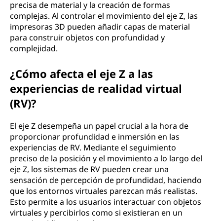
precisa de material y la creación de formas
complejas. Al controlar el movimiento del eje Z, las
impresoras 3D pueden añadir capas de material
para construir objetos con profundidad y
complejidad.
¿Cómo afecta el eje Z a las
experiencias de realidad virtual
(RV)?
El eje Z desempeña un papel crucial a la hora de
proporcionar profundidad e inmersión en las
experiencias de RV. Mediante el seguimiento
preciso de la posición y el movimiento a lo largo del
eje Z, los sistemas de RV pueden crear una
sensación de percepción de profundidad, haciendo
que los entornos virtuales parezcan más realistas.
Esto permite a los usuarios interactuar con objetos
virtuales y percibirlos como si existieran en un