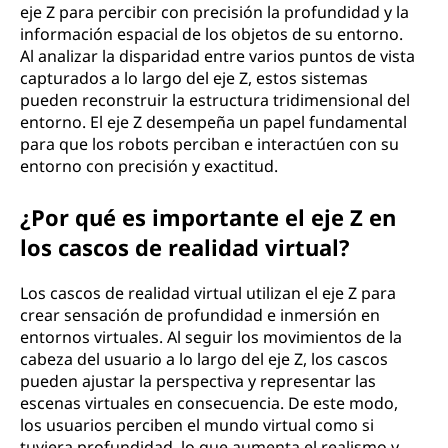
eje Z para percibir con precisión la profundidad y la
información espacial de los objetos de su entorno.
Al analizar la disparidad entre varios puntos de vista
capturados a lo largo del eje Z, estos sistemas
pueden reconstruir la estructura tridimensional del
entorno. El eje Z desempeña un papel fundamental
para que los robots perciban e interactúen con su
entorno con precisión y exactitud.
¿Por qué es importante el eje Z en
los cascos de realidad virtual?
Los cascos de realidad virtual utilizan el eje Z para
crear sensación de profundidad e inmersión en
entornos virtuales. Al seguir los movimientos de la
cabeza del usuario a lo largo del eje Z, los cascos
pueden ajustar la perspectiva y representar las
escenas virtuales en consecuencia. De este modo,
los usuarios perciben el mundo virtual como si
tuviera profundidad, lo que aumenta el realismo y