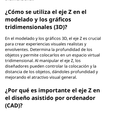
¿Cómo se utiliza el eje Z en el
modelado y los gráficos
tridimensionales (3D)?
En el modelado y los gráficos 3D, el eje Z es crucial
para crear experiencias visuales realistas y
envolventes. Determina la profundidad de los
objetos y permite colocarlos en un espacio virtual
tridimensional. Al manipular el eje Z, los
diseñadores pueden controlar la colocación y la
distancia de los objetos, dándoles profundidad y
mejorando el atractivo visual general.
¿Por qué es importante el eje Z en
el diseño asistido por ordenador
(CAD)?