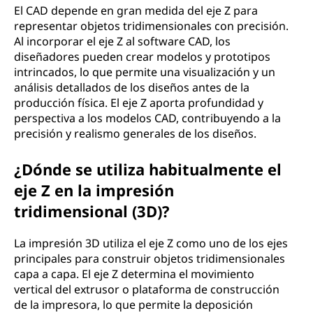
El CAD depende en gran medida del eje Z para
representar objetos tridimensionales con precisión.
Al incorporar el eje Z al software CAD, los
diseñadores pueden crear modelos y prototipos
intrincados, lo que permite una visualización y un
análisis detallados de los diseños antes de la
producción física. El eje Z aporta profundidad y
perspectiva a los modelos CAD, contribuyendo a la
precisión y realismo generales de los diseños.
¿Dónde se utiliza habitualmente el
eje Z en la impresión
tridimensional (3D)?
La impresión 3D utiliza el eje Z como uno de los ejes
principales para construir objetos tridimensionales
capa a capa. El eje Z determina el movimiento
vertical del extrusor o plataforma de construcción
de la impresora, lo que permite la deposición