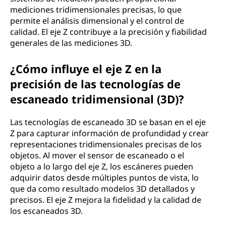
mediciones tridimensionales precisas, lo que
permite el análisis dimensional y el control de
calidad. El eje Z contribuye a la precisión y fiabilidad
generales de las mediciones 3D.
¿Cómo influye el eje Z en la
precisión de las tecnologías de
escaneado tridimensional (3D)?
Las tecnologías de escaneado 3D se basan en el eje
Z para capturar información de profundidad y crear
representaciones tridimensionales precisas de los
objetos. Al mover el sensor de escaneado o el
objeto a lo largo del eje Z, los escáneres pueden
adquirir datos desde múltiples puntos de vista, lo
que da como resultado modelos 3D detallados y
precisos. El eje Z mejora la fidelidad y la calidad de
los escaneados 3D.