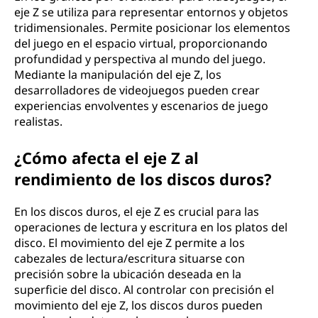
eje Z se utiliza para representar entornos y objetos
tridimensionales. Permite posicionar los elementos
del juego en el espacio virtual, proporcionando
profundidad y perspectiva al mundo del juego.
Mediante la manipulación del eje Z, los
desarrolladores de videojuegos pueden crear
experiencias envolventes y escenarios de juego
realistas.
¿Cómo afecta el eje Z al
rendimiento de los discos duros?
En los discos duros, el eje Z es crucial para las
operaciones de lectura y escritura en los platos del
disco. El movimiento del eje Z permite a los
cabezales de lectura/escritura situarse con
precisión sobre la ubicación deseada en la
superficie del disco. Al controlar con precisión el
movimiento del eje Z, los discos duros pueden