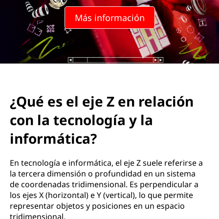
Más información
¿Qué es el eje Z en relación
con la tecnología y la
informática?
En tecnología e informática, el eje Z suele referirse a
la tercera dimensión o profundidad en un sistema
de coordenadas tridimensional. Es perpendicular a
los ejes X (horizontal) e Y (vertical), lo que permite
representar objetos y posiciones en un espacio
tridimensional.