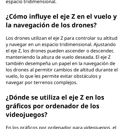
espacio tridimensional.
¿Cómo influye el eje Z en el vuelo y
la navegación de los drones?
Los drones utilizan el eje Z para controlar su altitud
y navegar en un espacio tridimensional. Ajustando
el eje Z, los drones pueden ascender o descender,
manteniendo la altura de vuelo deseada. El eje Z
también desempeña un papel en la navegación de
los drones al permitir cambios de altitud durante el
vuelo, lo que les permite evitar obstáculos y
navegar por terrenos complejos.
¿Dónde se utiliza el eje Z en los
gráficos por ordenador de los
videojuegos?
En los gráficos por ordenador para videojuegos, el