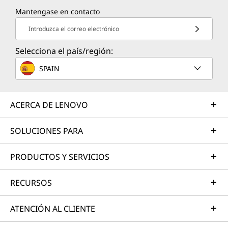
Mantengase en contacto
Introduzca el correo electrónico
Selecciona el país/región:
SPAIN
ACERCA DE LENOVO
SOLUCIONES PARA
PRODUCTOS Y SERVICIOS
RECURSOS
ATENCIÓN AL CLIENTE