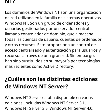
NT?
Los dominios de Windows NT son una organización
de red utilizada en la familia de sistemas operativos
Windows NT. Son un grupo de ordenadores y
usuarios gestionados por un servidor central
llamado controlador de dominio, que almacena
todas las cuentas de usuario, cuentas de ordenador
y otros recursos. Esto proporciona un control de
acceso centralizado y autenticación para usuarios y
recursos a través de una gran red. Sin embargo,
han sido sustituidos en su mayoría por tecnologías
más recientes como Active Directory.
¿Cuáles son las distintas ediciones
de Windows NT Server?
Windows NT Server estaba disponible en varias
ediciones, incluidas Windows NT Server 3.1,
Windows NT Server 3.5, Windows NT Server 4.0,