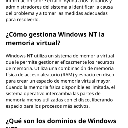
información sobre el fallo. Ayuda a los usuarios y
administradores del sistema a identificar la causa
del problema y a tomar las medidas adecuadas
para resolverlo.
¿Cómo gestiona Windows NT la
memoria virtual?
Windows NT utiliza un sistema de memoria virtual
que le permite gestionar eficazmente los recursos
de memoria. Utiliza una combinación de memoria
física de acceso aleatorio (RAM) y espacio en disco
para crear un espacio de memoria virtual mayor.
Cuando la memoria física disponible es limitada, el
sistema operativo intercambia las partes de
memoria menos utilizadas con el disco, liberando
espacio para los procesos más activos.
¿Qué son los dominios de Windows