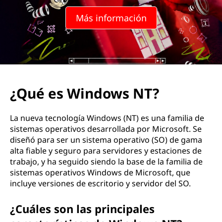
Más información
¿Qué es Windows NT?
La nueva tecnología Windows (NT) es una familia de
sistemas operativos desarrollada por Microsoft. Se
diseñó para ser un sistema operativo (SO) de gama
alta fiable y seguro para servidores y estaciones de
trabajo, y ha seguido siendo la base de la familia de
sistemas operativos Windows de Microsoft, que
incluye versiones de escritorio y servidor del SO.
¿Cuáles son las principales