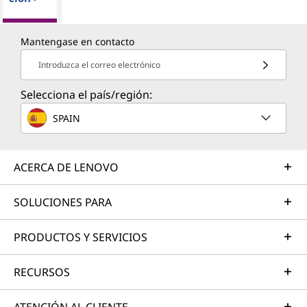
Mantengase en contacto
Introduzca el correo electrónico
Selecciona el país/región:
SPAIN
ACERCA DE LENOVO
SOLUCIONES PARA
PRODUCTOS Y SERVICIOS
RECURSOS