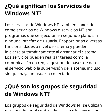
¿Qué significan los Servicios de
Windows NT?
Los servicios de Windows NT, también conocidos
como servicios de Windows o servicios NT, son
programas que se ejecutan en segundo plano sin
ninguna interfaz de usuario. Proporcionan diversas
funcionalidades a nivel de sistema y pueden
iniciarse automáticamente al arrancar el sistema.
Los servicios pueden realizar tareas como la
comunicación en red, la gestión de bases de datos,
el servicio web o la supervisión del sistema, incluso
sin que haya un usuario conectado.
¿Qué son los grupos de seguridad
de Windows NT?
Los grupos de seguridad de Windows NT se utilizan
para gestionar el control de acceso y los permisos