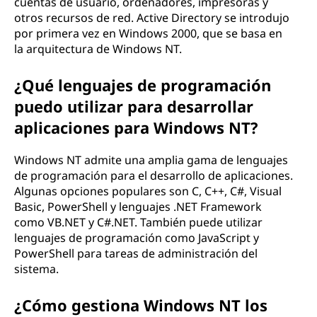
cuentas de usuario, ordenadores, impresoras y
otros recursos de red. Active Directory se introdujo
por primera vez en Windows 2000, que se basa en
la arquitectura de Windows NT.
¿Qué lenguajes de programación
puedo utilizar para desarrollar
aplicaciones para Windows NT?
Windows NT admite una amplia gama de lenguajes
de programación para el desarrollo de aplicaciones.
Algunas opciones populares son C, C++, C#, Visual
Basic, PowerShell y lenguajes .NET Framework
como VB.NET y C#.NET. También puede utilizar
lenguajes de programación como JavaScript y
PowerShell para tareas de administración del
sistema.
¿Cómo gestiona Windows NT los