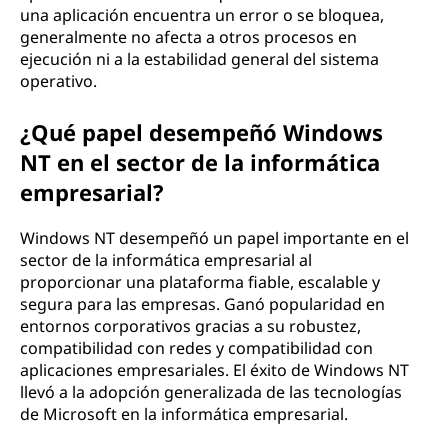
una aplicación encuentra un error o se bloquea,
generalmente no afecta a otros procesos en
ejecución ni a la estabilidad general del sistema
operativo.
¿Qué papel desempeñó Windows
NT en el sector de la informática
empresarial?
Windows NT desempeñó un papel importante en el
sector de la informática empresarial al
proporcionar una plataforma fiable, escalable y
segura para las empresas. Ganó popularidad en
entornos corporativos gracias a su robustez,
compatibilidad con redes y compatibilidad con
aplicaciones empresariales. El éxito de Windows NT
llevó a la adopción generalizada de las tecnologías
de Microsoft en la informática empresarial.