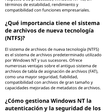
términos de estabilidad, rendimiento y
compatibilidad con funciones empresariales.
¿Qué importancia tiene el sistema
de archivos de nueva tecnología
(NTFS)?
El sistema de archivos de nueva tecnología (NTFS)
es el sistema de archivos predeterminado utilizado
por Windows NT y sus sucesores. Ofrece
numerosas ventajas sobre el antiguo sistema de
archivos de tabla de asignación de archivos (FAT),
como una mayor seguridad, fiabilidad,
compatibilidad con archivos de gran tamaño y
capacidades mejoradas de metadatos de archivos.
¿Cómo gestiona Windows NT la
autenticación y la seguridad de los