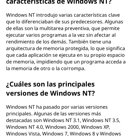
características de Windows NT?
Windows NT introdujo varias características clave
que lo diferenciaban de sus predecesores. Algunas
de ellas son la multitarea preventiva, que permite
ejecutar varios programas a la vez sin afectar al
rendimiento de los demás. También tiene una
arquitectura de memoria protegida, lo que significa
que cada aplicación se ejecuta en su propio espacio
de memoria, impidiendo que un programa acceda a
la memoria de otro o la corrompa.
¿Cuáles son las principales
versiones de Windows NT?
Windows NT ha pasado por varias versiones
principales. Algunas de las versiones más
destacadas son Windows NT 3.1, Windows NT 3.5,
Windows NT 4.0, Windows 2000, Windows XP,
Windows Vista, Windows 7, Windows 8 y Windows