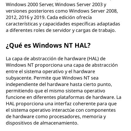
Windows 2000 Server, Windows Server 2003 y
versiones posteriores como Windows Server 2008,
2012, 2016 y 2019. Cada edición ofrecía
características y capacidades específicas adaptadas
a diferentes roles de servidor y cargas de trabajo.
¿Qué es Windows NT HAL?
La capa de abstracción de hardware (HAL) de
Windows NT proporciona una capa de abstracción
entre el sistema operativo y el hardware
subyacente. Permite que Windows NT sea
independiente del hardware hasta cierto punto,
permitiendo que el mismo sistema operativo
funcione en diferentes plataformas de hardware. La
HAL proporciona una interfaz coherente para que
el sistema operativo interactúe con componentes
de hardware como procesadores, memoria y
dispositivos de almacenamiento.