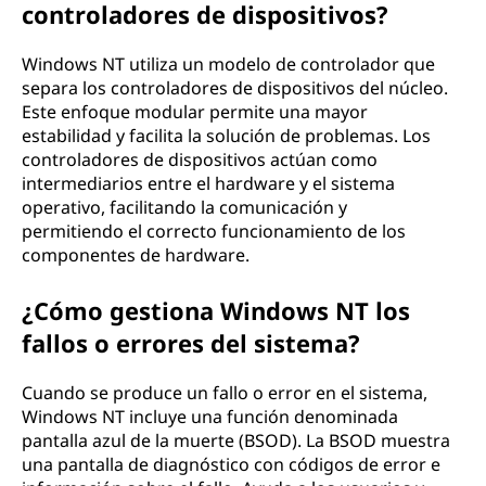
controladores de dispositivos?
Windows NT utiliza un modelo de controlador que
separa los controladores de dispositivos del núcleo.
Este enfoque modular permite una mayor
estabilidad y facilita la solución de problemas. Los
controladores de dispositivos actúan como
intermediarios entre el hardware y el sistema
operativo, facilitando la comunicación y
permitiendo el correcto funcionamiento de los
componentes de hardware.
¿Cómo gestiona Windows NT los
fallos o errores del sistema?
Cuando se produce un fallo o error en el sistema,
Windows NT incluye una función denominada
pantalla azul de la muerte (BSOD). La BSOD muestra
una pantalla de diagnóstico con códigos de error e