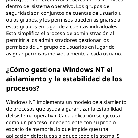
dentro del sistema operativo. Los grupos de
seguridad son conjuntos de cuentas de usuario u
otros grupos, y los permisos pueden asignarse a
estos grupos en lugar de a cuentas individuales.
Esto simplifica el proceso de administración al
permitir a los administradores gestionar los
permisos de un grupo de usuarios en lugar de
asignar permisos individualmente a cada usuario.
¿Cómo gestiona Windows NT el
aislamiento y la estabilidad de los
procesos?
Windows NT implementa un modelo de aislamiento
de procesos que ayuda a garantizar la estabilidad
del sistema operativo. Cada aplicación se ejecuta
como un proceso independiente con su propio
espacio de memoria, lo que impide que una
aplicación defectuosa bloquee todo el sistema. Si