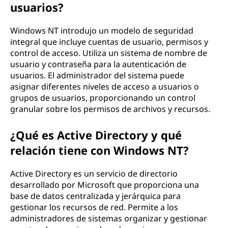
usuarios?
Windows NT introdujo un modelo de seguridad
integral que incluye cuentas de usuario, permisos y
control de acceso. Utiliza un sistema de nombre de
usuario y contraseña para la autenticación de
usuarios. El administrador del sistema puede
asignar diferentes niveles de acceso a usuarios o
grupos de usuarios, proporcionando un control
granular sobre los permisos de archivos y recursos.
¿Qué es Active Directory y qué
relación tiene con Windows NT?
Active Directory es un servicio de directorio
desarrollado por Microsoft que proporciona una
base de datos centralizada y jerárquica para
gestionar los recursos de red. Permite a los
administradores de sistemas organizar y gestionar