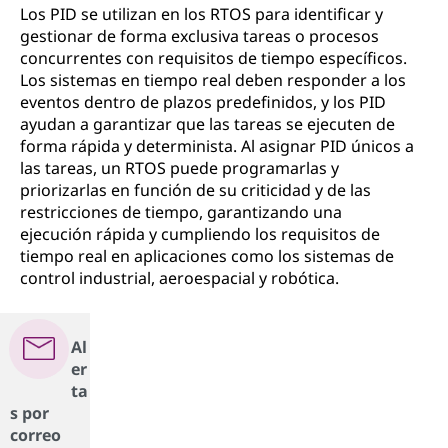
Los PID se utilizan en los RTOS para identificar y
gestionar de forma exclusiva tareas o procesos
concurrentes con requisitos de tiempo específicos.
Los sistemas en tiempo real deben responder a los
eventos dentro de plazos predefinidos, y los PID
ayudan a garantizar que las tareas se ejecuten de
forma rápida y determinista. Al asignar PID únicos a
las tareas, un RTOS puede programarlas y
priorizarlas en función de su criticidad y de las
restricciones de tiempo, garantizando una
ejecución rápida y cumpliendo los requisitos de
tiempo real en aplicaciones como los sistemas de
control industrial, aeroespacial y robótica.
Al
er
ta
s por
correo