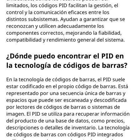
limitados, los códigos PID facilitan la gestión, el
control y la comunicación eficaces entre los
distintos subsistemas. Ayudan a garantizar que se
reconozcan y utilicen adecuadamente los
componentes correctos, mejorando la fiabilidad,
compatibilidad y rendimiento general del sistema.
¿Dónde puedo encontrar el PID en
la tecnología de códigos de barras?
En la tecnología de códigos de barras, el PID suele
estar codificado en el propio código de barras. Está
representado por una secuencia única de barras y
espacios que puede ser escaneada y descodificada
por lectores de códigos de barras o sistemas de
imagen. El PID se utiliza para recuperar información
del producto de una base de datos, como precios,
descripciones o detalles de inventario. La tecnología
de códigos de barras con códigos PID integrados