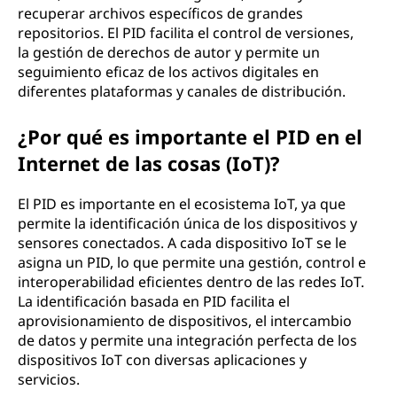
recuperar archivos específicos de grandes
repositorios. El PID facilita el control de versiones,
la gestión de derechos de autor y permite un
seguimiento eficaz de los activos digitales en
diferentes plataformas y canales de distribución.
¿Por qué es importante el PID en el
Internet de las cosas (IoT)?
El PID es importante en el ecosistema IoT, ya que
permite la identificación única de los dispositivos y
sensores conectados. A cada dispositivo IoT se le
asigna un PID, lo que permite una gestión, control e
interoperabilidad eficientes dentro de las redes IoT.
La identificación basada en PID facilita el
aprovisionamiento de dispositivos, el intercambio
de datos y permite una integración perfecta de los
dispositivos IoT con diversas aplicaciones y
servicios.