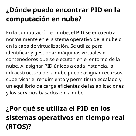
¿Dónde puedo encontrar PID en la
computación en nube?
En la computación en nube, el PID se encuentra
normalmente en el sistema operativo de la nube o
en la capa de virtualización. Se utiliza para
identificar y gestionar máquinas virtuales o
contenedores que se ejecutan en el entorno de la
nube. Al asignar PID únicos a cada instancia, la
infraestructura de la nube puede asignar recursos,
supervisar el rendimiento y permitir un escalado y
un equilibrio de carga eficientes de las aplicaciones
y los servicios basados en la nube.
¿Por qué se utiliza el PID en los
sistemas operativos en tiempo real
(RTOS)?