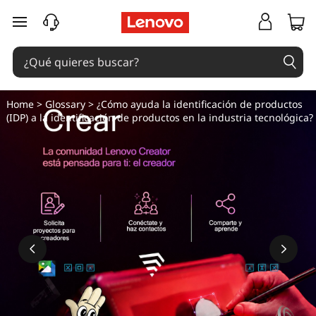
Ir al contenido principal
Home
>
Glossary
> ¿Cómo ayuda la identificación de productos
(IDP) a la identificación de productos en la industria tecnológica?