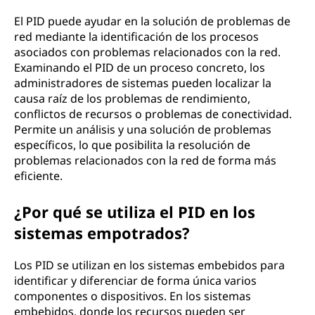
El PID puede ayudar en la solución de problemas de
red mediante la identificación de los procesos
asociados con problemas relacionados con la red.
Examinando el PID de un proceso concreto, los
administradores de sistemas pueden localizar la
causa raíz de los problemas de rendimiento,
conflictos de recursos o problemas de conectividad.
Permite un análisis y una solución de problemas
específicos, lo que posibilita la resolución de
problemas relacionados con la red de forma más
eficiente.
¿Por qué se utiliza el PID en los
sistemas empotrados?
Los PID se utilizan en los sistemas embebidos para
identificar y diferenciar de forma única varios
componentes o dispositivos. En los sistemas
embebidos, donde los recursos pueden ser