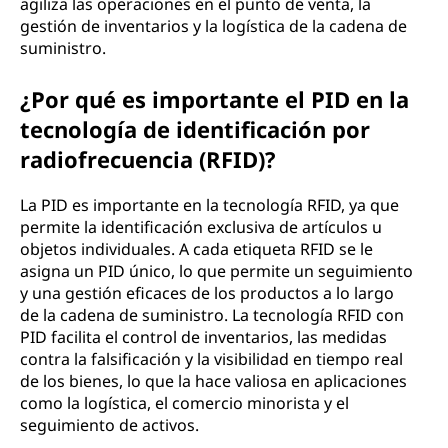
agiliza las operaciones en el punto de venta, la
gestión de inventarios y la logística de la cadena de
suministro.
¿Por qué es importante el PID en la
tecnología de identificación por
radiofrecuencia (RFID)?
La PID es importante en la tecnología RFID, ya que
permite la identificación exclusiva de artículos u
objetos individuales. A cada etiqueta RFID se le
asigna un PID único, lo que permite un seguimiento
y una gestión eficaces de los productos a lo largo
de la cadena de suministro. La tecnología RFID con
PID facilita el control de inventarios, las medidas
contra la falsificación y la visibilidad en tiempo real
de los bienes, lo que la hace valiosa en aplicaciones
como la logística, el comercio minorista y el
seguimiento de activos.