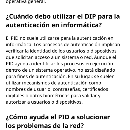
operativa general.
¿Cuándo debo utilizar el DIP para la
autenticación en informática?
El PID no suele utilizarse para la autenticación en
informática. Los procesos de autenticación implican
verificar la identidad de los usuarios o dispositivos
que solicitan acceso a un sistema o red. Aunque el
PID ayuda a identificar los procesos en ejecución
dentro de un sistema operativo, no está diseñado
para fines de autenticación. En su lugar, se suelen
utilizar mecanismos de autenticación como
nombres de usuario, contraseñas, certificados
digitales o datos biométricos para validar y
autorizar a usuarios o dispositivos.
¿Cómo ayuda el PID a solucionar
los problemas de la red?