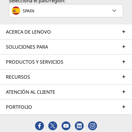
Selecciona el país/región:
SPAIN
ACERCA DE LENOVO
SOLUCIONES PARA
PRODUCTOS Y SERVICIOS
RECURSOS
ATENCIÓN AL CLIENTE
PORTFOLIO