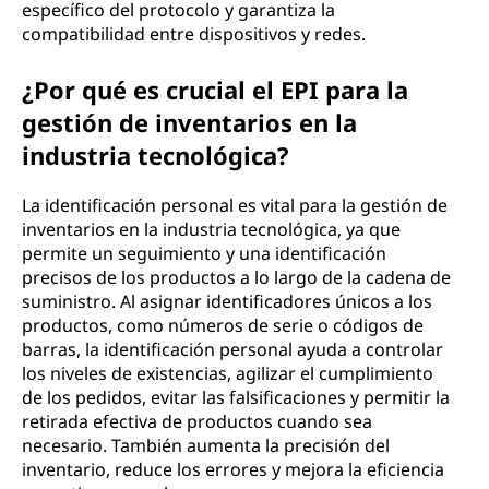
específico del protocolo y garantiza la
compatibilidad entre dispositivos y redes.
¿Por qué es crucial el EPI para la
gestión de inventarios en la
industria tecnológica?
La identificación personal es vital para la gestión de
inventarios en la industria tecnológica, ya que
permite un seguimiento y una identificación
precisos de los productos a lo largo de la cadena de
suministro. Al asignar identificadores únicos a los
productos, como números de serie o códigos de
barras, la identificación personal ayuda a controlar
los niveles de existencias, agilizar el cumplimiento
de los pedidos, evitar las falsificaciones y permitir la
retirada efectiva de productos cuando sea
necesario. También aumenta la precisión del
inventario, reduce los errores y mejora la eficiencia