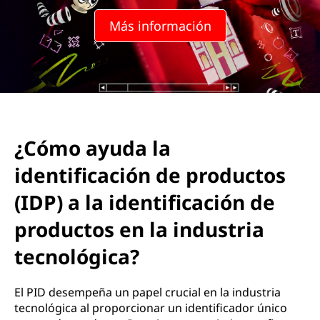
Más información
¿Cómo ayuda la
identificación de productos
(IDP) a la identificación de
productos en la industria
tecnológica?
El PID desempeña un papel crucial en la industria
tecnológica al proporcionar un identificador único