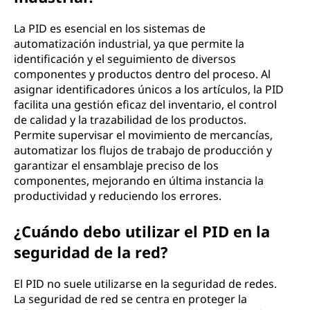
La PID es esencial en los sistemas de
automatización industrial, ya que permite la
identificación y el seguimiento de diversos
componentes y productos dentro del proceso. Al
asignar identificadores únicos a los artículos, la PID
facilita una gestión eficaz del inventario, el control
de calidad y la trazabilidad de los productos.
Permite supervisar el movimiento de mercancías,
automatizar los flujos de trabajo de producción y
garantizar el ensamblaje preciso de los
componentes, mejorando en última instancia la
productividad y reduciendo los errores.
¿Cuándo debo utilizar el PID en la
seguridad de la red?
El PID no suele utilizarse en la seguridad de redes.
La seguridad de red se centra en proteger la