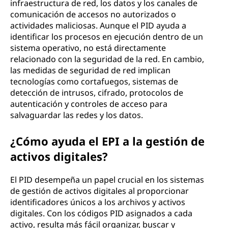
infraestructura de red, los datos y los canales de
comunicación de accesos no autorizados o
actividades maliciosas. Aunque el PID ayuda a
identificar los procesos en ejecución dentro de un
sistema operativo, no está directamente
relacionado con la seguridad de la red. En cambio,
las medidas de seguridad de red implican
tecnologías como cortafuegos, sistemas de
detección de intrusos, cifrado, protocolos de
autenticación y controles de acceso para
salvaguardar las redes y los datos.
¿Cómo ayuda el EPI a la gestión de
activos digitales?
El PID desempeña un papel crucial en los sistemas
de gestión de activos digitales al proporcionar
identificadores únicos a los archivos y activos
digitales. Con los códigos PID asignados a cada
activo, resulta más fácil organizar, buscar y