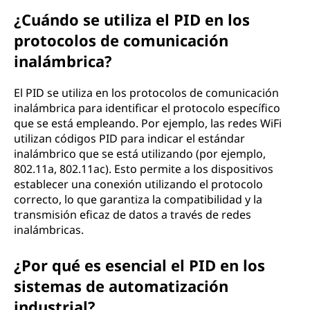
¿Cuándo se utiliza el PID en los
protocolos de comunicación
inalámbrica?
El PID se utiliza en los protocolos de comunicación
inalámbrica para identificar el protocolo específico
que se está empleando. Por ejemplo, las redes WiFi
utilizan códigos PID para indicar el estándar
inalámbrico que se está utilizando (por ejemplo,
802.11a, 802.11ac). Esto permite a los dispositivos
establecer una conexión utilizando el protocolo
correcto, lo que garantiza la compatibilidad y la
transmisión eficaz de datos a través de redes
inalámbricas.
¿Por qué es esencial el PID en los
sistemas de automatización
industrial?