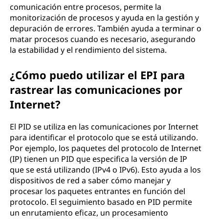
comunicación entre procesos, permite la
monitorización de procesos y ayuda en la gestión y
depuración de errores. También ayuda a terminar o
matar procesos cuando es necesario, asegurando
la estabilidad y el rendimiento del sistema.
¿Cómo puedo utilizar el EPI para
rastrear las comunicaciones por
Internet?
El PID se utiliza en las comunicaciones por Internet
para identificar el protocolo que se está utilizando.
Por ejemplo, los paquetes del protocolo de Internet
(IP) tienen un PID que especifica la versión de IP
que se está utilizando (IPv4 o IPv6). Esto ayuda a los
dispositivos de red a saber cómo manejar y
procesar los paquetes entrantes en función del
protocolo. El seguimiento basado en PID permite
un enrutamiento eficaz, un procesamiento