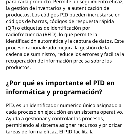
para cada producto. Permite un seguimiento eficaz,
la gestión de inventarios y la autenticación de
productos. Los códigos PID pueden incrustarse en
códigos de barras, códigos de respuesta rápida
(QR) o etiquetas de identificación por
radiofrecuencia (RFID), lo que permite la
identificación automática y la captura de datos. Este
proceso racionalizado mejora la gestión de la
cadena de suministro, reduce los errores y facilita la
recuperación de información precisa sobre los
productos.
¿Por qué es importante el PID en
informática y programación?
PID, es un identificador numérico único asignado a
cada proceso en ejecución en un sistema operativo.
Ayuda a gestionar y controlar los procesos,
permitiendo al sistema asignar recursos y priorizar
tareas de forma eficaz. El PID facilita la