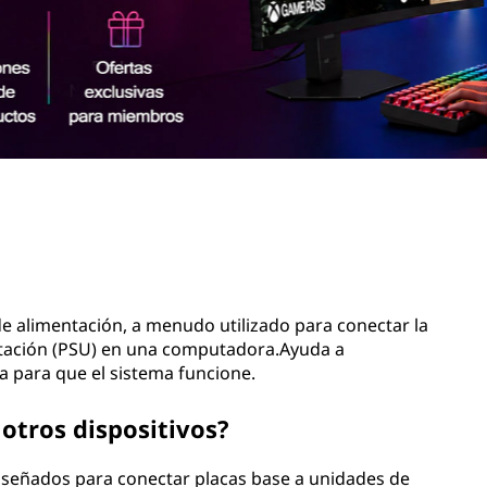
 de alimentación, a menudo utilizado para conectar la
entación (PSU) en una computadora.Ayuda a
a para que el sistema funcione.
otros dispositivos?
diseñados para conectar placas base a unidades de