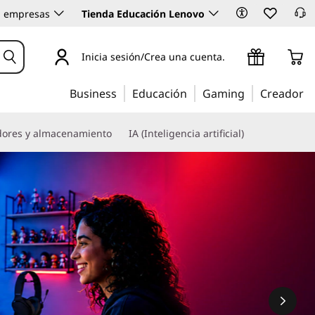
 empresas
Tienda Educación Lenovo
Inicia sesión/Crea una cuenta.
Business
Educación
Gaming
Creador
dores y almacenamiento
IA (Inteligencia artificial)