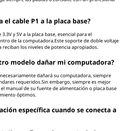
 el cable P1 a la placa base?
3.3V y 5V a la placa base, esencial para el
tro de la computadora.Este soporte de doble voltaje
a reciban los niveles de potencia apropiados.
 otro modelo dañar mi computadora?
o necesariamente dañará su computadora, siempre
ándares requeridos.Sin embargo, siempre es mejor
el manual de su fuente de alimentación o placa base
imiento óptimos.
ación específica cuando se conecta a