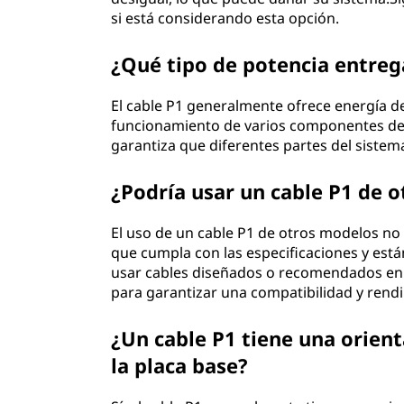
si está considerando esta opción.
¿Qué tipo de potencia entrega
El cable P1 generalmente ofrece energía de 
funcionamiento de varios componentes den
garantiza que diferentes partes del sistem
¿Podría usar un cable P1 de
El uso de un cable P1 de otros modelos n
que cumpla con las especificaciones y est
usar cables diseñados o recomendados en 
para garantizar una compatibilidad y rend
¿Un cable P1 tiene una orient
la placa base?