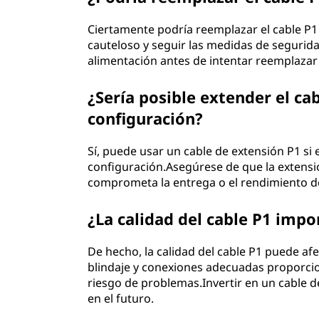
Ciertamente podría reemplazar el cable P
cauteloso y seguir las medidas de seguri
alimentación antes de intentar reemplazar 
¿Sería posible extender el ca
configuración?
Sí, puede usar un cable de extensión P1 si 
configuración.Asegúrese de que la extensi
comprometa la entrega o el rendimiento d
¿La calidad del cable P1 impo
De hecho, la calidad del cable P1 puede af
blindaje y conexiones adecuadas proporcio
riesgo de problemas.Invertir en un cable d
en el futuro.