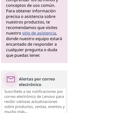
conceptos de uso común.
Para obtener información
precisa o asistencia sobre
nuestros productos, te
recomendamos que visites
nuestro
sitio de asistencia
,
donde nuestro equipo estará
encantado de responder a
cualquier pregunta o duda
que puedas tener.
Alertas por correo
electrónico
Suscríbete a las notificaciones por
correo electrónico de Lenovo para
recibir valiosas actualizaciones
sobre productos, ventas, eventos y
mucho más...