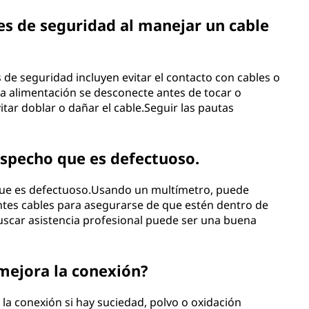
es de seguridad al manejar un cable
 de seguridad incluyen evitar el contacto con cables o
a alimentación se desconecte antes de tocar o
itar doblar o dañar el cable.Seguir las pautas
ospecho que es defectuoso.
 que es defectuoso.Usando un multímetro, puede
erentes cables para asegurarse de que estén dentro de
uscar asistencia profesional puede ser una buena
 mejora la conexión?
 la conexión si hay suciedad, polvo o oxidación