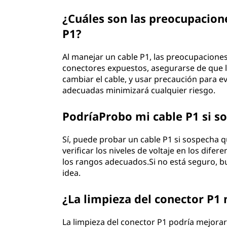
¿Cuáles son las preocupacion
P1?
Al manejar un cable P1, las preocupaciones
conectores expuestos, asegurarse de que l
cambiar el cable, y usar precaución para ev
adecuadas minimizará cualquier riesgo.
PodríaProbo mi cable P1 si s
Sí, puede probar un cable P1 si sospecha
verificar los niveles de voltaje en los dif
los rangos adecuados.Si no está seguro, b
idea.
¿La limpieza del conector P1
La limpieza del conector P1 podría mejorar