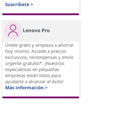
Suscríbete >
Lenovo Pro
Únete gratis y empieza a ahorrar
hoy mismo. Accede a precios
exclusivos, recompensas y envío
urgente gratuito*. ¡Nuestros
especialistas en pequeñas
empresas están listos para
ayudarte a alcanzar el éxito!
Más información >