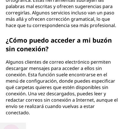
ortográfica. Estas herramientas subrayan las
palabras mal escritas y ofrecen sugerencias para
corregirlas. Algunos servicios incluso van un paso
más allá y ofrecen corrección gramatical, lo que
hace que tu correspondencia sea más profesional.
¿Cómo puedo acceder a mi buzón
sin conexión?
Algunos clientes de correo electrónico permiten
descargar mensajes para acceder a ellos sin
conexión. Esta función suele encontrarse en el
menú de configuración, donde puedes especificar
qué carpetas quieres que estén disponibles sin
conexión. Una vez descargados, puedes leer y
redactar correos sin conexión a Internet, aunque el
envío se realizará cuando vuelvas a estar
conectado.