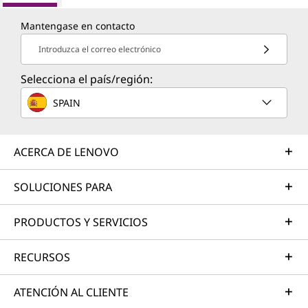
Mantengase en contacto
Introduzca el correo electrónico
Selecciona el país/región:
SPAIN
ACERCA DE LENOVO
SOLUCIONES PARA
PRODUCTOS Y SERVICIOS
RECURSOS
ATENCIÓN AL CLIENTE