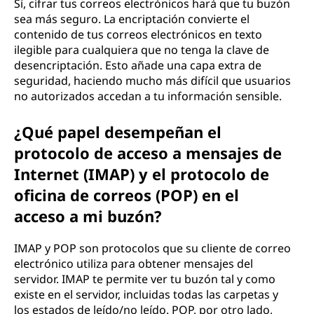
Sí, cifrar tus correos electrónicos hará que tu buzón
sea más seguro. La encriptación convierte el
contenido de tus correos electrónicos en texto
ilegible para cualquiera que no tenga la clave de
desencriptación. Esto añade una capa extra de
seguridad, haciendo mucho más difícil que usuarios
no autorizados accedan a tu información sensible.
¿Qué papel desempeñan el
protocolo de acceso a mensajes de
Internet (IMAP) y el protocolo de
oficina de correos (POP) en el
acceso a mi buzón?
IMAP y POP son protocolos que su cliente de correo
electrónico utiliza para obtener mensajes del
servidor. IMAP te permite ver tu buzón tal y como
existe en el servidor, incluidas todas las carpetas y
los estados de leído/no leído. POP, por otro lado,