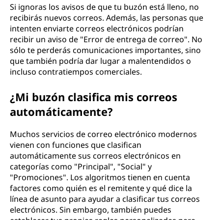
Si ignoras los avisos de que tu buzón está lleno, no
recibirás nuevos correos. Además, las personas que
intenten enviarte correos electrónicos podrían
recibir un aviso de "Error de entrega de correo". No
sólo te perderás comunicaciones importantes, sino
que también podría dar lugar a malentendidos o
incluso contratiempos comerciales.
¿Mi buzón clasifica mis correos
automáticamente?
Muchos servicios de correo electrónico modernos
vienen con funciones que clasifican
automáticamente sus correos electrónicos en
categorías como "Principal", "Social" y
"Promociones". Los algoritmos tienen en cuenta
factores como quién es el remitente y qué dice la
línea de asunto para ayudar a clasificar tus correos
electrónicos. Sin embargo, también puedes