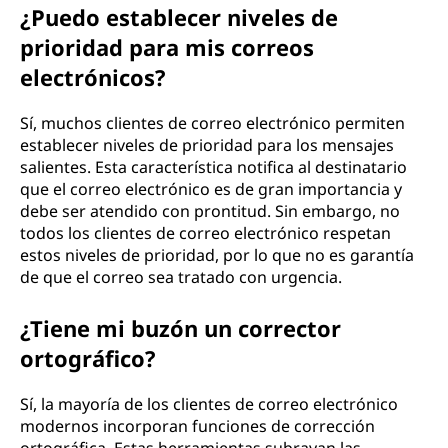
¿Puedo establecer niveles de
prioridad para mis correos
electrónicos?
Sí, muchos clientes de correo electrónico permiten
establecer niveles de prioridad para los mensajes
salientes. Esta característica notifica al destinatario
que el correo electrónico es de gran importancia y
debe ser atendido con prontitud. Sin embargo, no
todos los clientes de correo electrónico respetan
estos niveles de prioridad, por lo que no es garantía
de que el correo sea tratado con urgencia.
¿Tiene mi buzón un corrector
ortográfico?
Sí, la mayoría de los clientes de correo electrónico
modernos incorporan funciones de corrección