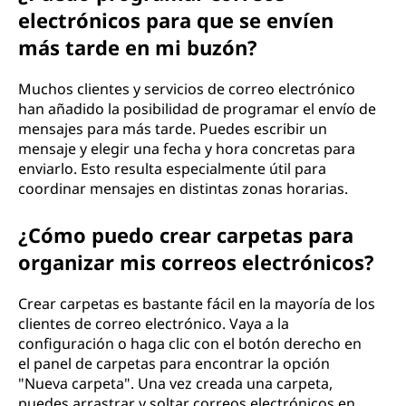
electrónicos para que se envíen
más tarde en mi buzón?
Muchos clientes y servicios de correo electrónico
han añadido la posibilidad de programar el envío de
mensajes para más tarde. Puedes escribir un
mensaje y elegir una fecha y hora concretas para
enviarlo. Esto resulta especialmente útil para
coordinar mensajes en distintas zonas horarias.
¿Cómo puedo crear carpetas para
organizar mis correos electrónicos?
Crear carpetas es bastante fácil en la mayoría de los
clientes de correo electrónico. Vaya a la
configuración o haga clic con el botón derecho en
el panel de carpetas para encontrar la opción
"Nueva carpeta". Una vez creada una carpeta,
puedes arrastrar y soltar correos electrónicos en