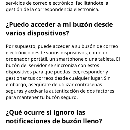
servicios de correo electrónico, facilitándote la
gestión de la correspondencia electrónica.
¿Puedo acceder a mi buzón desde
varios dispositivos?
Por supuesto, puede acceder a su buzón de correo
electrónico desde varios dispositivos, como un
ordenador portátil, un smartphone o una tableta. El
buzón del servidor se sincroniza con estos
dispositivos para que puedas leer, responder y
gestionar tus correos desde cualquier lugar. Sin
embargo, asegúrate de utilizar contraseñas
seguras y activar la autenticación de dos factores
para mantener tu buzón seguro.
¿Qué ocurre si ignoro las
notificaciones de buzón lleno?