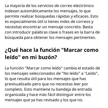
La mayoría de los servicios de correo electrónico
indexan automáticamente los mensajes, lo que
permite realizar búsquedas rápidas y eficaces. Esto
es especialmente útil si tienes miles de correos y
necesitas encontrar un mensaje concreto. Basta
con introducir palabras clave o frases en la barra de
búsqueda para obtener los mensajes pertinentes.
¿Qué hace la función "Marcar como
leído" en mi buzón?
La función "Marcar como leído" cambia el estado de
los mensajes seleccionados de "No leído" a "Leído",
lo que resulta útil para los mensajes que has
previsualizado pero que no necesitas leer por
completo. Esto mantiene tu bandeja de entrada
organizada y hace más fácil distinguir entre los
mensajes que ya has revisado y los que no.