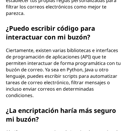
establecer tus propias reglas personalizadas para
filtrar los correos electrónicos como mejor te
parezca.
¿Puedo escribir código para
interactuar con mi buzón?
Ciertamente, existen varias bibliotecas e interfaces
de programación de aplicaciones (API) que te
permiten interactuar de forma programática con tu
buzón de correo. Ya sea en Python, Java u otro
lenguaje, puedes escribir scripts para automatizar
tareas de correo electrónico, filtrar mensajes o
incluso enviar correos en determinadas
condiciones.
¿La encriptación haría más seguro
mi buzón?