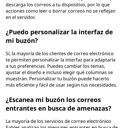
descarga los correos a tu dispositivo, por lo que
acciones como leer o borrar correos no se reflejan
en el servidor.
¿Puedo personalizar la interfaz de
mi buzón?
Sí, la mayoría de los clientes de correo electrónico
te permiten personalizar la interfaz para adaptarla
a tus preferencias. Puedes cambiar los temas,
ajustar el diseño e incluso elegir qué columnas se
muestran. Personalizar tu buzón puede hacerlo
más eficiente y fácil de usar según tus necesidades.
¿Escanea mi buzón los correos
entrantes en busca de amenazas?
La mayoría de los servicios de correo electrónico
fiables analizan los mensajes entrantes en busca de