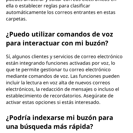
ella o establecer reglas para clasificar
automáticamente los correos entrantes en estas
carpetas.
¿Puedo utilizar comandos de voz
para interactuar con mi buzón?
Sí, algunos clientes y servicios de correo electrónico
están integrando funciones activadas por voz, lo
que te permite gestionar tu correo electrónico
mediante comandos de voz. Las funciones pueden
incluir la lectura en voz alta de nuevos correos
electrónicos, la redacción de mensajes o incluso el
establecimiento de recordatorios. Asegúrate de
activar estas opciones si estás interesado.
¿Podría indexarse mi buzón para
una búsqueda más rápida?