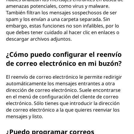
amenazas potenciales, como virus y malware.
También filtran los mensajes sospechosos de ser
spam y los envían a una carpeta separada. Sin
embargo, estas funciones no son infalibles, por lo
que debes tener cuidado al hacer clic en enlaces o
descargar archivos adjuntos.
¿Cómo puedo configurar el reenvío
de correo electrónico en mi buzón?
El reenvío de correo electrónico le permite redirigir
automáticamente los mensajes entrantes a otra
dirección de correo electrónico. Suele encontrarse
en el menú de configuración del cliente de correo
electrónico. Sólo tienes que introducir la dirección
de correo electrónico a la que quieres reenviar los
mensajes y listo.
¿Puedo programar correos