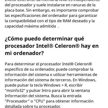
del procesador y suele instalarse en ranuras de la
placa base. Sin embargo, es importante comprobar
las especificaciones del ordenador para garantizar
la compatibilidad con el tipo de RAM deseado y la
capacidad máxima admitida .
¿Cómo puedo determinar qué
procesador Intel® Celeron® hay en
mi ordenador?
Para determinar el procesador Intel® Celeron®
específico de su ordenador, puede comprobar la
información del sistema o utilizar herramientas de
información del sistema de terceros. En Windows,
puede pulsar la tecla Windows + R, escribir
"msinfo32" y pulsar Intro para abrir la ventana
Información del sistema. Busca la entrada
"Procesador" o "CPU" para obtener información
detallada sobre tu procesador.