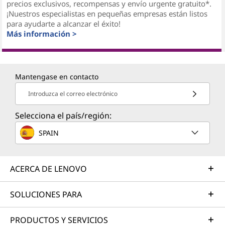
precios exclusivos, recompensas y envío urgente gratuito*.
¡Nuestros especialistas en pequeñas empresas están listos
para ayudarte a alcanzar el éxito!
Más información >
Mantengase en contacto
Introduzca el correo electrónico
Selecciona el país/región:
SPAIN
ACERCA DE LENOVO
SOLUCIONES PARA
PRODUCTOS Y SERVICIOS