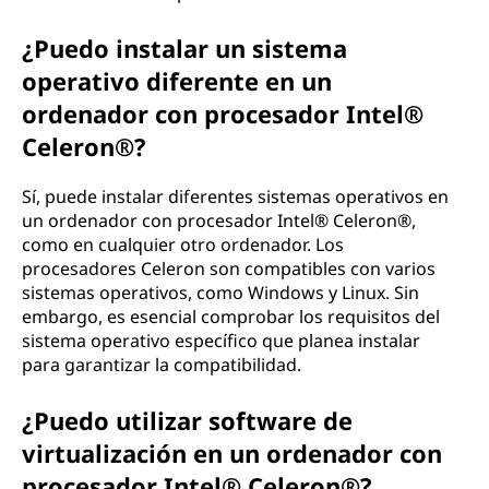
¿Puedo instalar un sistema
operativo diferente en un
ordenador con procesador Intel®
Celeron®?
Sí, puede instalar diferentes sistemas operativos en
un ordenador con procesador Intel® Celeron®,
como en cualquier otro ordenador. Los
procesadores Celeron son compatibles con varios
sistemas operativos, como Windows y Linux. Sin
embargo, es esencial comprobar los requisitos del
sistema operativo específico que planea instalar
para garantizar la compatibilidad.
¿Puedo utilizar software de
virtualización en un ordenador con
procesador Intel® Celeron®?