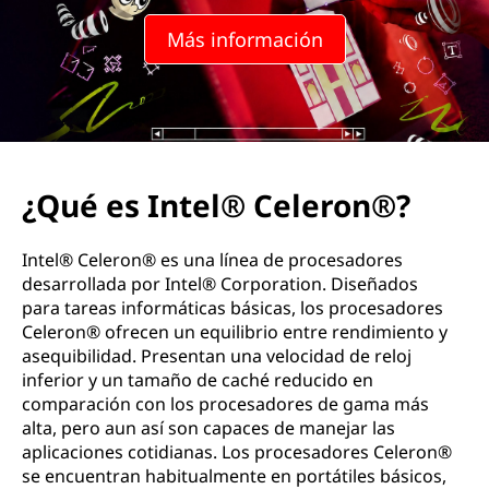
Más información
¿Qué es Intel® Celeron®?
Intel® Celeron® es una línea de procesadores
desarrollada por Intel® Corporation. Diseñados
para tareas informáticas básicas, los procesadores
Celeron® ofrecen un equilibrio entre rendimiento y
asequibilidad. Presentan una velocidad de reloj
inferior y un tamaño de caché reducido en
comparación con los procesadores de gama más
alta, pero aun así son capaces de manejar las
aplicaciones cotidianas. Los procesadores Celeron®
se encuentran habitualmente en portátiles básicos,