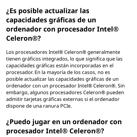
¿Es posible actualizar las
capacidades gráficas de un
ordenador con procesador Intel®
Celeron®?
Los procesadores Intel® Celeron® generalmente
tienen gráficos integrados, lo que significa que las
capacidades gráficas están incorporadas en el
procesador. En la mayoría de los casos, no es
posible actualizar las capacidades gráficas de un
ordenador con un procesador Intel® Celeron®. Sin
embargo, algunos procesadores Celeron® pueden
admitir tarjetas gráficas externas si el ordenador
dispone de una ranura PCIe.
¿Puedo jugar en un ordenador con
procesador Intel® Celeron®?