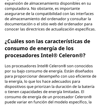
expansión de almacenamiento disponibles en su
computadora. No obstante, es importante
asegurarse de la compatibilidad con las interfaces
de almacenamiento del ordenador y consultar la
documentación o el sitio web del ordenador para
conocer las directrices de actualización específicas.
¿Cuáles son las características de
consumo de energía de los
procesadores Intel® Celeron®?
Los procesadores Intel® Celeron® son conocidos
por su bajo consumo de energía. Están diseñados
para proporcionar desempeño con uso eficiente de
la energía, lo que los hace adecuados para
dispositivos que priorizan la duración de la batería
o tienen capacidades de energía limitadas. El
consumo de energía de un procesador Celeron®
puede variar en función del modelo específico, la