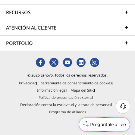
RECURSOS
ATENCIÓN AL CLIENTE
PORTFOLIO
© 2026 Lenovo. Todos los derechos reservados.
Privacidad
herramienta de consentimiento de cookies
Información legal
Mapa del Sitio
Política de presentación externa
Declaración contra la esclavitud y la trata de personas
Programa de afiliados
Pregúntale a Leo