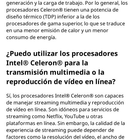
generación y la carga de trabajo. Por lo general, los
procesadores Celeron® tienen una potencia de
diseño térmico (TDP) inferior a la de los
procesadores de gama superior, lo que se traduce
en una menor emisión de calor y un menor
consumo de energía.
¿Puedo utilizar los procesadores
Intel® Celeron® para la
transmisión multimedia o la
reproducción de vídeo en línea?
Sí, los procesadores Intel® Celeron® son capaces
de manejar streaming multimedia y reproducción
de vídeo en línea. Son idóneos para servicios de
streaming como Netflix, YouTube u otras
plataformas en línea. Sin embargo, la calidad de la
experiencia de streaming puede depender de
factores como la resolución del vídeo, el ancho de