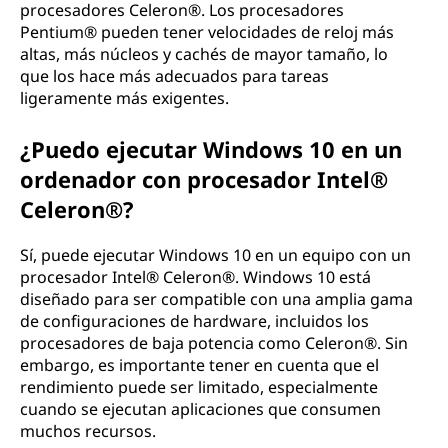
procesadores Celeron®. Los procesadores
Pentium® pueden tener velocidades de reloj más
altas, más núcleos y cachés de mayor tamaño, lo
que los hace más adecuados para tareas
ligeramente más exigentes.
¿Puedo ejecutar Windows 10 en un
ordenador con procesador Intel®
Celeron®?
Sí, puede ejecutar Windows 10 en un equipo con un
procesador Intel® Celeron®. Windows 10 está
diseñado para ser compatible con una amplia gama
de configuraciones de hardware, incluidos los
procesadores de baja potencia como Celeron®. Sin
embargo, es importante tener en cuenta que el
rendimiento puede ser limitado, especialmente
cuando se ejecutan aplicaciones que consumen
muchos recursos.