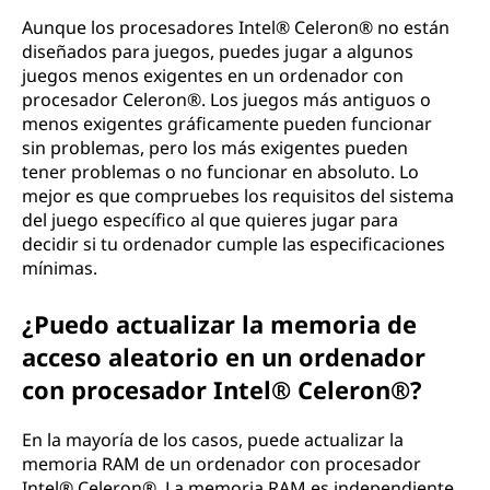
Aunque los procesadores Intel® Celeron® no están
diseñados para juegos, puedes jugar a algunos
juegos menos exigentes en un ordenador con
procesador Celeron®. Los juegos más antiguos o
menos exigentes gráficamente pueden funcionar
sin problemas, pero los más exigentes pueden
tener problemas o no funcionar en absoluto. Lo
mejor es que compruebes los requisitos del sistema
del juego específico al que quieres jugar para
decidir si tu ordenador cumple las especificaciones
mínimas.
¿Puedo actualizar la memoria de
acceso aleatorio en un ordenador
con procesador Intel® Celeron®?
En la mayoría de los casos, puede actualizar la
memoria RAM de un ordenador con procesador
Intel® Celeron®. La memoria RAM es independiente