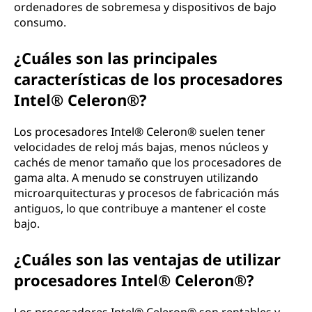
ordenadores de sobremesa y dispositivos de bajo
consumo.
¿Cuáles son las principales
características de los procesadores
Intel® Celeron®?
Los procesadores Intel® Celeron® suelen tener
velocidades de reloj más bajas, menos núcleos y
cachés de menor tamaño que los procesadores de
gama alta. A menudo se construyen utilizando
microarquitecturas y procesos de fabricación más
antiguos, lo que contribuye a mantener el coste
bajo.
¿Cuáles son las ventajas de utilizar
procesadores Intel® Celeron®?