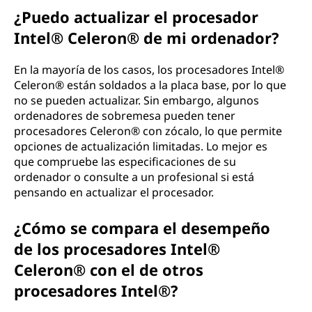
¿Puedo actualizar el procesador
Intel® Celeron® de mi ordenador?
En la mayoría de los casos, los procesadores Intel®
Celeron® están soldados a la placa base, por lo que
no se pueden actualizar. Sin embargo, algunos
ordenadores de sobremesa pueden tener
procesadores Celeron® con zócalo, lo que permite
opciones de actualización limitadas. Lo mejor es
que compruebe las especificaciones de su
ordenador o consulte a un profesional si está
pensando en actualizar el procesador.
¿Cómo se compara el desempeño
de los procesadores Intel®
Celeron® con el de otros
procesadores Intel®?