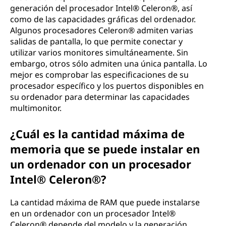
generación del procesador Intel® Celeron®, así
como de las capacidades gráficas del ordenador.
Algunos procesadores Celeron® admiten varias
salidas de pantalla, lo que permite conectar y
utilizar varios monitores simultáneamente. Sin
embargo, otros sólo admiten una única pantalla. Lo
mejor es comprobar las especificaciones de su
procesador específico y los puertos disponibles en
su ordenador para determinar las capacidades
multimonitor.
¿Cuál es la cantidad máxima de
memoria que se puede instalar en
un ordenador con un procesador
Intel® Celeron®?
La cantidad máxima de RAM que puede instalarse
en un ordenador con un procesador Intel®
Celeron® depende del modelo y la generación