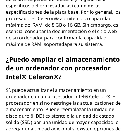
específicos del procesador, así como de las
especificaciones de la placa base. Por lo general, los
procesadores Celeron® admiten una capacidad
máxima de RAM de 8 GB o 16 GB. Sin embargo, es
esencial consultar la documentación o el sitio web
de su ordenador para confirmar la capacidad
máxima de RAM soportadapara su sistema.
¿Puedo ampliar el almacenamiento
de un ordenador con procesador
Intel® Celeron®?
Sí, puede actualizar el almacenamiento en un
ordenador con un procesador Intel® Celeron®. El
procesador en sí no restringe las actualizaciones de
almacenamiento. Puede reemplazar la unidad de
disco duro (HDD) existente o la unidad de estado
sólido (SSD) por una unidad de mayor capacidad o
agregar una unidad adicional si existen opciones de