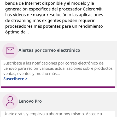
banda de Internet disponible y el modelo y la
generación específicos del procesador Celeron®.
Los vídeos de mayor resolución o las aplicaciones
de streaming más exigentes pueden requerir
procesadores más potentes para un rendimiento
óptimo de .
Alertas por correo electrónico
Suscríbete a las notificaciones por correo electrónico de
Lenovo para recibir valiosas actualizaciones sobre productos,
ventas, eventos y mucho más...
Suscríbete >
Lenovo Pro
Únete gratis y empieza a ahorrar hoy mismo. Accede a