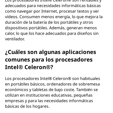
Los procesadores Intel® Celeron® son rentables y
adecuados para necesidades informáticas básicas
como navegar por Internet, procesar textos y ver
vídeos. Consumen menos energía, lo que mejora la
duración de la batería de los portátiles y otros
dispositivos portátiles. Además, generan menos
calor, lo que los hace adecuados para diseños sin
ventilador.
¿Cuáles son algunas aplicaciones
comunes para los procesadores
Intel® Celeron®?
Los procesadores Intel® Celeron® son habituales
en portátiles básicos, ordenadores de sobremesa
económicos y tabletas de bajo coste. También se
utilizan en instituciones educativas, pequeñas
empresas y para las necesidades informáticas
básicas de los hogares.