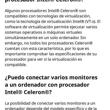
Algunos procesadores Intel® Celeron® son
compatibles con tecnologías de virtualización,
como la tecnología de virtualización Intel® (VT-x). El
software de virtualización permite ejecutar varios
sistemas operativos o máquinas virtuales
simultáneamente en un solo ordenador. Sin
embargo, no todos los procesadores Celeron®
cuentan con esta característica, por lo que es
importante comprobar las especificaciones de su
procesador para ver si la virtualización es
compatible.
¿Puedo conectar varios monitores
a un ordenador con procesador
Intel® Celeron®?
La posibilidad de conectar varios monitores a un
ordenador depende del modelo específico y de la