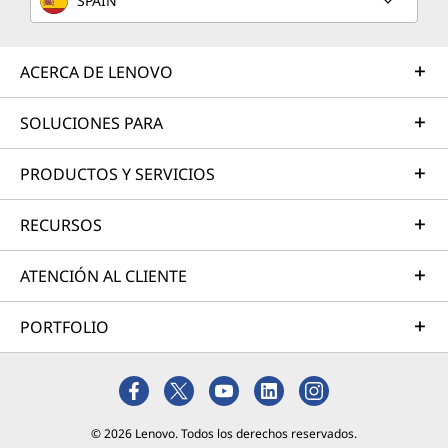
SPAIN
ACERCA DE LENOVO
SOLUCIONES PARA
PRODUCTOS Y SERVICIOS
RECURSOS
ATENCIÓN AL CLIENTE
PORTFOLIO
© 2026 Lenovo. Todos los derechos reservados.