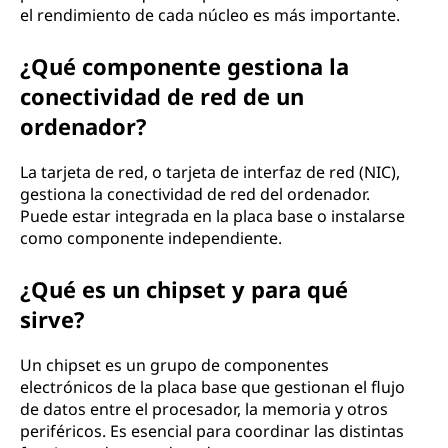
el rendimiento de cada núcleo es más importante.
¿Qué componente gestiona la
conectividad de red de un
ordenador?
La tarjeta de red, o tarjeta de interfaz de red (NIC),
gestiona la conectividad de red del ordenador.
Puede estar integrada en la placa base o instalarse
como componente independiente.
¿Qué es un chipset y para qué
sirve?
Un chipset es un grupo de componentes
electrónicos de la placa base que gestionan el flujo
de datos entre el procesador, la memoria y otros
periféricos. Es esencial para coordinar las distintas