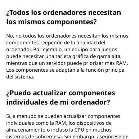
¿Todos los ordenadores necesitan
los mismos componentes?
No, no todos los ordenadores necesitan los mismos
componentes. Depende de la finalidad del
ordenador. Por ejemplo, un equipo para juegos
puede necesitar una tarjeta gráfica de gama alta,
mientras que un servidor puede priorizar más RAM.
Los componentes se adaptan a la función principal
del sistema.
¿Puedo actualizar componentes
individuales de mi ordenador?
Sí, a menudo se pueden actualizar componentes
individuales como la RAM, los dispositivos de
almacenamiento o incluso la CPU en muchos
sistemas de sobremesa. Sin embargo, asegúrese de