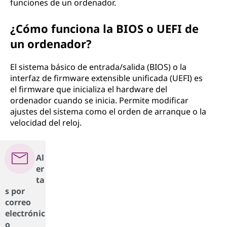
funciones de un ordenador.
¿Cómo funciona la BIOS o UEFI de
un ordenador?
El sistema básico de entrada/salida (BIOS) o la
interfaz de firmware extensible unificada (UEFI) es
el firmware que inicializa el hardware del
ordenador cuando se inicia. Permite modificar
ajustes del sistema como el orden de arranque o la
velocidad del reloj.
Al
er
ta
s por
correo
electrónic
o