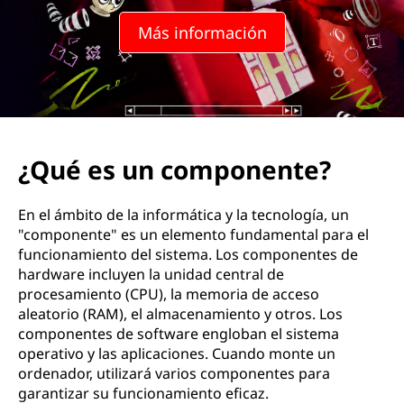
Más información
¿Qué es un componente?
En el ámbito de la informática y la tecnología, un
"componente" es un elemento fundamental para el
funcionamiento del sistema. Los componentes de
hardware incluyen la unidad central de
procesamiento (CPU), la memoria de acceso
aleatorio (RAM), el almacenamiento y otros. Los
componentes de software engloban el sistema
operativo y las aplicaciones. Cuando monte un
ordenador, utilizará varios componentes para
garantizar su funcionamiento eficaz.