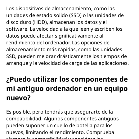
Los dispositivos de almacenamiento, como las
unidades de estado sólido (SSD) o las unidades de
disco duro (HDD), almacenan los datos y el
software. La velocidad a la que leen y escriben los
datos puede afectar significativamente al
rendimiento del ordenador. Las opciones de
almacenamiento más rápidas, como las unidades
SSD, pueden mejorar drásticamente los tiempos de
arranque y la velocidad de carga de las aplicaciones.
¿Puedo utilizar los componentes de
mi antiguo ordenador en un equipo
nuevo?
Es posible, pero tendrás que asegurarte de la
compatibilidad. Algunos componentes antiguos
pueden suponer un cuello de botella para los
nuevos, limitando el rendimiento. Comprueba