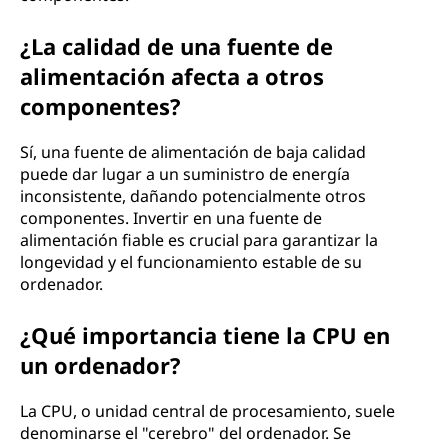
¿La calidad de una fuente de
alimentación afecta a otros
componentes?
Sí, una fuente de alimentación de baja calidad
puede dar lugar a un suministro de energía
inconsistente, dañando potencialmente otros
componentes. Invertir en una fuente de
alimentación fiable es crucial para garantizar la
longevidad y el funcionamiento estable de su
ordenador.
¿Qué importancia tiene la CPU en
un ordenador?
La CPU, o unidad central de procesamiento, suele
denominarse el "cerebro" del ordenador. Se