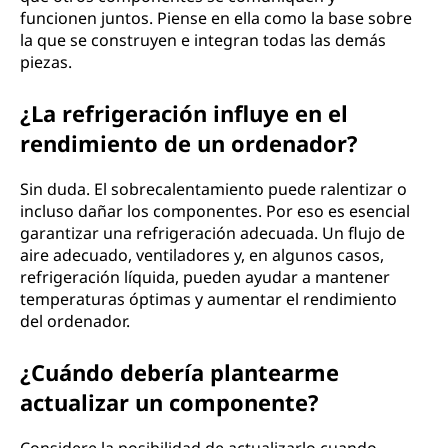
funcionen juntos. Piense en ella como la base sobre
la que se construyen e integran todas las demás
piezas.
¿La refrigeración influye en el
rendimiento de un ordenador?
Sin duda. El sobrecalentamiento puede ralentizar o
incluso dañar los componentes. Por eso es esencial
garantizar una refrigeración adecuada. Un flujo de
aire adecuado, ventiladores y, en algunos casos,
refrigeración líquida, pueden ayudar a mantener
temperaturas óptimas y aumentar el rendimiento
del ordenador.
¿Cuándo debería plantearme
actualizar un componente?