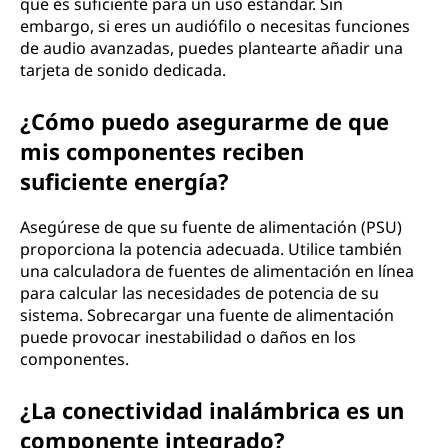
que es suficiente para un uso estándar. Sin
embargo, si eres un audiófilo o necesitas funciones
de audio avanzadas, puedes plantearte añadir una
tarjeta de sonido dedicada.
¿Cómo puedo asegurarme de que
mis componentes reciben
suficiente energía?
Asegúrese de que su fuente de alimentación (PSU)
proporciona la potencia adecuada. Utilice también
una calculadora de fuentes de alimentación en línea
para calcular las necesidades de potencia de su
sistema. Sobrecargar una fuente de alimentación
puede provocar inestabilidad o daños en los
componentes.
¿La conectividad inalámbrica es un
componente integrado?