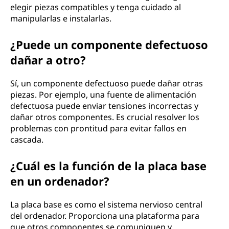
elegir piezas compatibles y tenga cuidado al
manipularlas e instalarlas.
¿Puede un componente defectuoso
dañar a otro?
Sí, un componente defectuoso puede dañar otras
piezas. Por ejemplo, una fuente de alimentación
defectuosa puede enviar tensiones incorrectas y
dañar otros componentes. Es crucial resolver los
problemas con prontitud para evitar fallos en
cascada.
¿Cuál es la función de la placa base
en un ordenador?
La placa base es como el sistema nervioso central
del ordenador. Proporciona una plataforma para
que otros componentes se comuniquen y