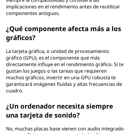
siempre la compatibilidad y considera las
implicaciones en el rendimiento antes de reutilizar
componentes antiguos.
¿Qué componente afecta más a los
gráficos?
La tarjeta gráfica, o unidad de procesamiento
gráfico (GPU), es el componente que más
directamente influye en el rendimiento gráfico. Si te
gustan los juegos o las tareas que requieren
muchos gráficos, invertir en una GPU robusta te
garantizará imágenes fluidas y altas frecuencias de
cuadro.
¿Un ordenador necesita siempre
una tarjeta de sonido?
No, muchas placas base vienen con audio integrado