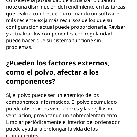
Considere la posibilidad de actualizarlo cuando
note una disminución del rendimiento en las tareas
que realiza con frecuencia o cuando un software
más reciente exija más recursos de los que su
configuración actual puede proporcionarle. Revisar
y actualizar los componentes con regularidad
puede hacer que su sistema funcione sin
problemas.
¿Pueden los factores externos,
como el polvo, afectar a los
componentes?
Sí, el polvo puede ser un enemigo de los
componentes informáticos. El polvo acumulado
puede obstruir los ventiladores y las rejillas de
ventilación, provocando un sobrecalentamiento.
Limpiar periódicamente el interior del ordenador
puede ayudar a prolongar la vida de los
componentes.