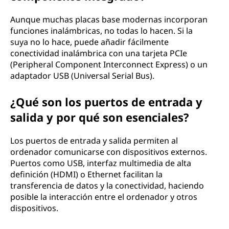
Aunque muchas placas base modernas incorporan
funciones inalámbricas, no todas lo hacen. Si la
suya no lo hace, puede añadir fácilmente
conectividad inalámbrica con una tarjeta PCIe
(Peripheral Component Interconnect Express) o un
adaptador USB (Universal Serial Bus).
¿Qué son los puertos de entrada y
salida y por qué son esenciales?
Los puertos de entrada y salida permiten al
ordenador comunicarse con dispositivos externos.
Puertos como USB, interfaz multimedia de alta
definición (HDMI) o Ethernet facilitan la
transferencia de datos y la conectividad, haciendo
posible la interacción entre el ordenador y otros
dispositivos.