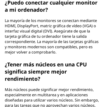
¿Puedo conectar cualquier monitor
a mi ordenador?
La mayoría de los monitores se conectan mediante
HDMI, DisplayPort, matriz gráfica de vídeo (VGA) o
interfaz visual digital (DVI). Asegúrate de que la
tarjeta gráfica de tu ordenador tiene la salida
correspondiente. La mayoría de las tarjetas gráficas
y monitores modernos son compatibles, pero es
mejor volver a comprobarlo.
¿Tener más núcleos en una CPU
significa siempre mejor
rendimiento?
Más núcleos puede significar mejor rendimiento,
especialmente en multitarea y en aplicaciones
diseñadas para utilizar varios núcleos. Sin embargo,
para las tareas que no aprovechan varios núcleos,