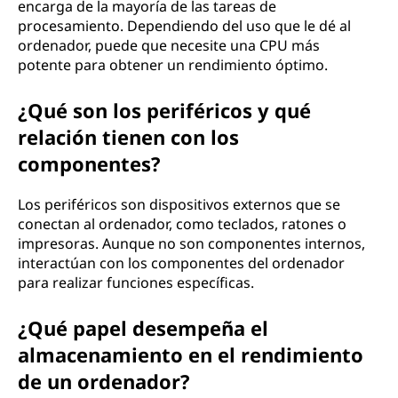
encarga de la mayoría de las tareas de
procesamiento. Dependiendo del uso que le dé al
ordenador, puede que necesite una CPU más
potente para obtener un rendimiento óptimo.
¿Qué son los periféricos y qué
relación tienen con los
componentes?
Los periféricos son dispositivos externos que se
conectan al ordenador, como teclados, ratones o
impresoras. Aunque no son componentes internos,
interactúan con los componentes del ordenador
para realizar funciones específicas.
¿Qué papel desempeña el
almacenamiento en el rendimiento
de un ordenador?