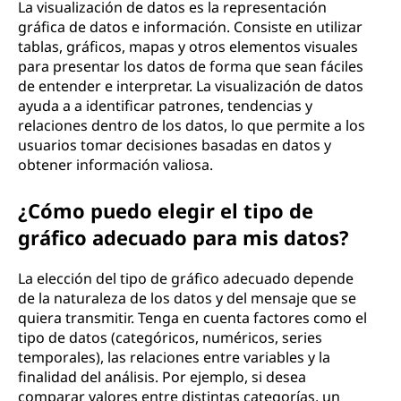
La visualización de datos es la representación
gráfica de datos e información. Consiste en utilizar
tablas, gráficos, mapas y otros elementos visuales
para presentar los datos de forma que sean fáciles
de entender e interpretar. La visualización de datos
ayuda a a identificar patrones, tendencias y
relaciones dentro de los datos, lo que permite a los
usuarios tomar decisiones basadas en datos y
obtener información valiosa.
¿Cómo puedo elegir el tipo de
gráfico adecuado para mis datos?
La elección del tipo de gráfico adecuado depende
de la naturaleza de los datos y del mensaje que se
quiera transmitir. Tenga en cuenta factores como el
tipo de datos (categóricos, numéricos, series
temporales), las relaciones entre variables y la
finalidad del análisis. Por ejemplo, si desea
comparar valores entre distintas categorías, un