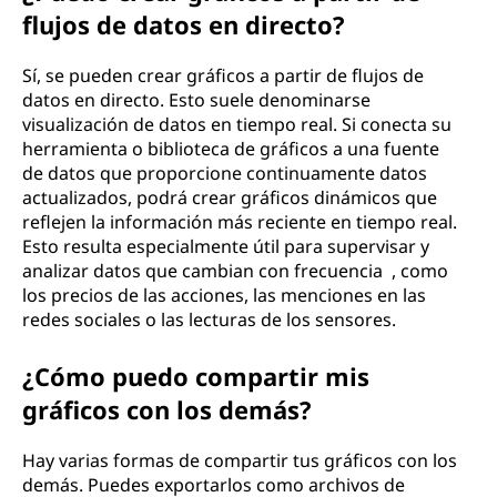
flujos de datos en directo?
Sí, se pueden crear gráficos a partir de flujos de
datos en directo. Esto suele denominarse
visualización de datos en tiempo real. Si conecta su
herramienta o biblioteca de gráficos a una fuente
de datos que proporcione continuamente datos
actualizados, podrá crear gráficos dinámicos que
reflejen la información más reciente en tiempo real.
Esto resulta especialmente útil para supervisar y
analizar datos que cambian con frecuencia , como
los precios de las acciones, las menciones en las
redes sociales o las lecturas de los sensores.
¿Cómo puedo compartir mis
gráficos con los demás?
Hay varias formas de compartir tus gráficos con los
demás. Puedes exportarlos como archivos de