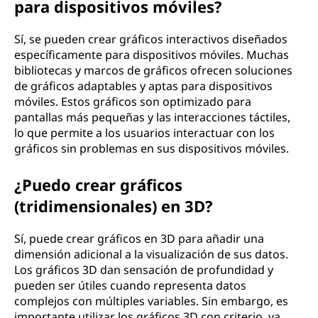
para dispositivos móviles?
Sí, se pueden crear gráficos interactivos diseñados
específicamente para dispositivos móviles. Muchas
bibliotecas y marcos de gráficos ofrecen soluciones
de gráficos adaptables y aptas para dispositivos
móviles. Estos gráficos son optimizado para
pantallas más pequeñas y las interacciones táctiles,
lo que permite a los usuarios interactuar con los
gráficos sin problemas en sus dispositivos móviles.
¿Puedo crear gráficos
(tridimensionales) en 3D?
Sí, puede crear gráficos en 3D para añadir una
dimensión adicional a la visualización de sus datos.
Los gráficos 3D dan sensación de profundidad y
pueden ser útiles cuando representa datos
complejos con múltiples variables. Sin embargo, es
importante utilizar los gráficos 3D con criterio, ya