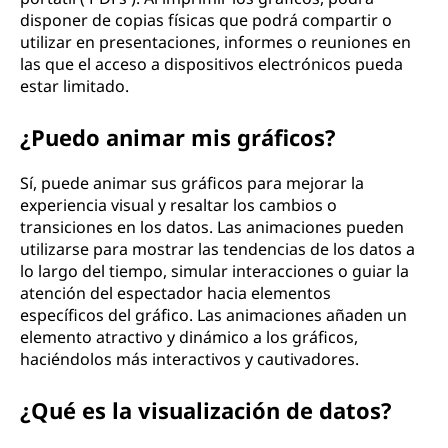
disponer de copias físicas que podrá compartir o
utilizar en presentaciones, informes o reuniones en
las que el acceso a dispositivos electrónicos pueda
estar limitado.
¿Puedo animar mis gráficos?
Sí, puede animar sus gráficos para mejorar la
experiencia visual y resaltar los cambios o
transiciones en los datos. Las animaciones pueden
utilizarse para mostrar las tendencias de los datos a
lo largo del tiempo, simular interacciones o guiar la
atención del espectador hacia elementos
específicos del gráfico. Las animaciones añaden un
elemento atractivo y dinámico a los gráficos,
haciéndolos más interactivos y cautivadores.
¿Qué es la visualización de datos?