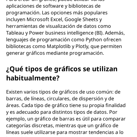
aplicaciones de software y bibliotecas de
programación. Las opciones más populares
incluyen Microsoft Excel, Google Sheets y
herramientas de visualización de datos como
Tableau y Power business intelligence (BI). Además,
lenguajes de programación como Python ofrecen
bibliotecas como Matplotlib y Plotly, que permiten
generar gráficos mediante programación.
¿Qué tipos de gráficos se utilizan
habitualmente?
Existen varios tipos de gráficos de uso común: de
barras, de líneas, circulares, de dispersión y de
áreas. Cada tipo de gráfico tiene su propia finalidad
y es adecuado para distintos tipos de datos. Por
ejemplo, un gráfico de barras es útil para comparar
categorías discretas, mientras que un gráfico de
líneas suele utilizarse para mostrar tendencias a lo