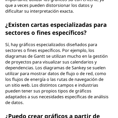
que a veces pueden distorsionar los datos y
dificultar su interpretación exacta.
¿Existen cartas especializadas para
sectores o fines específicos?
Sí, hay gráficos especializados diseñados para
sectores o fines específicos. Por ejemplo, los
diagramas de Gantt se utilizan mucho en la gestión
de proyectos para visualizar sus calendarios y
dependencias. Los diagramas de Sankey se suelen
utilizar para mostrar datos de flujo o de red, como
los flujos de energía o las rutas de navegación de
un sitio web. Los distintos campos e industrias
pueden tener sus propios tipos de gráficos
adaptados a sus necesidades específicas de análisis
de datos.
¿Puedo crear gráficos a partir de