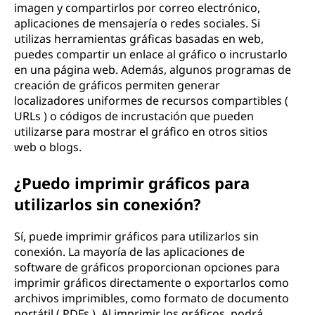
imagen y compartirlos por correo electrónico,
aplicaciones de mensajería o redes sociales. Si
utilizas herramientas gráficas basadas en web,
puedes compartir un enlace al gráfico o incrustarlo
en una página web. Además, algunos programas de
creación de gráficos permiten generar
localizadores uniformes de recursos compartibles (
URLs ) o códigos de incrustación que pueden
utilizarse para mostrar el gráfico en otros sitios
web o blogs.
¿Puedo imprimir gráficos para
utilizarlos sin conexión?
Sí, puede imprimir gráficos para utilizarlos sin
conexión. La mayoría de las aplicaciones de
software de gráficos proporcionan opciones para
imprimir gráficos directamente o exportarlos como
archivos imprimibles, como formato de documento
portátil ( PDFs ). Al imprimir los gráficos, podrá