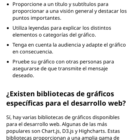
Proporcione a un título y subtítulos para
proporcionar a una visión general y destacar los
puntos importantes.
Utiliza leyendas para explicar los distintos
elementos o categorías del gráfico.
Tenga en cuenta la audiencia y adapte el gráfico
en consecuencia.
Pruebe su gráfico con otras personas para
asegurarse de que transmite el mensaje
deseado.
¿Existen bibliotecas de gráficos
específicas para el desarrollo web?
Sí, hay varias bibliotecas de gráficos disponibles
para el desarrollo web. Algunas de las más
populares son Chart.js, D3.js y Highcharts. Estas
bibliotecas proporcionan a una amplia gama de