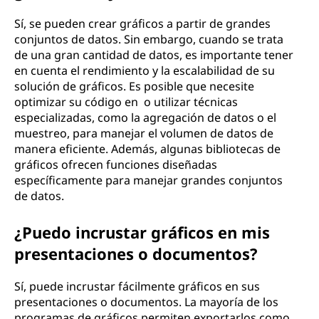
Sí, se pueden crear gráficos a partir de grandes
conjuntos de datos. Sin embargo, cuando se trata
de una gran cantidad de datos, es importante tener
en cuenta el rendimiento y la escalabilidad de su
solución de gráficos. Es posible que necesite
optimizar su código en o utilizar técnicas
especializadas, como la agregación de datos o el
muestreo, para manejar el volumen de datos de
manera eficiente. Además, algunas bibliotecas de
gráficos ofrecen funciones diseñadas
específicamente para manejar grandes conjuntos
de datos.
¿Puedo incrustar gráficos en mis
presentaciones o documentos?
Sí, puede incrustar fácilmente gráficos en sus
presentaciones o documentos. La mayoría de los
programas de gráficos permiten exportarlos como