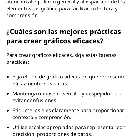
atención al equilibrio general y al espaciado de los
elementos del gráfico para facilitar su lectura y
comprensión.
¿Cuáles son las mejores prácticas
para crear gráficos eficaces?
Para crear gráficos eficaces, siga estas buenas
prácticas:
Elija el tipo de gráfico adecuado que represente
eficazmente sus datos.
Mantenga un diseño sencillo y despejado para
evitar confusiones.
Etiquete los ejes claramente para proporcionar
contexto y comprensión.
Utilice escalas apropiadas para representar con
precisión proporciones de datos.