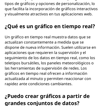
tipos de gráficos y opciones de personalización, lo
que facilita la incorporación de gráficos interactivos
y visualmente atractivos en tus aplicaciones web.
¿Qué es un gráfico en tiempo real?
Un gráfico en tiempo real muestra datos que se
actualizan constantemente a medida que se
dispone de nueva información. Suelen utilizarse en
aplicaciones que requieren la supervisión y el
seguimiento de los datos en tiempo real, como los
teletipos bursátiles, los paneles meteorológicos o
las herramientas de supervisión de redes. Los
gráficos en tiempo real ofrecen a información
actualizada al minuto y permiten reaccionar con
rapidez ante condiciones cambiantes.
¿Puedo crear gráficos a partir de
grandes conjuntos de datos?