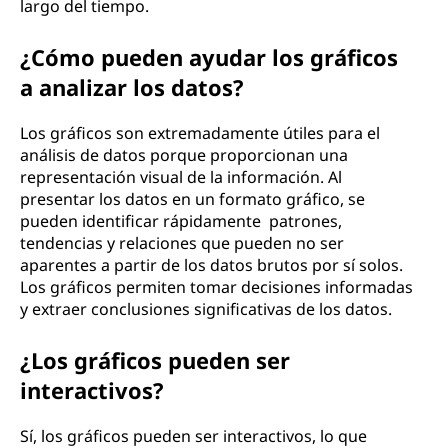
largo del tiempo.
¿Cómo pueden ayudar los gráficos
a analizar los datos?
Los gráficos son extremadamente útiles para el
análisis de datos porque proporcionan una
representación visual de la información. Al
presentar los datos en un formato gráfico, se
pueden identificar rápidamente patrones,
tendencias y relaciones que pueden no ser
aparentes a partir de los datos brutos por sí solos.
Los gráficos permiten tomar decisiones informadas
y extraer conclusiones significativas de los datos.
¿Los gráficos pueden ser
interactivos?
Sí, los gráficos pueden ser interactivos, lo que