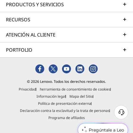
PRODUCTOS Y SERVICIOS
RECURSOS
ATENCIÓN AL CLIENTE
PORTFOLIO
© 2026 Lenovo. Todos los derechos reservados.
Privacidad
herramienta de consentimiento de cookies
Información legal
Mapa del Sitio
Política de presentación externa
Declaración contra la esclavitud y la trata de personas
Programa de afiliados
Pregúntale a Leo