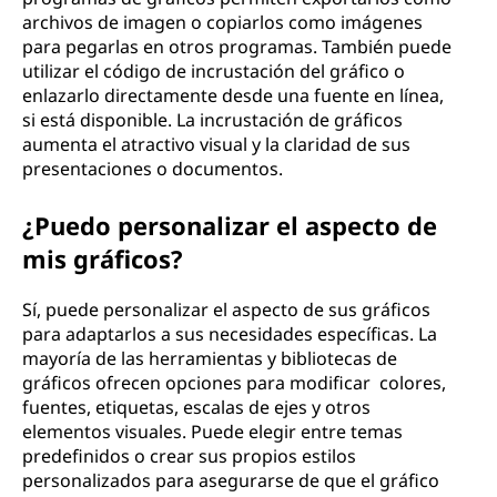
archivos de imagen o copiarlos como imágenes
para pegarlas en otros programas. También puede
utilizar el código de incrustación del gráfico o
enlazarlo directamente desde una fuente en línea,
si está disponible. La incrustación de gráficos
aumenta el atractivo visual y la claridad de sus
presentaciones o documentos.
¿Puedo personalizar el aspecto de
mis gráficos?
Sí, puede personalizar el aspecto de sus gráficos
para adaptarlos a sus necesidades específicas. La
mayoría de las herramientas y bibliotecas de
gráficos ofrecen opciones para modificar colores,
fuentes, etiquetas, escalas de ejes y otros
elementos visuales. Puede elegir entre temas
predefinidos o crear sus propios estilos
personalizados para asegurarse de que el gráfico