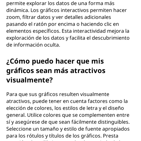
permite explorar los datos de una forma más
dinámica. Los gráficos interactivos permiten hacer
zoom, filtrar datos y ver detalles adicionales
pasando el ratón por encima o haciendo clic en
elementos específicos. Esta interactividad mejora la
exploración de los datos y facilita el descubrimiento
de información oculta.
¿Cómo puedo hacer que mis
gráficos sean más atractivos
visualmente?
Para que sus gráficos resulten visualmente
atractivos, puede tener en cuenta factores como la
elección de colores, los estilos de letra y el diseño
general. Utilice colores que se complementen entre
sí y asegúrese de que sean fácilmente distinguibles.
Seleccione un tamaño y estilo de fuente apropiados
para los rótulos y títulos de los gráficos. Presta