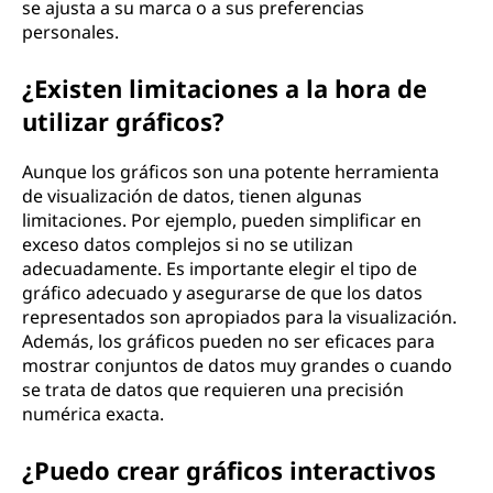
se ajusta a su marca o a sus preferencias
personales.
¿Existen limitaciones a la hora de
utilizar gráficos?
Aunque los gráficos son una potente herramienta
de visualización de datos, tienen algunas
limitaciones. Por ejemplo, pueden simplificar en
exceso datos complejos si no se utilizan
adecuadamente. Es importante elegir el tipo de
gráfico adecuado y asegurarse de que los datos
representados son apropiados para la visualización.
Además, los gráficos pueden no ser eficaces para
mostrar conjuntos de datos muy grandes o cuando
se trata de datos que requieren una precisión
numérica exacta.
¿Puedo crear gráficos interactivos