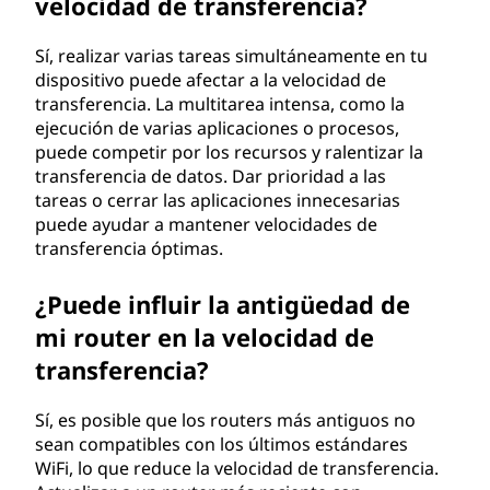
velocidad de transferencia?
Sí, realizar varias tareas simultáneamente en tu
dispositivo puede afectar a la velocidad de
transferencia. La multitarea intensa, como la
ejecución de varias aplicaciones o procesos,
puede competir por los recursos y ralentizar la
transferencia de datos. Dar prioridad a las
tareas o cerrar las aplicaciones innecesarias
puede ayudar a mantener velocidades de
transferencia óptimas.
¿Puede influir la antigüedad de
mi router en la velocidad de
transferencia?
Sí, es posible que los routers más antiguos no
sean compatibles con los últimos estándares
WiFi, lo que reduce la velocidad de transferencia.