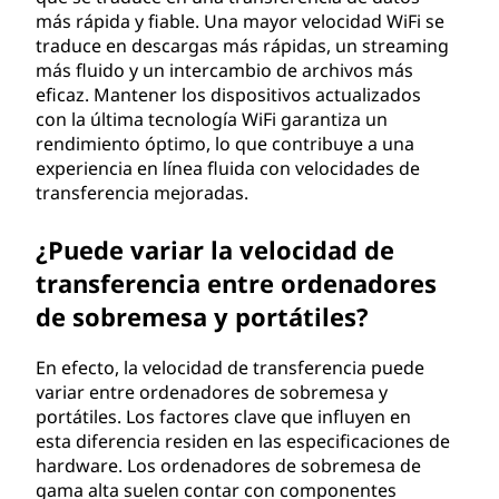
más rápida y fiable. Una mayor velocidad WiFi se
traduce en descargas más rápidas, un streaming
más fluido y un intercambio de archivos más
eficaz. Mantener los dispositivos actualizados
con la última tecnología WiFi garantiza un
rendimiento óptimo, lo que contribuye a una
experiencia en línea fluida con velocidades de
transferencia mejoradas.
¿Puede variar la velocidad de
transferencia entre ordenadores
de sobremesa y portátiles?
En efecto, la velocidad de transferencia puede
variar entre ordenadores de sobremesa y
portátiles. Los factores clave que influyen en
esta diferencia residen en las especificaciones de
hardware. Los ordenadores de sobremesa de
gama alta suelen contar con componentes