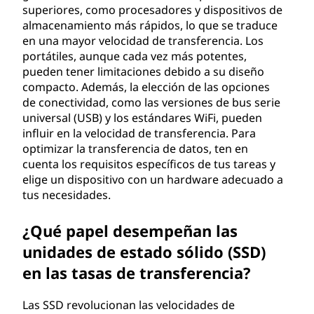
superiores, como procesadores y dispositivos de
almacenamiento más rápidos, lo que se traduce
en una mayor velocidad de transferencia. Los
portátiles, aunque cada vez más potentes,
pueden tener limitaciones debido a su diseño
compacto. Además, la elección de las opciones
de conectividad, como las versiones de bus serie
universal (USB) y los estándares WiFi, pueden
influir en la velocidad de transferencia. Para
optimizar la transferencia de datos, ten en
cuenta los requisitos específicos de tus tareas y
elige un dispositivo con un hardware adecuado a
tus necesidades.
¿Qué papel desempeñan las
unidades de estado sólido (SSD)
en las tasas de transferencia?
Las SSD revolucionan las velocidades de