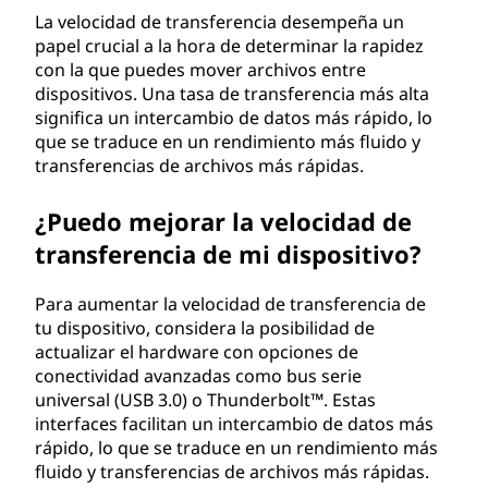
a
La velocidad de transferencia desempeña un
papel crucial a la hora de determinar la rapidez
?
con la que puedes mover archivos entre
dispositivos. Una tasa de transferencia más alta
significa un intercambio de datos más rápido, lo
que se traduce en un rendimiento más fluido y
transferencias de archivos más rápidas.
¿Puedo mejorar la velocidad de
transferencia de mi dispositivo?
Para aumentar la velocidad de transferencia de
tu dispositivo, considera la posibilidad de
actualizar el hardware con opciones de
conectividad avanzadas como bus serie
universal (USB 3.0) o Thunderbolt™. Estas
interfaces facilitan un intercambio de datos más
rápido, lo que se traduce en un rendimiento más
fluido y transferencias de archivos más rápidas.