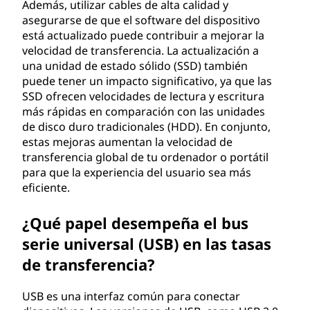
Además, utilizar cables de alta calidad y
asegurarse de que el software del dispositivo
está actualizado puede contribuir a mejorar la
velocidad de transferencia. La actualización a
una unidad de estado sólido (SSD) también
puede tener un impacto significativo, ya que las
SSD ofrecen velocidades de lectura y escritura
más rápidas en comparación con las unidades
de disco duro tradicionales (HDD). En conjunto,
estas mejoras aumentan la velocidad de
transferencia global de tu ordenador o portátil
para que la experiencia del usuario sea más
eficiente.
¿Qué papel desempeña el bus
serie universal (USB) en las tasas
de transferencia?
USB es una interfaz común para conectar