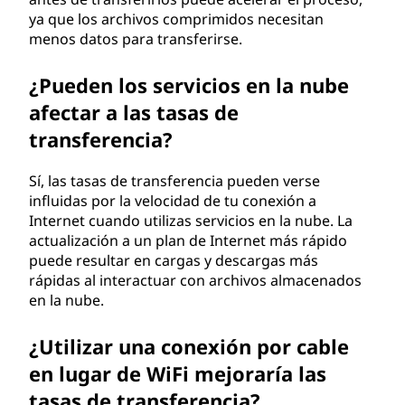
ya que los archivos comprimidos necesitan
menos datos para transferirse.
¿Pueden los servicios en la nube
afectar a las tasas de
transferencia?
Sí, las tasas de transferencia pueden verse
influidas por la velocidad de tu conexión a
Internet cuando utilizas servicios en la nube. La
actualización a un plan de Internet más rápido
puede resultar en cargas y descargas más
rápidas al interactuar con archivos almacenados
en la nube.
¿Utilizar una conexión por cable
en lugar de WiFi mejoraría las
tasas de transferencia?