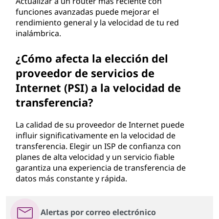
Actualizar a un router más reciente con
funciones avanzadas puede mejorar el
rendimiento general y la velocidad de tu red
inalámbrica.
¿Cómo afecta la elección del
proveedor de servicios de
Internet (PSI) a la velocidad de
transferencia?
La calidad de su proveedor de Internet puede
influir significativamente en la velocidad de
transferencia. Elegir un ISP de confianza con
planes de alta velocidad y un servicio fiable
garantiza una experiencia de transferencia de
datos más constante y rápida.
Alertas por correo electrónico