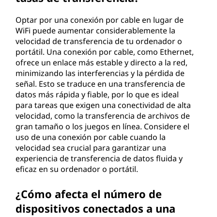
Optar por una conexión por cable en lugar de
WiFi puede aumentar considerablemente la
velocidad de transferencia de tu ordenador o
portátil. Una conexión por cable, como Ethernet,
ofrece un enlace más estable y directo a la red,
minimizando las interferencias y la pérdida de
señal. Esto se traduce en una transferencia de
datos más rápida y fiable, por lo que es ideal
para tareas que exigen una conectividad de alta
velocidad, como la transferencia de archivos de
gran tamaño o los juegos en línea. Considere el
uso de una conexión por cable cuando la
velocidad sea crucial para garantizar una
experiencia de transferencia de datos fluida y
eficaz en su ordenador o portátil.
¿Cómo afecta el número de
dispositivos conectados a una