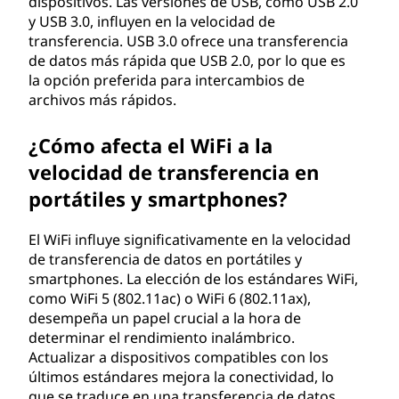
dispositivos. Las versiones de USB, como USB 2.0
y USB 3.0, influyen en la velocidad de
transferencia. USB 3.0 ofrece una transferencia
de datos más rápida que USB 2.0, por lo que es
la opción preferida para intercambios de
archivos más rápidos.
¿Cómo afecta el WiFi a la
velocidad de transferencia en
portátiles y smartphones?
El WiFi influye significativamente en la velocidad
de transferencia de datos en portátiles y
smartphones. La elección de los estándares WiFi,
como WiFi 5 (802.11ac) o WiFi 6 (802.11ax),
desempeña un papel crucial a la hora de
determinar el rendimiento inalámbrico.
Actualizar a dispositivos compatibles con los
últimos estándares mejora la conectividad, lo
que se traduce en una transferencia de datos