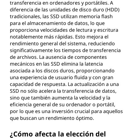
transferencia en ordenadores y portátiles. A
diferencia de las unidades de disco duro (HDD)
tradicionales, las SSD utilizan memoria flash
para el almacenamiento de datos, lo que
proporciona velocidades de lectura y escritura
notablemente más rápidas. Esto mejora el
rendimiento general del sistema, reduciendo
significativamente los tiempos de transferencia
de archivos. La ausencia de componentes
mecánicos en las SSD elimina la latencia
asociada a los discos duros, proporcionando
una experiencia de usuario fluida y con gran
capacidad de respuesta. La actualización a una
SSD no sólo acelera la transferencia de datos,
sino que también aumenta la velocidad y la
eficiencia general de su ordenador o portátil,
por lo que es una inversión crucial para aquellos
que buscan un rendimiento óptimo.
¿Cómo afecta la elección del