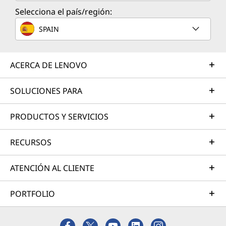
Selecciona el país/región:
SPAIN
ACERCA DE LENOVO
SOLUCIONES PARA
PRODUCTOS Y SERVICIOS
RECURSOS
ATENCIÓN AL CLIENTE
PORTFOLIO