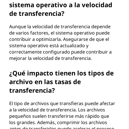
sistema operativo a la velocidad
de transferencia?
Aunque la velocidad de transferencia depende
de varios factores, el sistema operativo puede
contribuir a optimizarla. Asegurarse de que el
sistema operativo está actualizado y
correctamente configurado puede contribuir a
mejorar la velocidad de transferencia.
¿Qué impacto tienen los tipos de
archivo en las tasas de
transferencia?
El tipo de archivos que transfieras puede afectar
a la velocidad de transferencia. Los archivos
pequeños suelen transferirse más rápido que
los grandes. Además, comprimir los archivos
antes de transferirlos puede acelerar el proceso,