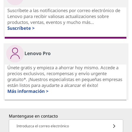
Suscríbete a las notificaciones por correo electrónico de
Lenovo para recibir valiosas actualizaciones sobre
productos, ventas, eventos y mucho más...
Suscríbete >
Lenovo Pro
Únete gratis y empieza a ahorrar hoy mismo. Accede a
precios exclusivos, recompensas y envío urgente
gratuito*. ¡Nuestros especialistas en pequeñas empresas
están listos para ayudarte a alcanzar el éxito!
Más información >
Mantengase en contacto
Introduzca el correo electrónico