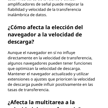
amplificadores de señal puede mejorar la
fiabilidad y velocidad de la transferencia
inalámbrica de datos.
¿Cómo afecta la elección del
navegador a la velocidad de
descarga?
Aunque el navegador en sí no influye
directamente en la velocidad de transferencia,
algunos navegadores pueden tener funciones
que optimizan la velocidad de descarga.
Mantener el navegador actualizado y utilizar
extensiones o ajustes que prioricen la velocidad
de descarga puede influir positivamente en las
tasas de transferencia.
¿Afecta la multitarea a la