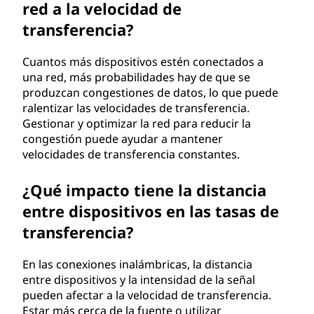
red a la velocidad de
transferencia?
Cuantos más dispositivos estén conectados a
una red, más probabilidades hay de que se
produzcan congestiones de datos, lo que puede
ralentizar las velocidades de transferencia.
Gestionar y optimizar la red para reducir la
congestión puede ayudar a mantener
velocidades de transferencia constantes.
¿Qué impacto tiene la distancia
entre dispositivos en las tasas de
transferencia?
En las conexiones inalámbricas, la distancia
entre dispositivos y la intensidad de la señal
pueden afectar a la velocidad de transferencia.
Estar más cerca de la fuente o utilizar