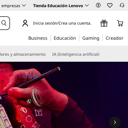
 empresas
Tienda Educación Lenovo
Inicia sesión/Crea una cuenta.
Business
Educación
Gaming
Creador
dores y almacenamiento
IA (Inteligencia artificial)