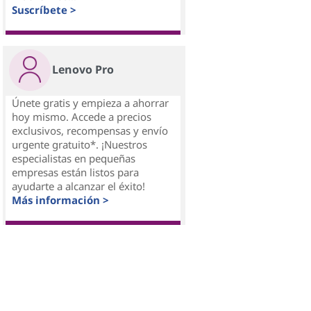
Suscríbete >
Lenovo Pro
Únete gratis y empieza a ahorrar
hoy mismo. Accede a precios
exclusivos, recompensas y envío
urgente gratuito*. ¡Nuestros
especialistas en pequeñas
empresas están listos para
ayudarte a alcanzar el éxito!
Más información >