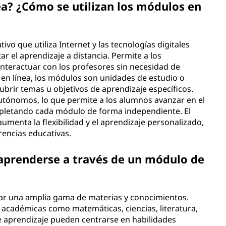
ea? ¿Cómo se utilizan los módulos en
vo que utiliza Internet y las tecnologías digitales
ar el aprendizaje a distancia. Permite a los
interactuar con los profesores sin necesidad de
a en línea, los módulos son unidades de estudio o
ubrir temas u objetivos de aprendizaje específicos.
utónomos, lo que permite a los alumnos avanzar en el
mpletando cada módulo de forma independiente. El
umenta la flexibilidad y el aprendizaje personalizado,
rencias educativas.
aprenderse a través de un módulo de
ar una amplia gama de materias y conocimientos.
 académicas como matemáticas, ciencias, literatura,
e aprendizaje pueden centrarse en habilidades