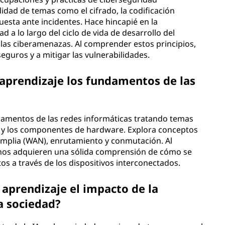
ad de temas como el cifrado, la codificación
uesta ante incidentes. Hace hincapié en la
 a lo largo del ciclo de vida de desarrollo del
 las ciberamenazas. Al comprender estos principios,
guros y a mitigar las vulnerabilidades.
prendizaje los fundamentos de las
amentos de las redes informáticas tratando temas
s y los componentes de hardware. Explora conceptos
 amplia (WAN), enrutamiento y conmutación. Al
os adquieren una sólida comprensión de cómo se
os a través de los dispositivos interconectados.
aprendizaje el impacto de la
la sociedad?