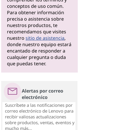
conceptos de uso común.
Para obtener información
precisa o asistencia sobre
nuestros productos, te
recomendamos que visites
nuestro
sitio de asistencia
,
donde nuestro equipo estará
encantado de responder a
cualquier pregunta o duda
que puedas tener.
Alertas por correo
electrónico
Suscríbete a las notificaciones por
correo electrónico de Lenovo para
recibir valiosas actualizaciones
sobre productos, ventas, eventos y
mucho más...