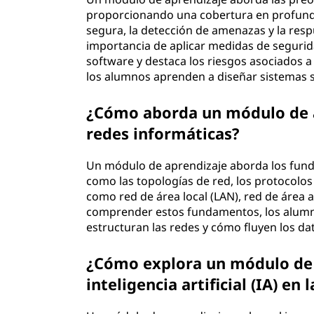
proporcionando una cobertura en profundid
segura, la detección de amenazas y la resp
importancia de aplicar medidas de seguridad
software y destaca los riesgos asociados a
los alumnos aprenden a diseñar sistemas se
¿Cómo aborda un módulo de a
redes informáticas?
Un módulo de aprendizaje aborda los fund
como las topologías de red, los protocolo
como red de área local (LAN), red de área
comprender estos fundamentos, los alumn
estructuran las redes y cómo fluyen los dat
¿Cómo explora un módulo de 
inteligencia artificial (IA) en 