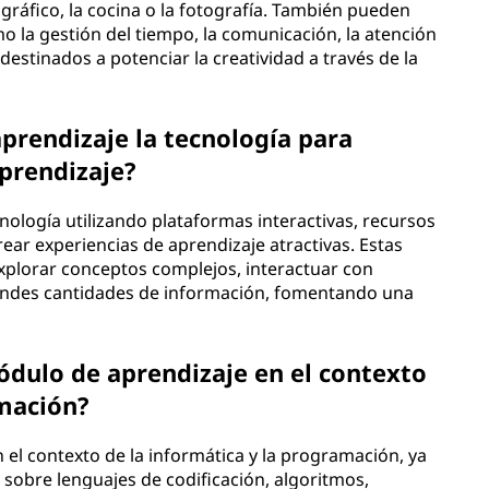
gráfico, la cocina o la fotografía. También pueden
 la gestión del tiempo, la comunicación, la atención
estinados a potenciar la creatividad a través de la
prendizaje la tecnología para
aprendizaje?
ología utilizando plataformas interactivas, recursos
ear experiencias de aprendizaje atractivas. Estas
xplorar conceptos complejos, interactuar con
randes cantidades de información, fomentando una
dulo de aprendizaje en el contexto
amación?
el contexto de la informática y la programación, ya
sobre lenguajes de codificación, algoritmos,