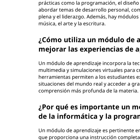
prácticas como la programación, el diseño 
abordar temas de desarrollo personal, como
plena y el liderazgo. Además, hay módulos d
música, el arte y la escritura.
¿Cómo utiliza un módulo de a
mejorar las experiencias de 
Un módulo de aprendizaje incorpora la tecn
multimedia y simulaciones virtuales para cr
herramientas permiten a los estudiantes e
situaciones del mundo real y acceder a g
comprensión más profunda de la materia.
¿Por qué es importante un mó
de la informática y la progr
Un módulo de aprendizaje es pertinente en 
que proporciona una instrucción completa 