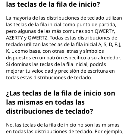
las teclas de la fila de inicio?
La mayoría de las distribuciones de teclado utilizan
las teclas de la fila inicial como punto de partida,
pero algunas de las más comunes son QWERTY,
AZERTY y QWERTZ. Todas estas distribuciones de
teclado utilizan las teclas de la fila inicial A, S, D, F, J,
K, L como base, con otras letras y símbolos
dispuestos en un patrón específico a su alrededor.
Si dominas las teclas de la fila inicial, podrás
mejorar tu velocidad y precisión de escritura en
todas estas distribuciones de teclado.
¿Las teclas de la fila de inicio son
las mismas en todas las
distribuciones de teclado?
No, las teclas de la fila de inicio no son las mismas
en todas las distribuciones de teclado. Por ejemplo,