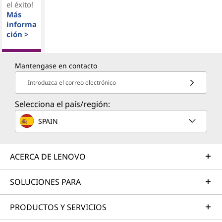
el éxito!
Más
informa
ción >
Mantengase en contacto
Introduzca el correo electrónico
Selecciona el país/región:
SPAIN
ACERCA DE LENOVO
SOLUCIONES PARA
PRODUCTOS Y SERVICIOS