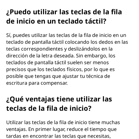
¿Puedo utilizar las teclas de la fila
de inicio en un teclado táctil?
Sí, puedes utilizar las teclas de la fila de inicio en un
teclado de pantalla táctil colocando los dedos en las
teclas correspondientes y deslizándolos en la
dirección de la letra deseada. Sin embargo, los
teclados de pantalla táctil suelen ser menos
precisos que los teclados físicos, por lo que es
posible que tengas que ajustar tu técnica de
escritura para compensar.
¿Qué ventajas tiene utilizar las
teclas de la fila de inicio?
Utilizar las teclas de la fila de inicio tiene muchas
ventajas. En primer lugar, reduce el tiempo que
tardas en encontrar las teclas que necesitas,