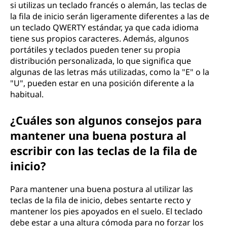
si utilizas un teclado francés o alemán, las teclas de
la fila de inicio serán ligeramente diferentes a las de
un teclado QWERTY estándar, ya que cada idioma
tiene sus propios caracteres. Además, algunos
portátiles y teclados pueden tener su propia
distribución personalizada, lo que significa que
algunas de las letras más utilizadas, como la "E" o la
"U", pueden estar en una posición diferente a la
habitual.
¿Cuáles son algunos consejos para
mantener una buena postura al
escribir con las teclas de la fila de
inicio?
Para mantener una buena postura al utilizar las
teclas de la fila de inicio, debes sentarte recto y
mantener los pies apoyados en el suelo. El teclado
debe estar a una altura cómoda para no forzar los