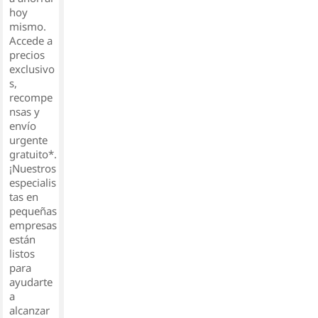
hoy
mismo.
Accede a
precios
exclusivo
s,
recompe
nsas y
envío
urgente
gratuito*.
¡Nuestros
especialis
tas en
pequeñas
empresas
están
listos
para
ayudarte
a
alcanzar