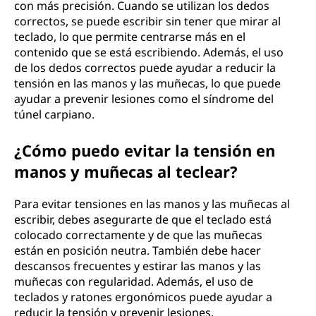
o
con más precisión. Cuando se utilizan los dedos
correctos, se puede escribir sin tener que mirar al
?
teclado, lo que permite centrarse más en el
contenido que se está escribiendo. Además, el uso
de los dedos correctos puede ayudar a reducir la
tensión en las manos y las muñecas, lo que puede
ayudar a prevenir lesiones como el síndrome del
túnel carpiano.
¿Cómo puedo evitar la tensión en
manos y muñecas al teclear?
Para evitar tensiones en las manos y las muñecas al
escribir, debes asegurarte de que el teclado está
colocado correctamente y de que las muñecas
están en posición neutra. También debe hacer
descansos frecuentes y estirar las manos y las
muñecas con regularidad. Además, el uso de
teclados y ratones ergonómicos puede ayudar a
reducir la tensión y prevenir lesiones.