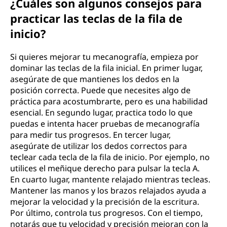
¿Cuáles son algunos consejos para
practicar las teclas de la fila de
inicio?
Si quieres mejorar tu mecanografía, empieza por
dominar las teclas de la fila inicial. En primer lugar,
asegúrate de que mantienes los dedos en la
posición correcta. Puede que necesites algo de
práctica para acostumbrarte, pero es una habilidad
esencial. En segundo lugar, practica todo lo que
puedas e intenta hacer pruebas de mecanografía
para medir tus progresos. En tercer lugar,
asegúrate de utilizar los dedos correctos para
teclear cada tecla de la fila de inicio. Por ejemplo, no
utilices el meñique derecho para pulsar la tecla A.
En cuarto lugar, mantente relajado mientras tecleas.
Mantener las manos y los brazos relajados ayuda a
mejorar la velocidad y la precisión de la escritura.
Por último, controla tus progresos. Con el tiempo,
notarás que tu velocidad y precisión mejoran con la