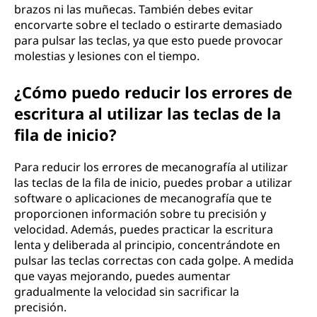
brazos ni las muñecas. También debes evitar
encorvarte sobre el teclado o estirarte demasiado
para pulsar las teclas, ya que esto puede provocar
molestias y lesiones con el tiempo.
¿Cómo puedo reducir los errores de
escritura al utilizar las teclas de la
fila de inicio?
Para reducir los errores de mecanografía al utilizar
las teclas de la fila de inicio, puedes probar a utilizar
software o aplicaciones de mecanografía que te
proporcionen información sobre tu precisión y
velocidad. Además, puedes practicar la escritura
lenta y deliberada al principio, concentrándote en
pulsar las teclas correctas con cada golpe. A medida
que vayas mejorando, puedes aumentar
gradualmente la velocidad sin sacrificar la
precisión.