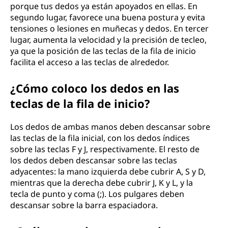
porque tus dedos ya están apoyados en ellas. En
segundo lugar, favorece una buena postura y evita
tensiones o lesiones en muñecas y dedos. En tercer
lugar, aumenta la velocidad y la precisión de tecleo,
ya que la posición de las teclas de la fila de inicio
facilita el acceso a las teclas de alrededor.
¿Cómo coloco los dedos en las
teclas de la fila de inicio?
Los dedos de ambas manos deben descansar sobre
las teclas de la fila inicial, con los dedos índices
sobre las teclas F y J, respectivamente. El resto de
los dedos deben descansar sobre las teclas
adyacentes: la mano izquierda debe cubrir A, S y D,
mientras que la derecha debe cubrir J, K y L, y la
tecla de punto y coma (;). Los pulgares deben
descansar sobre la barra espaciadora.