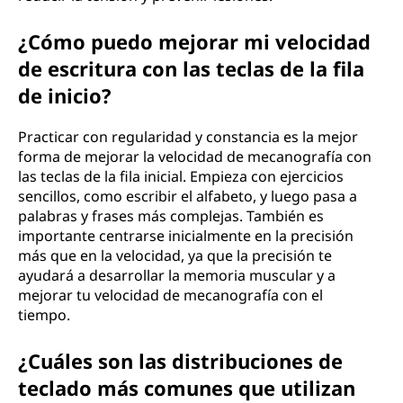
¿Cómo puedo mejorar mi velocidad
de escritura con las teclas de la fila
de inicio?
Practicar con regularidad y constancia es la mejor
forma de mejorar la velocidad de mecanografía con
las teclas de la fila inicial. Empieza con ejercicios
sencillos, como escribir el alfabeto, y luego pasa a
palabras y frases más complejas. También es
importante centrarse inicialmente en la precisión
más que en la velocidad, ya que la precisión te
ayudará a desarrollar la memoria muscular y a
mejorar tu velocidad de mecanografía con el
tiempo.
¿Cuáles son las distribuciones de
teclado más comunes que utilizan