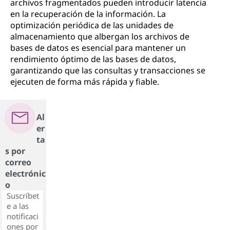
archivos fragmentados pueden introducir latencia
en la recuperación de la información. La
optimización periódica de las unidades de
almacenamiento que albergan los archivos de
bases de datos es esencial para mantener un
rendimiento óptimo de las bases de datos,
garantizando que las consultas y transacciones se
ejecuten de forma más rápida y fiable.
Al
er
ta
s por
correo
electrónic
o
Suscríbet
e a las
notificaci
ones por