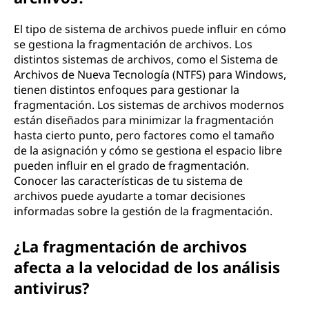
El tipo de sistema de archivos puede influir en cómo
se gestiona la fragmentación de archivos. Los
distintos sistemas de archivos, como el Sistema de
Archivos de Nueva Tecnología (NTFS) para Windows,
tienen distintos enfoques para gestionar la
fragmentación. Los sistemas de archivos modernos
están diseñados para minimizar la fragmentación
hasta cierto punto, pero factores como el tamaño
de la asignación y cómo se gestiona el espacio libre
pueden influir en el grado de fragmentación.
Conocer las características de tu sistema de
archivos puede ayudarte a tomar decisiones
informadas sobre la gestión de la fragmentación.
¿La fragmentación de archivos
afecta a la velocidad de los análisis
antivirus?