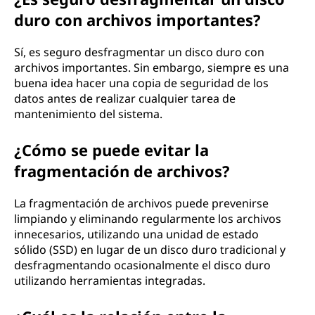
duro con archivos importantes?
Sí, es seguro desfragmentar un disco duro con
archivos importantes. Sin embargo, siempre es una
buena idea hacer una copia de seguridad de los
datos antes de realizar cualquier tarea de
mantenimiento del sistema.
¿Cómo se puede evitar la
fragmentación de archivos?
La fragmentación de archivos puede prevenirse
limpiando y eliminando regularmente los archivos
innecesarios, utilizando una unidad de estado
sólido (SSD) en lugar de un disco duro tradicional y
desfragmentando ocasionalmente el disco duro
utilizando herramientas integradas.