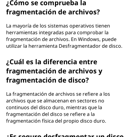
¿Cómo se comprueba la
fragmentación de archivos?
La mayoría de los sistemas operativos tienen
herramientas integradas para comprobar la
fragmentación de archivos. En Windows, puede
utilizar la herramienta Desfragmentador de disco.
¿Cuál es la diferencia entre
fragmentación de archivos y
fragmentación de disco?
La fragmentación de archivos se refiere a los
archivos que se almacenan en sectores no
continuos del disco duro, mientras que la
fragmentación del disco se refiere a la
fragmentación física del propio disco duro.
¿Es seguro desfragmentar un disco