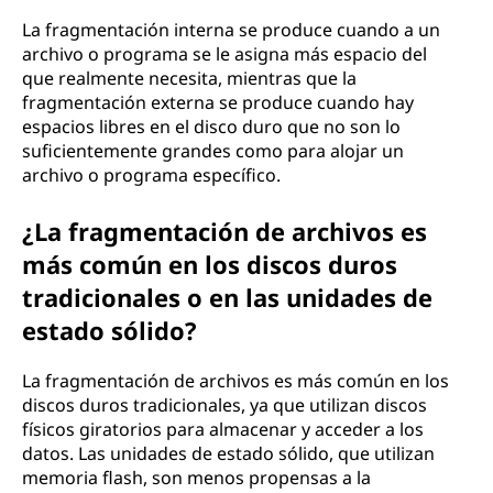
La fragmentación interna se produce cuando a un
archivo o programa se le asigna más espacio del
que realmente necesita, mientras que la
fragmentación externa se produce cuando hay
espacios libres en el disco duro que no son lo
suficientemente grandes como para alojar un
archivo o programa específico.
¿La fragmentación de archivos es
más común en los discos duros
tradicionales o en las unidades de
estado sólido?
La fragmentación de archivos es más común en los
discos duros tradicionales, ya que utilizan discos
físicos giratorios para almacenar y acceder a los
datos. Las unidades de estado sólido, que utilizan
memoria flash, son menos propensas a la