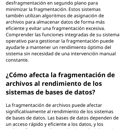
desfragmentación en segundo plano para
minimizar la fragmentación. Estos sistemas
también utilizan algoritmos de asignación de
archivos para almacenar datos de forma más
eficiente y evitar una fragmentación excesiva.
Comprender las funciones integradas de su sistema
operativo para gestionar la fragmentación puede
ayudarle a mantener un rendimiento óptimo del
sistema sin necesidad de una intervención manual
constante.
¿Cómo afecta la fragmentación de
archivos al rendimiento de los
sistemas de bases de datos?
La fragmentación de archivos puede afectar
significativamente al rendimiento de los sistemas
de bases de datos. Las bases de datos dependen de
un acceso rápido y eficiente a los datos, y los