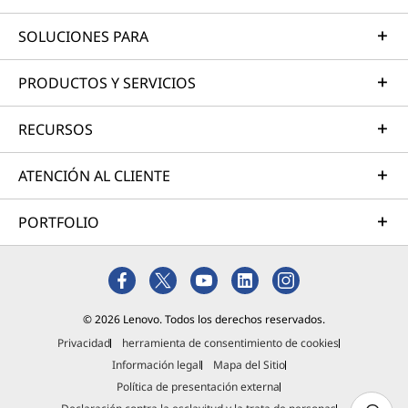
SOLUCIONES PARA
PRODUCTOS Y SERVICIOS
RECURSOS
ATENCIÓN AL CLIENTE
PORTFOLIO
© 2026 Lenovo. Todos los derechos reservados.
Privacidad
herramienta de consentimiento de cookies
Información legal
Mapa del Sitio
Política de presentación externa