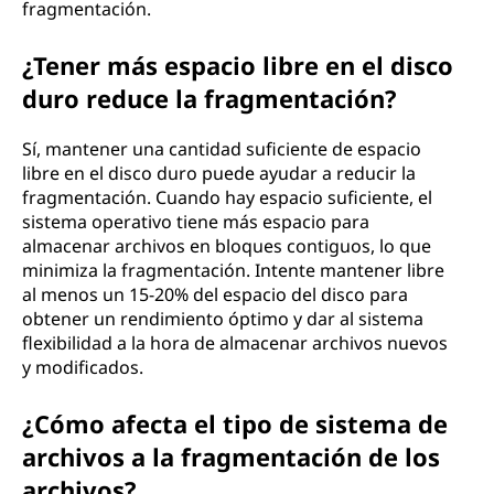
fragmentación.
¿Tener más espacio libre en el disco
duro reduce la fragmentación?
Sí, mantener una cantidad suficiente de espacio
libre en el disco duro puede ayudar a reducir la
fragmentación. Cuando hay espacio suficiente, el
sistema operativo tiene más espacio para
almacenar archivos en bloques contiguos, lo que
minimiza la fragmentación. Intente mantener libre
al menos un 15-20% del espacio del disco para
obtener un rendimiento óptimo y dar al sistema
flexibilidad a la hora de almacenar archivos nuevos
y modificados.
¿Cómo afecta el tipo de sistema de
archivos a la fragmentación de los
archivos?