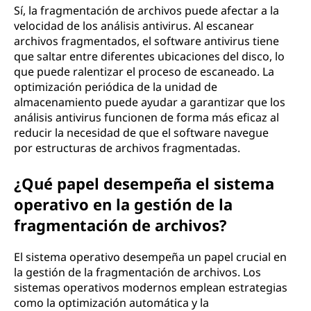
Sí, la fragmentación de archivos puede afectar a la
velocidad de los análisis antivirus. Al escanear
archivos fragmentados, el software antivirus tiene
que saltar entre diferentes ubicaciones del disco, lo
que puede ralentizar el proceso de escaneado. La
optimización periódica de la unidad de
almacenamiento puede ayudar a garantizar que los
análisis antivirus funcionen de forma más eficaz al
reducir la necesidad de que el software navegue
por estructuras de archivos fragmentadas.
¿Qué papel desempeña el sistema
operativo en la gestión de la
fragmentación de archivos?
El sistema operativo desempeña un papel crucial en
la gestión de la fragmentación de archivos. Los
sistemas operativos modernos emplean estrategias
como la optimización automática y la