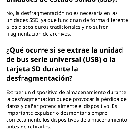
No, la desfragmentación no es necesaria en las
unidades SSD, ya que funcionan de forma diferente
a los discos duros tradicionales y no sufren
fragmentación de archivos.
¿Qué ocurre si se extrae la unidad
de bus serie universal (USB) o la
tarjeta SD durante la
desfragmentación?
Extraer un dispositivo de almacenamiento durante
la desfragmentación puede provocar la pérdida de
datos y dañar potencialmente el dispositivo. Es
importante expulsar o desmontar siempre
correctamente los dispositivos de almacenamiento
antes de retirarlos.