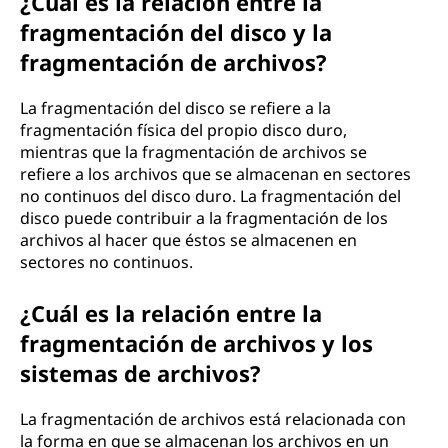
¿Cuál es la relación entre la
fragmentación del disco y la
fragmentación de archivos?
La fragmentación del disco se refiere a la
fragmentación física del propio disco duro,
mientras que la fragmentación de archivos se
refiere a los archivos que se almacenan en sectores
no continuos del disco duro. La fragmentación del
disco puede contribuir a la fragmentación de los
archivos al hacer que éstos se almacenen en
sectores no continuos.
¿Cuál es la relación entre la
fragmentación de archivos y los
sistemas de archivos?
La fragmentación de archivos está relacionada con
la forma en que se almacenan los archivos en un