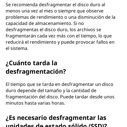
Se recomienda desfragmentar el disco duro al
menos una vez al mes o siempre que observe
problemas de rendimiento o una disminución de la
capacidad de almacenamiento. Si no
desfragmentas el disco duro, los archivos se
fragmentarán cada vez más con el tiempo, lo que
reducirá el rendimiento y puede provocar fallos en
el sistema.
¿Cuánto tarda la
desfragmentación?
El tiempo que se tarda en desfragmentar un disco
duro depende del tamaño y la cantidad de
fragmentación del disco. Puede tardar desde unos
minutos hasta varias horas.
¿Es necesario desfragmentar las
unidades de estado sólido (SSD)?