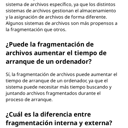
sistema de archivos específico, ya que los distintos
sistemas de archivos gestionan el almacenamiento
y la asignación de archivos de forma diferente.
Algunos sistemas de archivos son más propensos a
la fragmentación que otros.
¿Puede la fragmentación de
archivos aumentar el tiempo de
arranque de un ordenador?
Sí, la fragmentación de archivos puede aumentar el
tiempo de arranque de un ordenador, ya que el
sistema puede necesitar más tiempo buscando y
juntando archivos fragmentados durante el
proceso de arranque.
¿Cuál es la diferencia entre
fragmentación interna y externa?