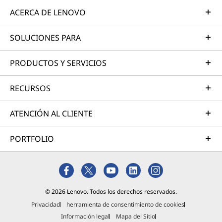
ACERCA DE LENOVO
SOLUCIONES PARA
PRODUCTOS Y SERVICIOS
RECURSOS
ATENCIÓN AL CLIENTE
PORTFOLIO
© 2026 Lenovo. Todos los derechos reservados.
Privacidad
herramienta de consentimiento de cookies
Información legal
Mapa del Sitio