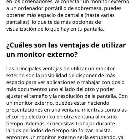
en los ordenadores. Al conectar un monitor externo
a un ordenador portátil o de sobremesa, puedes
obtener más espacio de pantalla (hasta varias
pantallas), lo que te da más opciones de
visualización de lo que hay en tu pantalla.
¿Cuáles son las ventajas de utilizar
un monitor externo?
Las principales ventajas de utilizar un monitor
externo son la posibilidad de disponer de más
espacio para ver aplicaciones o trabajar con dos o
más documentos uno al lado del otro y poder
ajustar el tamaño y la resolución de la pantalla. Con
un monitor externo, puedes estar haciendo
presentaciones en una ventana mientras controlas
el correo electrónico en otra ventana al mismo
tiempo. Además, si necesitas trabajar durante
largos periodos de tiempo sin forzar la vista,
entonces un monitor externo sería estupendo, ya