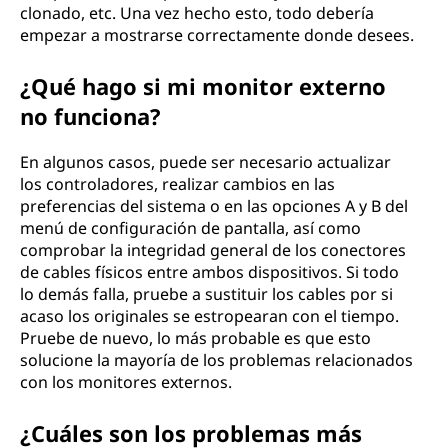
clonado, etc. Una vez hecho esto, todo debería
empezar a mostrarse correctamente donde desees.
¿Qué hago si mi monitor externo
no funciona?
En algunos casos, puede ser necesario actualizar
los controladores, realizar cambios en las
preferencias del sistema o en las opciones A y B del
menú de configuración de pantalla, así como
comprobar la integridad general de los conectores
de cables físicos entre ambos dispositivos. Si todo
lo demás falla, pruebe a sustituir los cables por si
acaso los originales se estropearan con el tiempo.
Pruebe de nuevo, lo más probable es que esto
solucione la mayoría de los problemas relacionados
con los monitores externos.
¿Cuáles son los problemas más