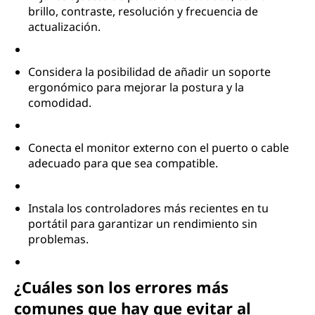
brillo, contraste, resolución y frecuencia de
actualización.
Considera la posibilidad de añadir un soporte
ergonómico para mejorar la postura y la
comodidad.
Conecta el monitor externo con el puerto o cable
adecuado para que sea compatible.
Instala los controladores más recientes en tu
portátil para garantizar un rendimiento sin
problemas.
¿Cuáles son los errores más
comunes que hay que evitar al