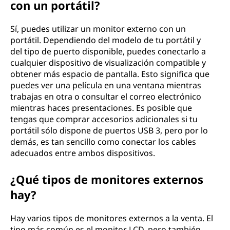
con un portátil?
Sí, puedes utilizar un monitor externo con un
portátil. Dependiendo del modelo de tu portátil y
del tipo de puerto disponible, puedes conectarlo a
cualquier dispositivo de visualización compatible y
obtener más espacio de pantalla. Esto significa que
puedes ver una película en una ventana mientras
trabajas en otra o consultar el correo electrónico
mientras haces presentaciones. Es posible que
tengas que comprar accesorios adicionales si tu
portátil sólo dispone de puertos USB 3, pero por lo
demás, es tan sencillo como conectar los cables
adecuados entre ambos dispositivos.
¿Qué tipos de monitores externos
hay?
Hay varios tipos de monitores externos a la venta. El
tipo más común es el monitor LCD, pero también