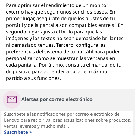
Para optimizar el rendimiento de un monitor
externo hay que seguir unos sencillos pasos. En
primer lugar, asegúrate de que los ajustes de tu
portátil y de la pantalla son compatibles entre sí. En
segundo lugar, ajusta el brillo para que las
imágenes y los textos no sean demasiado brillantes
ni demasiado tenues. Tercero, configura las
preferencias del sistema de tu portátil para poder
personalizar cómo se muestran las ventanas en
cada pantalla. Por último, consulta el manual de tu
dispositivo para aprender a sacar el máximo
partido a sus funciones.
Alertas por correo electrónico
Suscríbete a las notificaciones por correo electrónico de
Lenovo para recibir valiosas actualizaciones sobre productos,
ventas, eventos y mucho más...
Suscríbete >