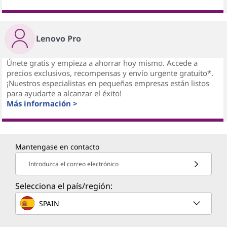
Lenovo Pro
Únete gratis y empieza a ahorrar hoy mismo. Accede a
precios exclusivos, recompensas y envío urgente gratuito*.
¡Nuestros especialistas en pequeñas empresas están listos
para ayudarte a alcanzar el éxito!
Más información >
Mantengase en contacto
Introduzca el correo electrónico
Selecciona el país/región:
SPAIN