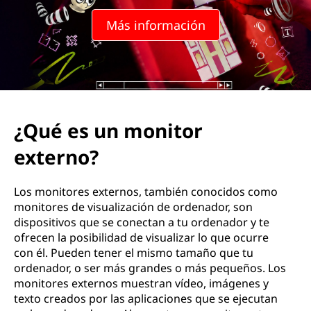
Más información
¿Qué es un monitor
externo?
Los monitores externos, también conocidos como
monitores de visualización de ordenador, son
dispositivos que se conectan a tu ordenador y te
ofrecen la posibilidad de visualizar lo que ocurre
con él. Pueden tener el mismo tamaño que tu
ordenador, o ser más grandes o más pequeños. Los
monitores externos muestran vídeo, imágenes y
texto creados por las aplicaciones que se ejecutan