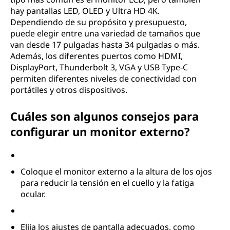
hay pantallas LED, OLED y Ultra HD 4K.
Dependiendo de su propósito y presupuesto,
puede elegir entre una variedad de tamaños que
van desde 17 pulgadas hasta 34 pulgadas o más.
Además, los diferentes puertos como HDMI,
DisplayPort, Thunderbolt 3, VGA y USB Type-C
permiten diferentes niveles de conectividad con
portátiles y otros dispositivos.
Cuáles son algunos consejos para
configurar un monitor externo?
Coloque el monitor externo a la altura de los ojos
para reducir la tensión en el cuello y la fatiga
ocular.
Elija los ajustes de pantalla adecuados, como