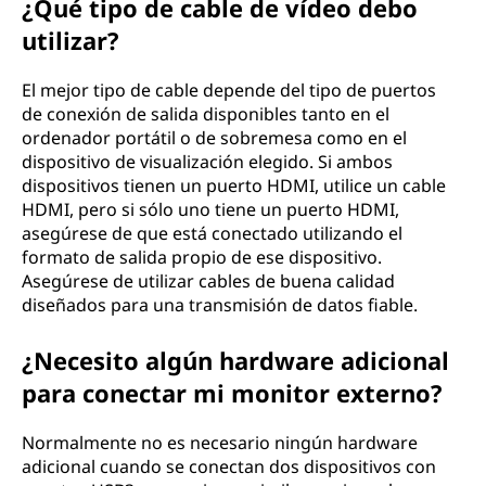
¿Qué tipo de cable de vídeo debo
utilizar?
El mejor tipo de cable depende del tipo de puertos
de conexión de salida disponibles tanto en el
ordenador portátil o de sobremesa como en el
dispositivo de visualización elegido. Si ambos
dispositivos tienen un puerto HDMI, utilice un cable
HDMI, pero si sólo uno tiene un puerto HDMI,
asegúrese de que está conectado utilizando el
formato de salida propio de ese dispositivo.
Asegúrese de utilizar cables de buena calidad
diseñados para una transmisión de datos fiable.
¿Necesito algún hardware adicional
para conectar mi monitor externo?
Normalmente no es necesario ningún hardware
adicional cuando se conectan dos dispositivos con