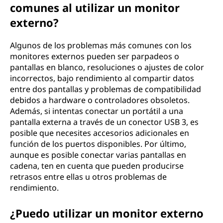
comunes al utilizar un monitor
externo?
Algunos de los problemas más comunes con los
monitores externos pueden ser parpadeos o
pantallas en blanco, resoluciones o ajustes de color
incorrectos, bajo rendimiento al compartir datos
entre dos pantallas y problemas de compatibilidad
debidos a hardware o controladores obsoletos.
Además, si intentas conectar un portátil a una
pantalla externa a través de un conector USB 3, es
posible que necesites accesorios adicionales en
función de los puertos disponibles. Por último,
aunque es posible conectar varias pantallas en
cadena, ten en cuenta que pueden producirse
retrasos entre ellas u otros problemas de
rendimiento.
¿Puedo utilizar un monitor externo