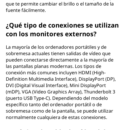
que te permite cambiar el brillo o el tamaño de la
fuente fácilmente.
¿Qué tipo de conexiones se utilizan
con los monitores externos?
La mayoría de los ordenadores portátiles y de
sobremesa actuales tienen salidas de vídeo que
pueden conectarse directamente a la mayoría de
las pantallas planas modernas. Los tipos de
conexión más comunes incluyen HDMI (High-
Definition Multimedia Interface), DisplayPort (DP),
DVI (Digital Visual Interface), Mini DisplayPort
(mDP), VGA (Video Graphics Array), Thunderbolt 3
(puerto USB Type-C). Dependiendo del modelo
específico tanto del ordenador portátil o de
sobremesa como de la pantalla, se puede utilizar
normalmente cualquiera de estas conexiones.