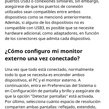
puertos USB3 o conexiones similares, sin embargo,
asegúrese de que los puertos de conexión
utilizados sean compatibles entre ambos
dispositivos como se mencionó anteriormente.
Además, si alguno de los dispositivos no es
compatible con USB3, es posible que se necesite
hardware adicional, como adaptadores, en función
de los conectores que admita cada dispositivo.
¿Cómo configuro mi monitor
externo una vez conectado?
Una vez que todo está conectado, normalmente
todo lo que se necesita es encender ambos
dispositivos, el PC y el monitor externo. A
continuación, entra en Preferencias del Sistema o
en Configuración de pantalla y brillo y asegúrate de
que la opción "Detectar pantallas" está activada.
Por último, selecciona cuánto espacio de resolución
comparten ambas pantallas: reflejado, extendido,