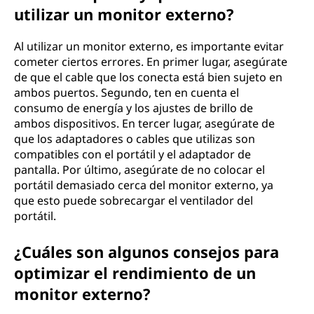
utilizar un monitor externo?
Al utilizar un monitor externo, es importante evitar
cometer ciertos errores. En primer lugar, asegúrate
de que el cable que los conecta está bien sujeto en
ambos puertos. Segundo, ten en cuenta el
consumo de energía y los ajustes de brillo de
ambos dispositivos. En tercer lugar, asegúrate de
que los adaptadores o cables que utilizas son
compatibles con el portátil y el adaptador de
pantalla. Por último, asegúrate de no colocar el
portátil demasiado cerca del monitor externo, ya
que esto puede sobrecargar el ventilador del
portátil.
¿Cuáles son algunos consejos para
optimizar el rendimiento de un
monitor externo?