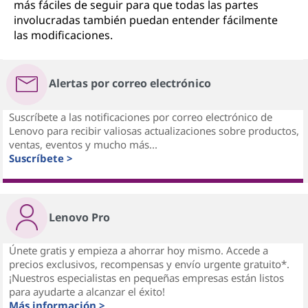
más fáciles de seguir para que todas las partes
involucradas también puedan entender fácilmente
las modificaciones.
Alertas por correo electrónico
Suscríbete a las notificaciones por correo electrónico de
Lenovo para recibir valiosas actualizaciones sobre productos,
ventas, eventos y mucho más...
Suscríbete >
Lenovo Pro
Únete gratis y empieza a ahorrar hoy mismo. Accede a
precios exclusivos, recompensas y envío urgente gratuito*.
¡Nuestros especialistas en pequeñas empresas están listos
para ayudarte a alcanzar el éxito!
Más información >