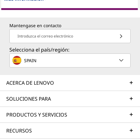
Mantengase en contacto
Introduzca el correo electrónico
Selecciona el país/región:
SPAIN
ACERCA DE LENOVO
SOLUCIONES PARA
PRODUCTOS Y SERVICIOS
RECURSOS