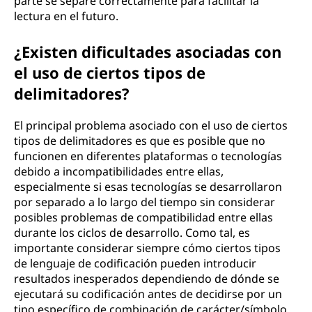
parte se separe correctamente para facilitar la
lectura en el futuro.
¿Existen dificultades asociadas con
el uso de ciertos tipos de
delimitadores?
El principal problema asociado con el uso de ciertos
tipos de delimitadores es que es posible que no
funcionen en diferentes plataformas o tecnologías
debido a incompatibilidades entre ellas,
especialmente si esas tecnologías se desarrollaron
por separado a lo largo del tiempo sin considerar
posibles problemas de compatibilidad entre ellas
durante los ciclos de desarrollo. Como tal, es
importante considerar siempre cómo ciertos tipos
de lenguaje de codificación pueden introducir
resultados inesperados dependiendo de dónde se
ejecutará su codificación antes de decidirse por un
tipo específico de combinación de carácter/símbolo