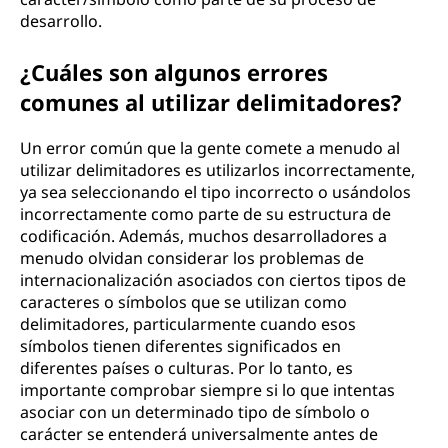
desarrollo.
¿Cuáles son algunos errores
comunes al utilizar delimitadores?
Un error común que la gente comete a menudo al
utilizar delimitadores es utilizarlos incorrectamente,
ya sea seleccionando el tipo incorrecto o usándolos
incorrectamente como parte de su estructura de
codificación. Además, muchos desarrolladores a
menudo olvidan considerar los problemas de
internacionalización asociados con ciertos tipos de
caracteres o símbolos que se utilizan como
delimitadores, particularmente cuando esos
símbolos tienen diferentes significados en
diferentes países o culturas. Por lo tanto, es
importante comprobar siempre si lo que intentas
asociar con un determinado tipo de símbolo o
carácter se entenderá universalmente antes de