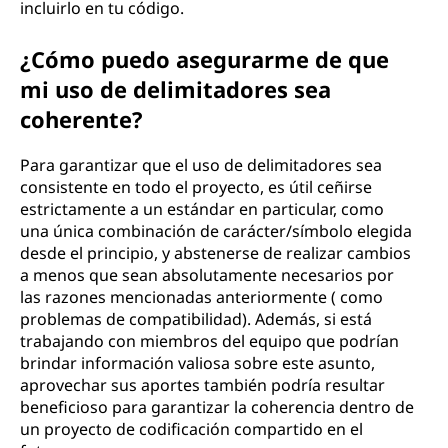
incluirlo en tu código.
¿Cómo puedo asegurarme de que
mi uso de delimitadores sea
coherente?
Para garantizar que el uso de delimitadores sea
consistente en todo el proyecto, es útil ceñirse
estrictamente a un estándar en particular, como
una única combinación de carácter/símbolo elegida
desde el principio, y abstenerse de realizar cambios
a menos que sean absolutamente necesarios por
las razones mencionadas anteriormente ( como
problemas de compatibilidad). Además, si está
trabajando con miembros del equipo que podrían
brindar información valiosa sobre este asunto,
aprovechar sus aportes también podría resultar
beneficioso para garantizar la coherencia dentro de
un proyecto de codificación compartido en el