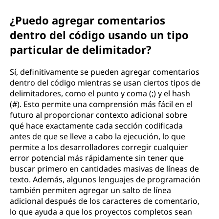
¿Puedo agregar comentarios
dentro del código usando un tipo
particular de delimitador?
Sí, definitivamente se pueden agregar comentarios
dentro del código mientras se usan ciertos tipos de
delimitadores, como el punto y coma (;) y el hash
(#). Esto permite una comprensión más fácil en el
futuro al proporcionar contexto adicional sobre
qué hace exactamente cada sección codificada
antes de que se lleve a cabo la ejecución, lo que
permite a los desarrolladores corregir cualquier
error potencial más rápidamente sin tener que
buscar primero en cantidades masivas de líneas de
texto. Además, algunos lenguajes de programación
también permiten agregar un salto de línea
adicional después de los caracteres de comentario,
lo que ayuda a que los proyectos completos sean