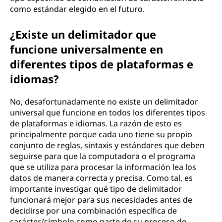
como estándar elegido en el futuro.
¿Existe un delimitador que
funcione universalmente en
diferentes tipos de plataformas e
idiomas?
No, desafortunadamente no existe un delimitador
universal que funcione en todos los diferentes tipos
de plataformas e idiomas. La razón de esto es
principalmente porque cada uno tiene su propio
conjunto de reglas, sintaxis y estándares que deben
seguirse para que la computadora o el programa
que se utiliza para procesar la información lea los
datos de manera correcta y precisa. Como tal, es
importante investigar qué tipo de delimitador
funcionará mejor para sus necesidades antes de
decidirse por una combinación específica de
carácter/símbolo como parte de su proceso de