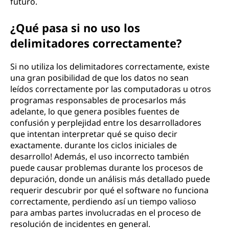
futuro.
¿Qué pasa si no uso los
delimitadores correctamente?
Si no utiliza los delimitadores correctamente, existe
una gran posibilidad de que los datos no sean
leídos correctamente por las computadoras u otros
programas responsables de procesarlos más
adelante, lo que genera posibles fuentes de
confusión y perplejidad entre los desarrolladores
que intentan interpretar qué se quiso decir
exactamente. durante los ciclos iniciales de
desarrollo! Además, el uso incorrecto también
puede causar problemas durante los procesos de
depuración, donde un análisis más detallado puede
requerir descubrir por qué el software no funciona
correctamente, perdiendo así un tiempo valioso
para ambas partes involucradas en el proceso de
resolución de incidentes en general.