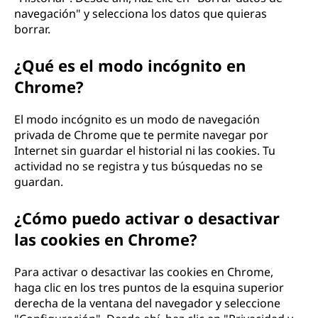
navegación" y selecciona los datos que quieras
borrar.
¿Qué es el modo incógnito en
Chrome?
El modo incógnito es un modo de navegación
privada de Chrome que te permite navegar por
Internet sin guardar el historial ni las cookies. Tu
actividad no se registra y tus búsquedas no se
guardan.
¿Cómo puedo activar o desactivar
las cookies en Chrome?
Para activar o desactivar las cookies en Chrome,
haga clic en los tres puntos de la esquina superior
derecha de la ventana del navegador y seleccione