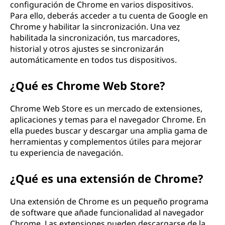
configuración de Chrome en varios dispositivos.
Para ello, deberás acceder a tu cuenta de Google en
Chrome y habilitar la sincronización. Una vez
habilitada la sincronización, tus marcadores,
historial y otros ajustes se sincronizarán
automáticamente en todos tus dispositivos.
¿Qué es Chrome Web Store?
Chrome Web Store es un mercado de extensiones,
aplicaciones y temas para el navegador Chrome. En
ella puedes buscar y descargar una amplia gama de
herramientas y complementos útiles para mejorar
tu experiencia de navegación.
¿Qué es una extensión de Chrome?
Una extensión de Chrome es un pequeño programa
de software que añade funcionalidad al navegador
Chrome. Las extensiones pueden descargarse de la