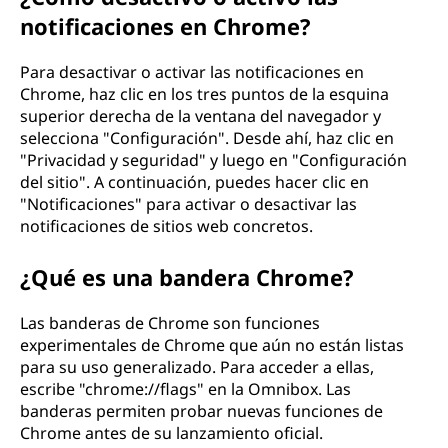
notificaciones en Chrome?
Para desactivar o activar las notificaciones en
Chrome, haz clic en los tres puntos de la esquina
superior derecha de la ventana del navegador y
selecciona "Configuración". Desde ahí, haz clic en
"Privacidad y seguridad" y luego en "Configuración
del sitio". A continuación, puedes hacer clic en
"Notificaciones" para activar o desactivar las
notificaciones de sitios web concretos.
¿Qué es una bandera Chrome?
Las banderas de Chrome son funciones
experimentales de Chrome que aún no están listas
para su uso generalizado. Para acceder a ellas,
escribe "chrome://flags" en la Omnibox. Las
banderas permiten probar nuevas funciones de
Chrome antes de su lanzamiento oficial.