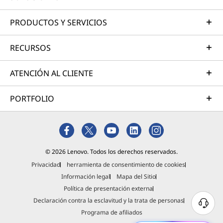
PRODUCTOS Y SERVICIOS
RECURSOS
ATENCIÓN AL CLIENTE
PORTFOLIO
© 2026 Lenovo. Todos los derechos reservados.
Privacidad
herramienta de consentimiento de cookies
Información legal
Mapa del Sitio
Política de presentación externa
Declaración contra la esclavitud y la trata de personas
Programa de afiliados