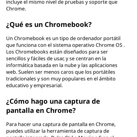
incluye el mismo nivel de pruebas y soporte que
Chrome.
¿Qué es un Chromebook?
Un Chromebook es un tipo de ordenador portátil
que funciona con el sistema operativo Chrome OS .
Los Chromebooks están diseñados para ser
sencillos y fáciles de usar, y se centran en la
informática basada en la nube y las aplicaciones
web. Suelen ser menos caros que los portátiles
tradicionales y son muy populares en el ámbito
educativo y empresarial.
¿Cómo hago una captura de
pantalla en Chrome?
Para hacer una captura de pantalla en Chrome,
puedes utilizar la herramienta de captura de