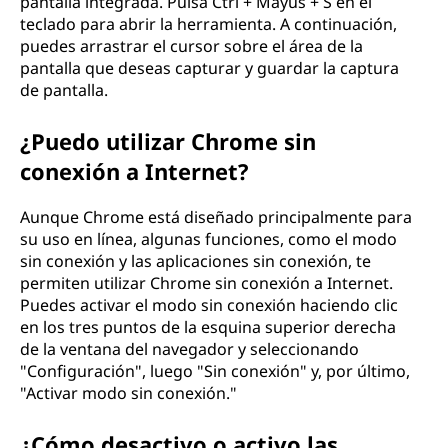
pantalla integrada. Pulsa Ctrl + Mayús + S en el
teclado para abrir la herramienta. A continuación,
puedes arrastrar el cursor sobre el área de la
pantalla que deseas capturar y guardar la captura
de pantalla.
¿Puedo utilizar Chrome sin
conexión a Internet?
Aunque Chrome está diseñado principalmente para
su uso en línea, algunas funciones, como el modo
sin conexión y las aplicaciones sin conexión, te
permiten utilizar Chrome sin conexión a Internet.
Puedes activar el modo sin conexión haciendo clic
en los tres puntos de la esquina superior derecha
de la ventana del navegador y seleccionando
"Configuración", luego "Sin conexión" y, por último,
"Activar modo sin conexión."
¿Cómo desactivo o activo las