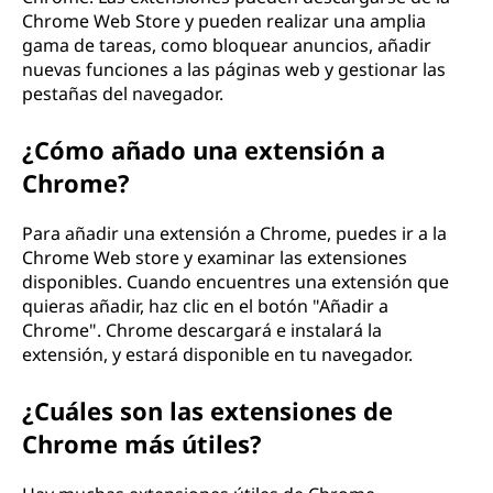
Chrome Web Store y pueden realizar una amplia
gama de tareas, como bloquear anuncios, añadir
nuevas funciones a las páginas web y gestionar las
pestañas del navegador.
¿Cómo añado una extensión a
Chrome?
Para añadir una extensión a Chrome, puedes ir a la
Chrome Web store y examinar las extensiones
disponibles. Cuando encuentres una extensión que
quieras añadir, haz clic en el botón "Añadir a
Chrome". Chrome descargará e instalará la
extensión, y estará disponible en tu navegador.
¿Cuáles son las extensiones de
Chrome más útiles?