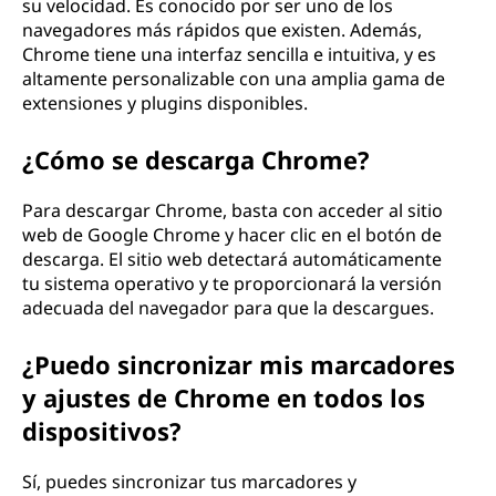
su velocidad. Es conocido por ser uno de los
navegadores más rápidos que existen. Además,
Chrome tiene una interfaz sencilla e intuitiva, y es
altamente personalizable con una amplia gama de
extensiones y plugins disponibles.
¿Cómo se descarga Chrome?
Para descargar Chrome, basta con acceder al sitio
web de Google Chrome y hacer clic en el botón de
descarga. El sitio web detectará automáticamente
tu sistema operativo y te proporcionará la versión
adecuada del navegador para que la descargues.
¿Puedo sincronizar mis marcadores
y ajustes de Chrome en todos los
dispositivos?
Sí, puedes sincronizar tus marcadores y