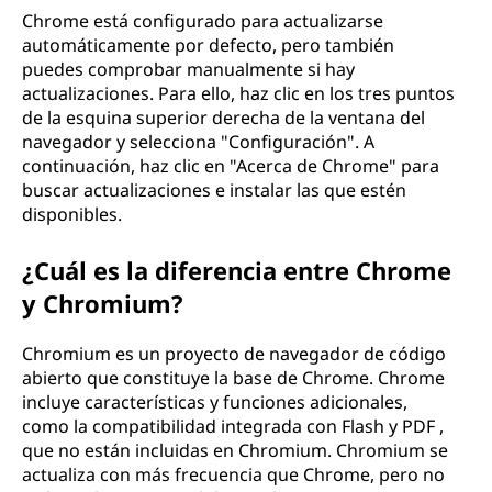
Chrome está configurado para actualizarse
automáticamente por defecto, pero también
puedes comprobar manualmente si hay
actualizaciones. Para ello, haz clic en los tres puntos
de la esquina superior derecha de la ventana del
navegador y selecciona "Configuración". A
continuación, haz clic en "Acerca de Chrome" para
buscar actualizaciones e instalar las que estén
disponibles.
¿Cuál es la diferencia entre Chrome
y Chromium?
Chromium es un proyecto de navegador de código
abierto que constituye la base de Chrome. Chrome
incluye características y funciones adicionales,
como la compatibilidad integrada con Flash y PDF ,
que no están incluidas en Chromium. Chromium se
actualiza con más frecuencia que Chrome, pero no