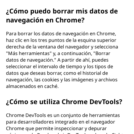
¿Cómo puedo borrar mis datos de
navegación en Chrome?
Para borrar los datos de navegación en Chrome,
haz clic en los tres puntos de la esquina superior
derecha de la ventana del navegador y selecciona
"Más herramientas" y, a continuación, "Borrar
datos de navegación." A partir de ahí, puedes
seleccionar el intervalo de tiempo y los tipos de
datos que deseas borrar, como el historial de
navegación, las cookies y las imágenes y archivos
almacenados en caché.
¿Cómo se utiliza Chrome DevTools?
Chrome DevTools es un conjunto de herramientas
para desarrolladores integrado en el navegador
Chrome que permite inspeccionar y depurar