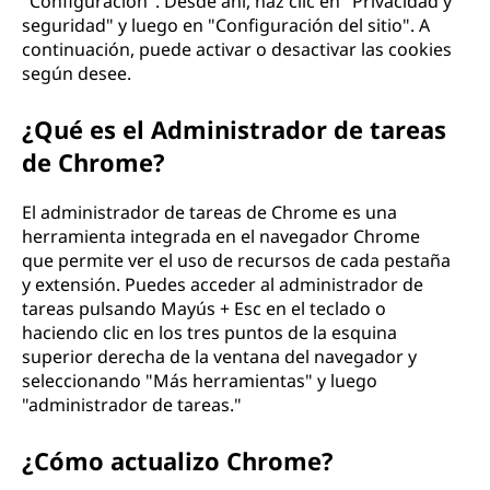
"Configuración". Desde ahí, haz clic en "Privacidad y
seguridad" y luego en "Configuración del sitio". A
continuación, puede activar o desactivar las cookies
según desee.
¿Qué es el Administrador de tareas
de Chrome?
El administrador de tareas de Chrome es una
herramienta integrada en el navegador Chrome
que permite ver el uso de recursos de cada pestaña
y extensión. Puedes acceder al administrador de
tareas pulsando Mayús + Esc en el teclado o
haciendo clic en los tres puntos de la esquina
superior derecha de la ventana del navegador y
seleccionando "Más herramientas" y luego
"administrador de tareas."
¿Cómo actualizo Chrome?