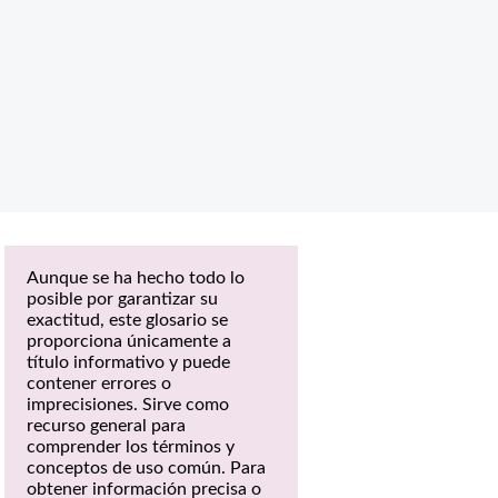
Aunque se ha hecho todo lo
posible por garantizar su
exactitud, este glosario se
proporciona únicamente a
título informativo y puede
contener errores o
imprecisiones. Sirve como
recurso general para
comprender los términos y
conceptos de uso común. Para
obtener información precisa o