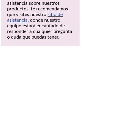
asistencia sobre nuestros
productos, te recomendamos
que visites nuestro
sitio de
asistencia
, donde nuestro
equipo estará encantado de
responder a cualquier pregunta
o duda que puedas tener.