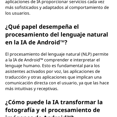
aplicaciones de IA proporcionar servicios cada vez
más sofisticados y adaptados al comportamiento de
los usuarios.
¿Qué papel desempeña el
procesamiento del lenguaje natural
en la IA de Android™?
El procesamiento del lenguaje natural (NLP) permite
a la IA de Android™ comprender e interpretar el
lenguaje humano. Esto es fundamental para los
asistentes activados por voz, las aplicaciones de
traducción y otras aplicaciones que implican una
comunicación directa con el usuario, ya que las hace
más intuitivas y receptivas.
¿Cómo puede la IA transformar la
fotografía y el procesamiento de