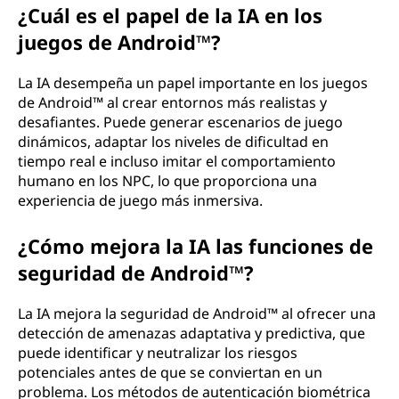
¿Cuál es el papel de la IA en los
juegos de Android™?
La IA desempeña un papel importante en los juegos
de Android™ al crear entornos más realistas y
desafiantes. Puede generar escenarios de juego
dinámicos, adaptar los niveles de dificultad en
tiempo real e incluso imitar el comportamiento
humano en los NPC, lo que proporciona una
experiencia de juego más inmersiva.
¿Cómo mejora la IA las funciones de
seguridad de Android™?
La IA mejora la seguridad de Android™ al ofrecer una
detección de amenazas adaptativa y predictiva, que
puede identificar y neutralizar los riesgos
potenciales antes de que se conviertan en un
problema. Los métodos de autenticación biométrica