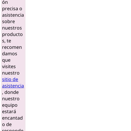
ón
precisa o
asistencia
sobre
nuestros
producto
s, te
recomen
damos
que
visites
nuestro
sitio de
asistencia
, donde
nuestro
equipo
estará
encantad
o de
responde