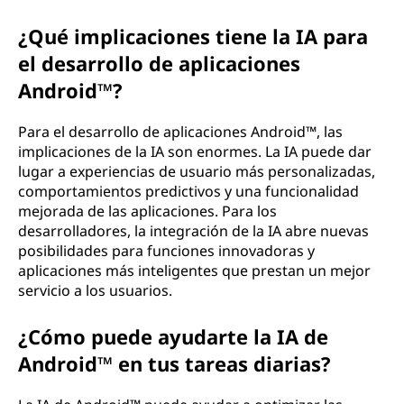
¿Qué implicaciones tiene la IA para
el desarrollo de aplicaciones
Android™?
Para el desarrollo de aplicaciones Android™, las
implicaciones de la IA son enormes. La IA puede dar
lugar a experiencias de usuario más personalizadas,
comportamientos predictivos y una funcionalidad
mejorada de las aplicaciones. Para los
desarrolladores, la integración de la IA abre nuevas
posibilidades para funciones innovadoras y
aplicaciones más inteligentes que prestan un mejor
servicio a los usuarios.
¿Cómo puede ayudarte la IA de
Android™ en tus tareas diarias?