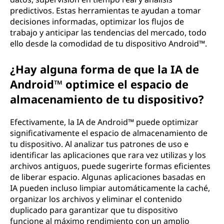
predictivos. Estas herramientas te ayudan a tomar
decisiones informadas, optimizar los flujos de
trabajo y anticipar las tendencias del mercado, todo
ello desde la comodidad de tu dispositivo Android™.
¿Hay alguna forma de que la IA de
Android™ optimice el espacio de
almacenamiento de tu dispositivo?
Efectivamente, la IA de Android™ puede optimizar
significativamente el espacio de almacenamiento de
tu dispositivo. Al analizar tus patrones de uso e
identificar las aplicaciones que rara vez utilizas y los
archivos antiguos, puede sugerirte formas eficientes
de liberar espacio. Algunas aplicaciones basadas en
IA pueden incluso limpiar automáticamente la caché,
organizar los archivos y eliminar el contenido
duplicado para garantizar que tu dispositivo
funcione al máximo rendimiento con un amplio