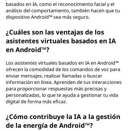
basados en IA, como el reconocimiento facial y el
análisis del comportamiento, también hacen que tu
dispositivo Android™ sea más seguro.
¿Cuáles son las ventajas de los
asistentes virtuales basados en IA
en Android™?
Los asistentes virtuales basados en IA en Android™
ofrecen la comodidad de los comandos de voz para
enviar mensajes, realizar llamadas o buscar
información en línea. Aprenden de tus interacciones
para proporcionar respuestas más precisas y
personalizadas, lo que te ayuda a gestionar tu vida
digital de forma más eficaz.
¿Cómo contribuye la IA a la gestión
de la energía de Android™?