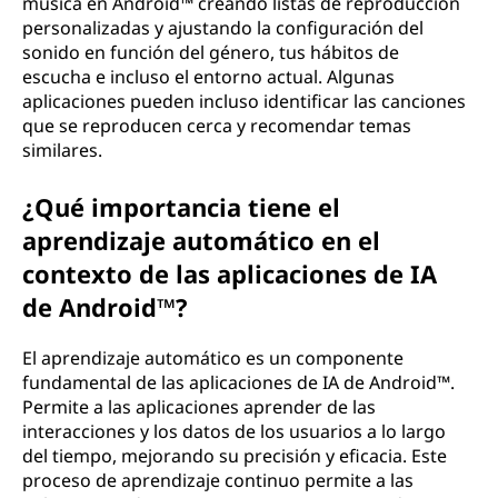
música en Android™ creando listas de reproducción
personalizadas y ajustando la configuración del
sonido en función del género, tus hábitos de
escucha e incluso el entorno actual. Algunas
aplicaciones pueden incluso identificar las canciones
que se reproducen cerca y recomendar temas
similares.
¿Qué importancia tiene el
aprendizaje automático en el
contexto de las aplicaciones de IA
de Android™?
El aprendizaje automático es un componente
fundamental de las aplicaciones de IA de Android™.
Permite a las aplicaciones aprender de las
interacciones y los datos de los usuarios a lo largo
del tiempo, mejorando su precisión y eficacia. Este
proceso de aprendizaje continuo permite a las