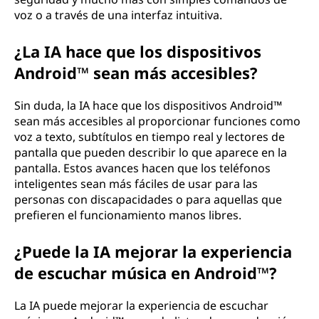
voz o a través de una interfaz intuitiva.
¿La IA hace que los dispositivos
Android™ sean más accesibles?
Sin duda, la IA hace que los dispositivos Android™
sean más accesibles al proporcionar funciones como
voz a texto, subtítulos en tiempo real y lectores de
pantalla que pueden describir lo que aparece en la
pantalla. Estos avances hacen que los teléfonos
inteligentes sean más fáciles de usar para las
personas con discapacidades o para aquellas que
prefieren el funcionamiento manos libres.
¿Puede la IA mejorar la experiencia
de escuchar música en Android™?
La IA puede mejorar la experiencia de escuchar