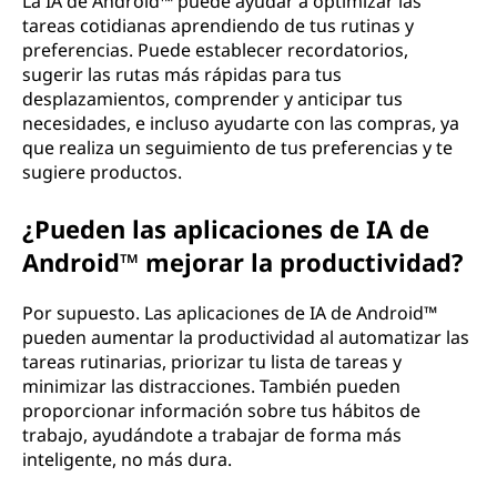
La IA de Android™ puede ayudar a optimizar las
tareas cotidianas aprendiendo de tus rutinas y
preferencias. Puede establecer recordatorios,
sugerir las rutas más rápidas para tus
desplazamientos, comprender y anticipar tus
necesidades, e incluso ayudarte con las compras, ya
que realiza un seguimiento de tus preferencias y te
sugiere productos.
¿Pueden las aplicaciones de IA de
Android™ mejorar la productividad?
Por supuesto. Las aplicaciones de IA de Android™
pueden aumentar la productividad al automatizar las
tareas rutinarias, priorizar tu lista de tareas y
minimizar las distracciones. También pueden
proporcionar información sobre tus hábitos de
trabajo, ayudándote a trabajar de forma más
inteligente, no más dura.