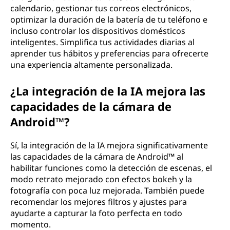
calendario, gestionar tus correos electrónicos,
optimizar la duración de la batería de tu teléfono e
incluso controlar los dispositivos domésticos
inteligentes. Simplifica tus actividades diarias al
aprender tus hábitos y preferencias para ofrecerte
una experiencia altamente personalizada.
¿La integración de la IA mejora las
capacidades de la cámara de
Android™?
Sí, la integración de la IA mejora significativamente
las capacidades de la cámara de Android™ al
habilitar funciones como la detección de escenas, el
modo retrato mejorado con efectos bokeh y la
fotografía con poca luz mejorada. También puede
recomendar los mejores filtros y ajustes para
ayudarte a capturar la foto perfecta en todo
momento.