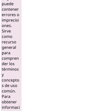
puede
contener
errores o
imprecisi
ones.
Sirve
como
recurso
general
para
compren
der los
términos
y
concepto
s de uso
común.
Para
obtener
informaci