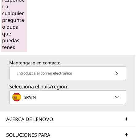
r a
cualquier
pregunta
o duda
que
puedas
tener.
Mantengase en contacto
Introduzca el correo electrónico
Selecciona el país/región:
SPAIN
ACERCA DE LENOVO
SOLUCIONES PARA