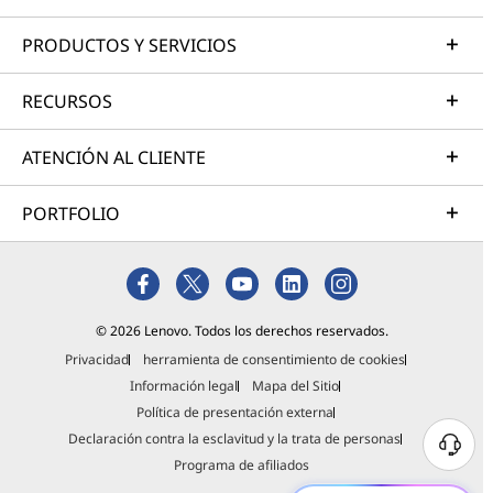
PRODUCTOS Y SERVICIOS
RECURSOS
ATENCIÓN AL CLIENTE
PORTFOLIO
© 2026 Lenovo. Todos los derechos reservados.
Privacidad
herramienta de consentimiento de cookies
Información legal
Mapa del Sitio
Política de presentación externa
Declaración contra la esclavitud y la trata de personas
Programa de afiliados