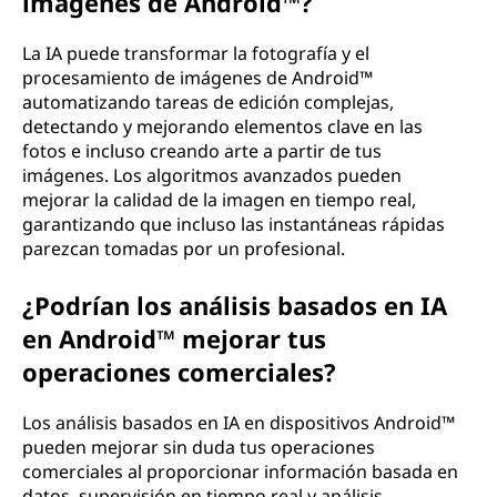
imágenes de Android™?
La IA puede transformar la fotografía y el
procesamiento de imágenes de Android™
automatizando tareas de edición complejas,
detectando y mejorando elementos clave en las
fotos e incluso creando arte a partir de tus
imágenes. Los algoritmos avanzados pueden
mejorar la calidad de la imagen en tiempo real,
garantizando que incluso las instantáneas rápidas
parezcan tomadas por un profesional.
¿Podrían los análisis basados en IA
en Android™ mejorar tus
operaciones comerciales?
Los análisis basados en IA en dispositivos Android™
pueden mejorar sin duda tus operaciones
comerciales al proporcionar información basada en
datos, supervisión en tiempo real y análisis