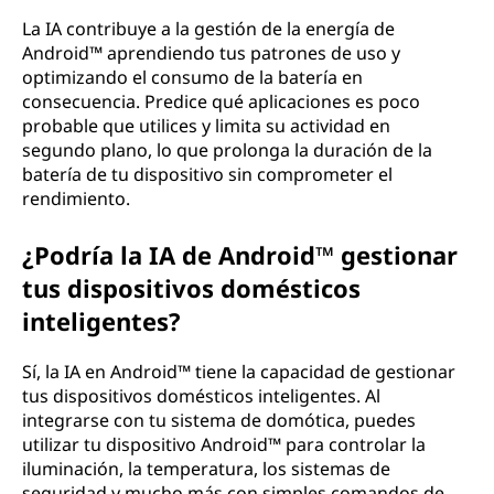
La IA contribuye a la gestión de la energía de
Android™ aprendiendo tus patrones de uso y
optimizando el consumo de la batería en
consecuencia. Predice qué aplicaciones es poco
probable que utilices y limita su actividad en
segundo plano, lo que prolonga la duración de la
batería de tu dispositivo sin comprometer el
rendimiento.
¿Podría la IA de Android™ gestionar
tus dispositivos domésticos
inteligentes?
Sí, la IA en Android™ tiene la capacidad de gestionar
tus dispositivos domésticos inteligentes. Al
integrarse con tu sistema de domótica, puedes
utilizar tu dispositivo Android™ para controlar la
iluminación, la temperatura, los sistemas de
seguridad y mucho más con simples comandos de