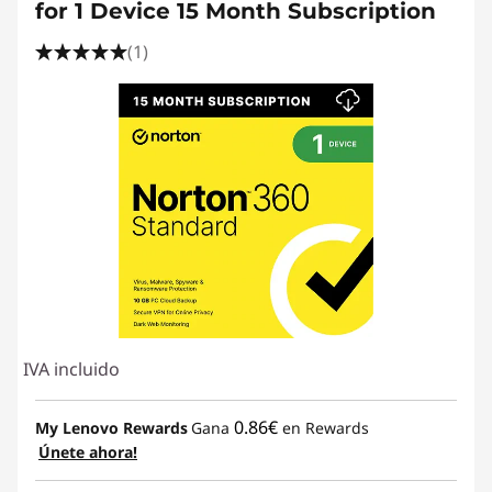
for 1 Device 15 Month Subscription
(1)
IVA incluido
0.86€
My Lenovo Rewards
Gana
en Rewards
Únete ahora!