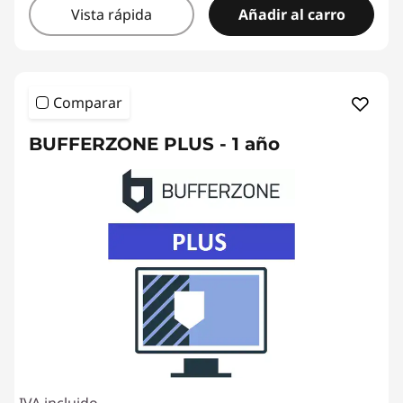
Vista rápida
Añadir al carro
Comparar
BUFFERZONE PLUS - 1 año