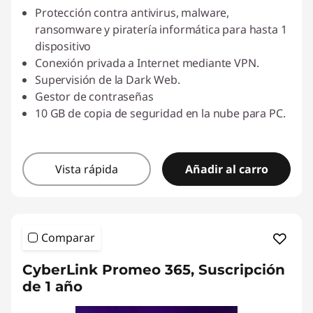
Protección contra antivirus, malware,
ransomware y piratería informática para hasta 1
dispositivo
Conexión privada a Internet mediante VPN.
Supervisión de la Dark Web.
Gestor de contraseñas
10 GB de copia de seguridad en la nube para PC.
Vista rápida
Añadir al carro
Comparar
CyberLink Promeo 365, Suscripción
de 1 año