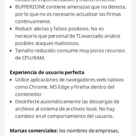
BUFFERZONE contiene amenazas que no detecta,
por lo que no es necesario actualizar las firmas
continuamente.
Reducir alertas y falsos positivos. No es
necesario que personal de TI avanzado analice
posibles ataques maliciosos.
Tamaño reducido: consume muy pocos recursos
de CPU/RAM.
Experiencia de usuario perfecta
Utilice aplicaciones de navegadores web nativos
como Chrome, MS Edge y Firefox dentro del
contenedor
Desinfecte automáticamente las descargas de
archivos al sistema de archivos local. No hay
cambios en el comportamiento del usuario.
Marcas comerciales:
los nombres de empresas,