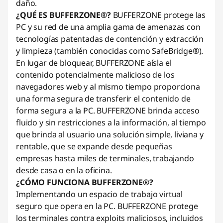
daño.
¿QUÉ ES BUFFERZONE®?
BUFFERZONE protege las
PC y su red de una amplia gama de amenazas con
tecnologías patentadas de contención y extracción
y limpieza (también conocidas como SafeBridge®).
En lugar de bloquear, BUFFERZONE aísla el
contenido potencialmente malicioso de los
navegadores web y al mismo tiempo proporciona
una forma segura de transferir el contenido de
forma segura a la PC. BUFFERZONE brinda acceso
fluido y sin restricciones a la información, al tiempo
que brinda al usuario una solución simple, liviana y
rentable, que se expande desde pequeñas
empresas hasta miles de terminales, trabajando
desde casa o en la oficina.
¿CÓMO FUNCIONA BUFFERZONE®?
Implementando un espacio de trabajo virtual
seguro que opera en la PC. BUFFERZONE protege
los terminales contra exploits maliciosos, incluidos