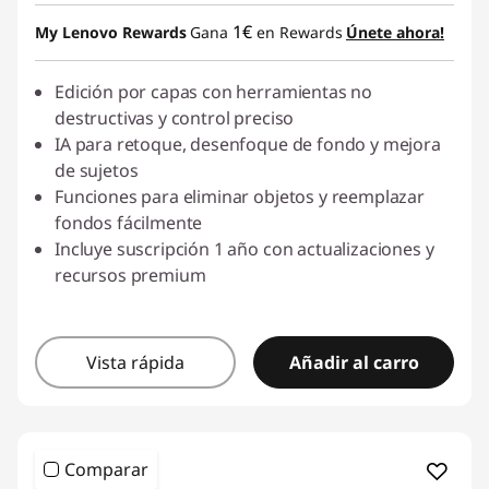
1€
My Lenovo Rewards
Gana
en Rewards
Únete ahora!
Edición por capas con herramientas no
destructivas y control preciso
IA para retoque, desenfoque de fondo y mejora
de sujetos
Funciones para eliminar objetos y reemplazar
fondos fácilmente
Incluye suscripción 1 año con actualizaciones y
recursos premium
Vista rápida
Añadir al carro
Comparar