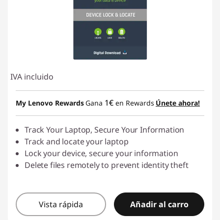
IVA incluido
1€
My Lenovo Rewards
Gana
en Rewards
Únete ahora!
Track Your Laptop, Secure Your Information
Track and locate your laptop
Lock your device, secure your information
Delete files remotely to prevent identity theft
Vista rápida
Añadir al carro