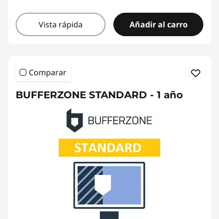
Vista rápida
Añadir al carro
Comparar
BUFFERZONE STANDARD - 1 año