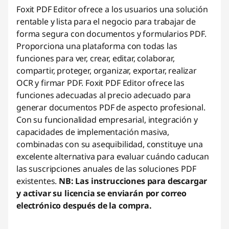
Foxit PDF Editor ofrece a los usuarios una solución
rentable y lista para el negocio para trabajar de
forma segura con documentos y formularios PDF.
Proporciona una plataforma con todas las
funciones para ver, crear, editar, colaborar,
compartir, proteger, organizar, exportar, realizar
OCR y firmar PDF. Foxit PDF Editor ofrece las
funciones adecuadas al precio adecuado para
generar documentos PDF de aspecto profesional.
Con su funcionalidad empresarial, integración y
capacidades de implementación masiva,
combinadas con su asequibilidad, constituye una
excelente alternativa para evaluar cuándo caducan
las suscripciones anuales de las soluciones PDF
existentes.
NB: Las instrucciones para descargar
y activar su licencia se enviarán por correo
electrónico después de la compra.