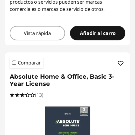
productos o servicios pueden ser marcas
comerciales o marcas de servicio de otros.
Vista rápida
Añadir al carro
Comparar
Absolute Home & Office, Basic 3-
Year License
(13)