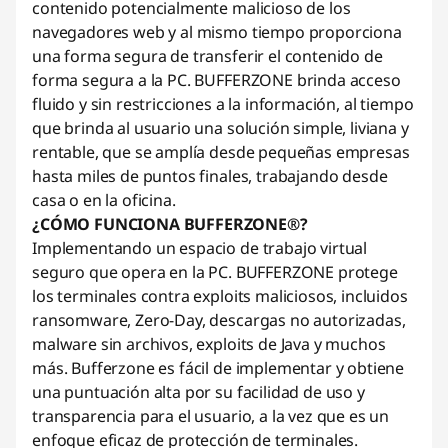
contenido potencialmente malicioso de los
navegadores web y al mismo tiempo proporciona
una forma segura de transferir el contenido de
forma segura a la PC. BUFFERZONE brinda acceso
fluido y sin restricciones a la información, al tiempo
que brinda al usuario una solución simple, liviana y
rentable, que se amplía desde pequeñas empresas
hasta miles de puntos finales, trabajando desde
casa o en la oficina.
¿CÓMO FUNCIONA BUFFERZONE®?
Implementando un espacio de trabajo virtual
seguro que opera en la PC. BUFFERZONE protege
los terminales contra exploits maliciosos, incluidos
ransomware, Zero-Day, descargas no autorizadas,
malware sin archivos, exploits de Java y muchos
más. Bufferzone es fácil de implementar y obtiene
una puntuación alta por su facilidad de uso y
transparencia para el usuario, a la vez que es un
enfoque eficaz de protección de terminales.