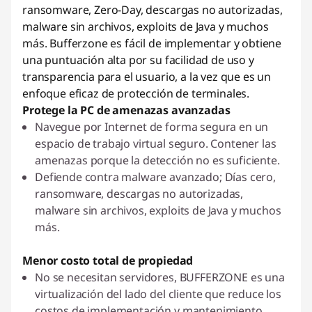
ransomware, Zero-Day, descargas no autorizadas,
malware sin archivos, exploits de Java y muchos
más. Bufferzone es fácil de implementar y obtiene
una puntuación alta por su facilidad de uso y
transparencia para el usuario, a la vez que es un
enfoque eficaz de protección de terminales.
Protege la PC de amenazas avanzadas
Navegue por Internet de forma segura en un
espacio de trabajo virtual seguro. Contener las
amenazas porque la detección no es suficiente.
Defiende contra malware avanzado; Días cero,
ransomware, descargas no autorizadas,
malware sin archivos, exploits de Java y muchos
más.
Menor costo total de propiedad
No se necesitan servidores, BUFFERZONE es una
virtualización del lado del cliente que reduce los
costos de implementación y mantenimiento.