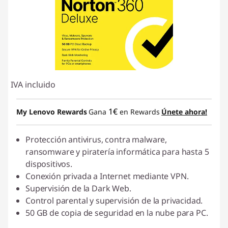
IVA incluido
1€
My Lenovo Rewards
Gana
en Rewards
Únete ahora!
Protección antivirus, contra malware,
ransomware y piratería informática para hasta 5
dispositivos.
Conexión privada a Internet mediante VPN.
Supervisión de la Dark Web.
Control parental y supervisión de la privacidad.
50 GB de copia de seguridad en la nube para PC.