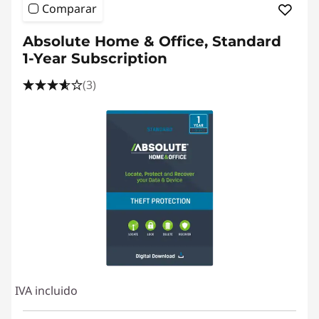
Comparar
Absolute Home & Office, Standard
1-Year Subscription
(3)
IVA incluido