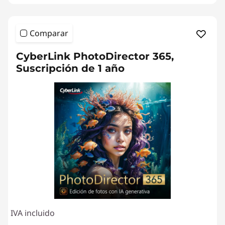
Comparar
CyberLink PhotoDirector 365,
Suscripción de 1 año
IVA incluido