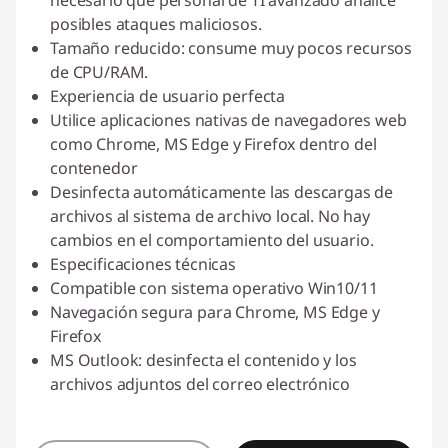
necesario que personal de TI avanzado analice
posibles ataques maliciosos.
Tamaño reducido: consume muy pocos recursos
de CPU/RAM.
Experiencia de usuario perfecta
Utilice aplicaciones nativas de navegadores web
como Chrome, MS Edge y Firefox dentro del
contenedor
Desinfecta automáticamente las descargas de
archivos al sistema de archivo local. No hay
cambios en el comportamiento del usuario.
Especificaciones técnicas
Compatible con sistema operativo Win10/11
Navegación segura para Chrome, MS Edge y
Firefox
MS Outlook: desinfecta el contenido y los
archivos adjuntos del correo electrónico