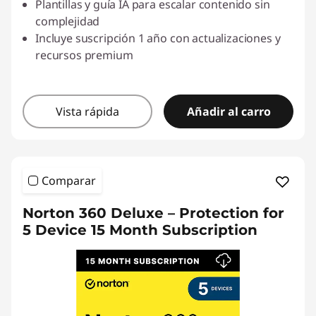
Plantillas y guía IA para escalar contenido sin
complejidad
Incluye suscripción 1 año con actualizaciones y
recursos premium
Vista rápida
Añadir al carro
Comparar
Norton 360 Deluxe – Protection for
5 Device 15 Month Subscription