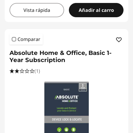
Vista rápida
Añadir al carro
Comparar
Absolute Home & Office, Basic 1-
Year Subscription
(1)