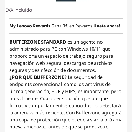
IVA incluido
1€
My Lenovo Rewards
Gana
en Rewards
Únete ahora!
BUFFERZONE STANDARD
es un agente no
administrado para PC con Windows 10/11 que
proporciona un espacio de trabajo seguro para
navegación web segura, descargas de archivos
seguras y desinfección de documentos.
¿POR QUÉ BUFFERZONE?
La seguridad de
endpoints convencional, como los antivirus de
última generación, EDR y HIPS, es importante, pero
no suficiente. Cualquier solución que busque
firmas y comportamientos conocidos no detectará
la amenaza más reciente. Con Bufferzone agregará
una capa de protección que puede aislar la próxima
nueva amenaza... antes de que se produzca el