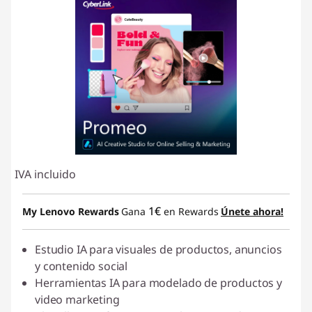
IVA incluido
1€
My Lenovo Rewards
Gana
en Rewards
Únete ahora!
Estudio IA para visuales de productos, anuncios
y contenido social
Herramientas IA para modelado de productos y
video marketing