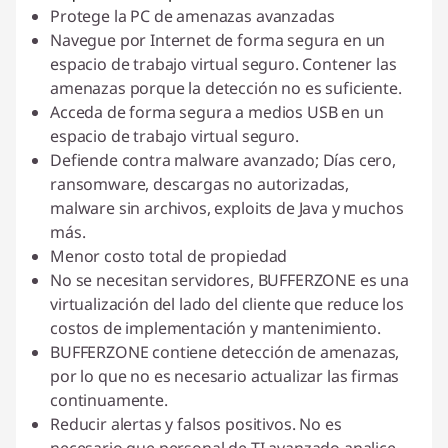
Protege la PC de amenazas avanzadas
Navegue por Internet de forma segura en un
espacio de trabajo virtual seguro. Contener las
amenazas porque la detección no es suficiente.
Acceda de forma segura a medios USB en un
espacio de trabajo virtual seguro.
Defiende contra malware avanzado; Días cero,
ransomware, descargas no autorizadas,
malware sin archivos, exploits de Java y muchos
más.
Menor costo total de propiedad
No se necesitan servidores, BUFFERZONE es una
virtualización del lado del cliente que reduce los
costos de implementación y mantenimiento.
BUFFERZONE contiene detección de amenazas,
por lo que no es necesario actualizar las firmas
continuamente.
Reducir alertas y falsos positivos. No es