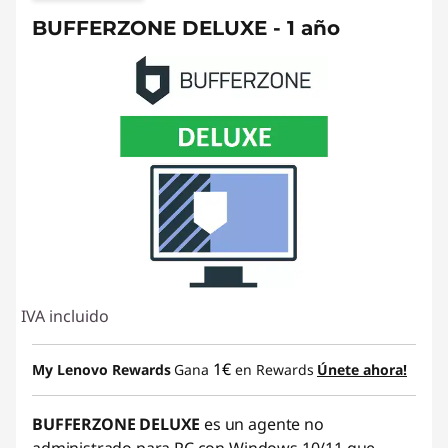
BUFFERZONE DELUXE - 1 año
IVA incluido
1€
My Lenovo Rewards
Gana
en Rewards
Únete ahora!
BUFFERZONE DELUXE
es un agente no