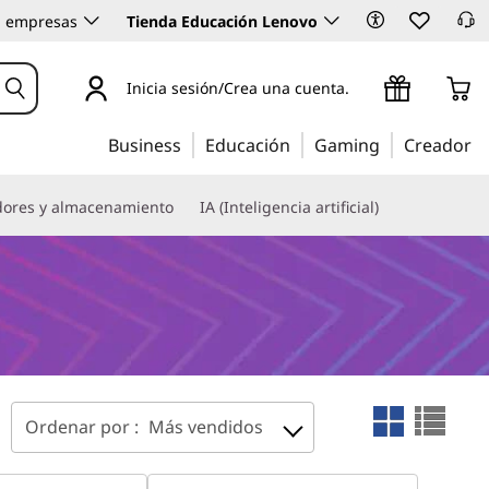
 empresas
Tienda Educación Lenovo
Inicia sesión/Crea una cuenta.
Business
Educación
Gaming
Creador
dores y almacenamiento
IA (Inteligencia artificial)
Ordenar por :
Más vendidos