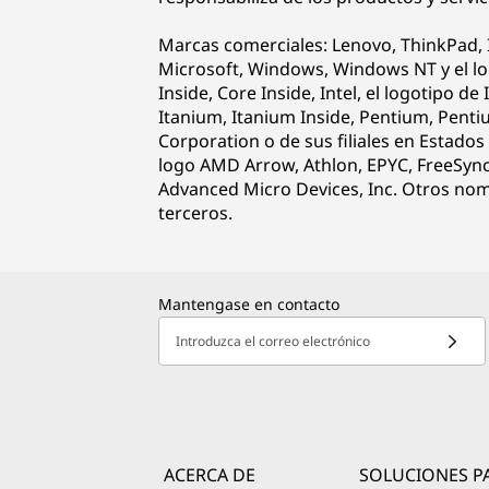
Marcas comerciales: Lenovo, ThinkPad, 
Microsoft, Windows, Windows NT y el l
Inside, Core Inside, Intel, el logotipo de 
Itanium, Itanium Inside, Pentium, Penti
Corporation o de sus filiales en Estado
logo AMD Arrow, Athlon, EPYC, FreeSync
Advanced Micro Devices, Inc. Otros nom
terceros.
Mantengase en contacto
Introduzca el correo electrónico
ACERCA DE
SOLUCIONES P