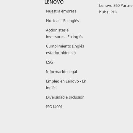
LENOVO
Lenovo 360 Partne
Nuestra empresa
hub (LPH)
Noticias - En inglés
Accionistas e
inversores - En inglés
Cumplimiento (Inglés
estadounidense)
ESG
Información legal
Empleo en Lenovo - En
inglés
Diversidad e Inclusión
ISO14001