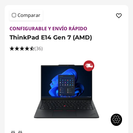
Comparar
CONFIGURABLE Y ENVÍO RÁPIDO
ThinkPad E14 Gen 7 (AMD)
(36)