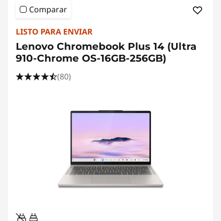
Comparar
LISTO PARA ENVIAR
Lenovo Chromebook Plus 14 (Ultra
910-Chrome OS-16GB-256GB)
(80)
45W-65W