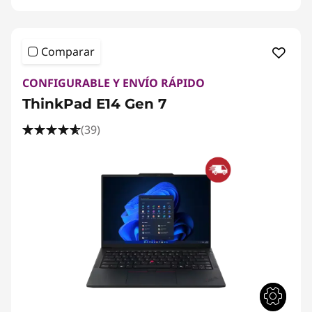
Comparar
CONFIGURABLE Y ENVÍO RÁPIDO
ThinkPad E14 Gen 7
(39)