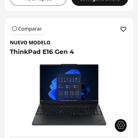
Comparar
NUEVO MODELO
ThinkPad E16 Gen 4