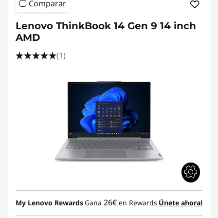
Comparar
Lenovo ThinkBook 14 Gen 9 14 inch
AMD
(1)
26€
My Lenovo Rewards
Gana
en Rewards
Únete ahora!