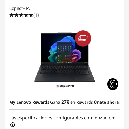
Copilot+ PC
(1)
27€
My Lenovo Rewards
Gana
en Rewards
Únete ahora!
Las especificaciones configurables comienzan en: