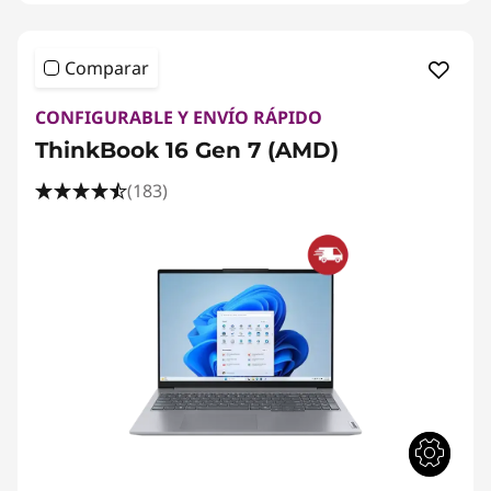
Comparar
CONFIGURABLE Y ENVÍO RÁPIDO
ThinkBook 16 Gen 7 (AMD)
(183)