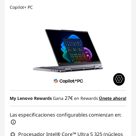
Copilot+ PC
27€
My Lenovo Rewards
Gana
en Rewards
Únete ahora!
Las especificaciones configurables comienzan en:
Procesador Intel® Core™ Ultra 5 325 (núcleos