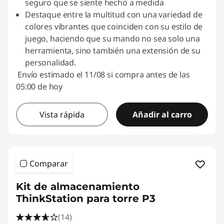
seguro que se siente hecho a medida
Destaque entre la multitud con una variedad de
colores vibrantes que coinciden con su estilo de
juego, haciendo que su mando no sea solo una
herramienta, sino también una extensión de su
personalidad.
Envío estimado el 11/08 si compra antes de las
05:00 de hoy
Vista rápida
Añadir al carro
Comparar
Kit de almacenamiento
ThinkStation para torre P3
(14)