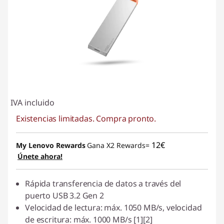
IVA incluido
Existencias limitadas. Compra pronto.
12€
My Lenovo Rewards
Gana X2 Rewards=
Únete ahora!
Rápida transferencia de datos a través del
puerto USB 3.2 Gen 2
Velocidad de lectura: máx. 1050 MB/s, velocidad
de escritura: máx. 1000 MB/s [1][2]