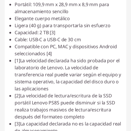
Portátil: 109,9 mm x 28,9 mm x 8,9 mm para
almacenamiento sencillo
Elegante cuerpo metálico
Ligera (40 g) para transportarla sin esfuerzo
Capacidad: 2 TB [3]
Cable: USB-C a USB-C de 30 cm
Compatible con PC, MAC y dispositivos Android
seleccionados [4]
[1]La velocidad declarada ha sido probada por el
laboratorio de Lenovo. La velocidad de
transferencia real puede variar según el equipo y
sistema operativo, la capacidad del disco duro o
las aplicaciones
[2]La velocidad de lectura/escritura de la SSD
portátil Lenovo PS8S puede disminuir si la SSD
realiza trabajos masivos de lectura/escritura
después del formateo completo
[3]La capacidad declarada no es la capacidad real
de almacenamiento