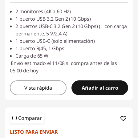
2 monitores (4K a 60 Hz)
1 puerto USB 3.2 Gen 2 (10 Gbps)
2 puertos USB-C 3.2 Gen 2 (10 Gbps) (1 con carga
permanente, 5 V/2,4 A)
1 puerto USB-C (solo alimentación)
1 puerto RJ45, 1 Gbps
Carga de 65 W
Envío estimado el 11/08 si compra antes de las
05:00 de hoy
Vista rápida
Añadir al carro
Comparar
LISTO PARA ENVIAR