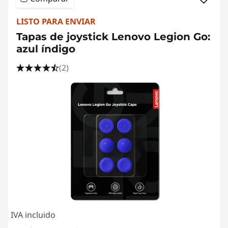
LISTO PARA ENVIAR
Tapas de joystick Lenovo Legion Go:
azul índigo
(2)
IVA incluido