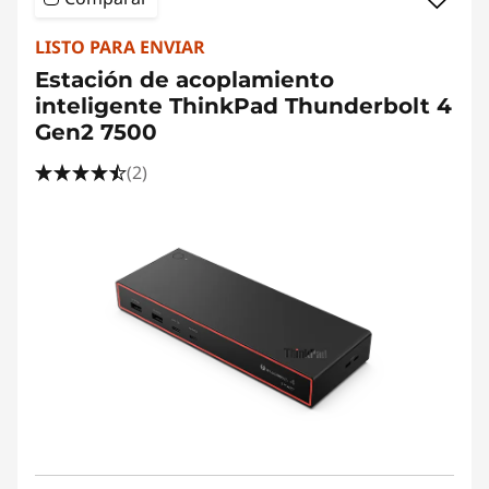
LISTO PARA ENVIAR
Estación de acoplamiento
inteligente ThinkPad Thunderbolt 4
Gen2 7500
(2)