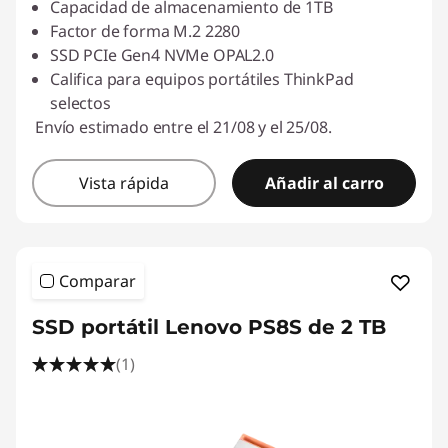
Capacidad de almacenamiento de 1TB
Factor de forma M.2 2280
SSD PCIe Gen4 NVMe OPAL2.0
Califica para equipos portátiles ThinkPad
selectos
Envío estimado entre el 21/08 y el 25/08.
Vista rápida
Añadir al carro
Comparar
SSD portátil Lenovo PS8S de 2 TB
(1)