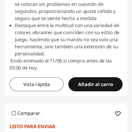
se colocan sin problemas en cuestión de
segundos, proporcionando un ajuste ceñido y
seguro que se siente hecho a medida
Destaque entre la multitud con una variedad de
colores vibrantes que coinciden con su estilo de
juego, haciendo que su mando no sea solo una
herramienta, sino también una extensión de su
personalidad.
Envío estimado el 11/08 si compra antes de las
05:00 de hoy
Vista rápida
Añadir al carro
Comparar
LISTO PARA ENVIAR