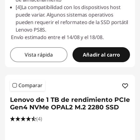
[4]La compatibilidad con los dispositivos host
puede variar. Algunos sistemas operativos
pueden requerir el reformateo de la SSD portátil
Lenovo PS8S.
Envío estimado entre el 14/08 y el 18/08.
Vista rápida
Añadir al carro
Comparar
Lenovo de 1 TB de rendimiento PCIe
Gen4 NVMe OPAL2 M.2 2280 SSD
(4)