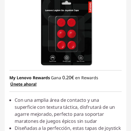
0.20€
My Lenovo Rewards
Gana
en Rewards
Únete ahora!
Con una amplia área de contacto y una
superficie con textura táctica, disfrutará de un
agarre mejorado, perfecto para soportar
maratones de juegos épicos sin sudar
Diseñadas a la perfección, estas tapas de joystick