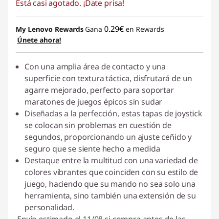
Está casi agotado. ¡Date prisa!
0.29€
My Lenovo Rewards
Gana
en Rewards
Únete ahora!
Con una amplia área de contacto y una
superficie con textura táctica, disfrutará de un
agarre mejorado, perfecto para soportar
maratones de juegos épicos sin sudar
Diseñadas a la perfección, estas tapas de joystick
se colocan sin problemas en cuestión de
segundos, proporcionando un ajuste ceñido y
seguro que se siente hecho a medida
Destaque entre la multitud con una variedad de
colores vibrantes que coinciden con su estilo de
juego, haciendo que su mando no sea solo una
herramienta, sino también una extensión de su
personalidad.