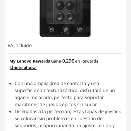
IVA incluido
0.29€
My Lenovo Rewards
Gana
en Rewards
Únete ahora!
Con una amplia área de contacto y una
superficie con textura táctica, disfrutará de un
agarre mejorado, perfecto para soportar
maratones de juegos épicos sin sudar
Diseñadas a la perfección, estas tapas de joystick
se colocan sin problemas en cuestión de
segundos, proporcionando un ajuste ceñido y