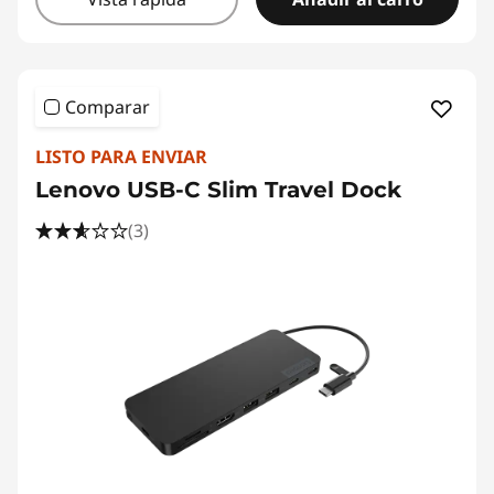
Comparar
LISTO PARA ENVIAR
Lenovo USB-C Slim Travel Dock
(3)