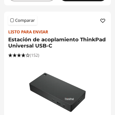
Comparar
LISTO PARA ENVIAR
Estación de acoplamiento ThinkPad
Universal USB-C
(152)