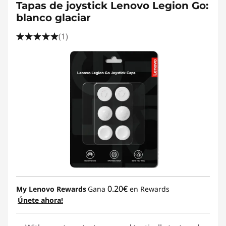
Tapas de joystick Lenovo Legion Go:
blanco glaciar
(1)
0.20€
My Lenovo Rewards
Gana
en Rewards
Únete ahora!