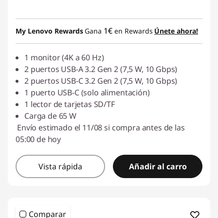
1€
My Lenovo Rewards
Gana
en Rewards
Únete ahora!
1 monitor (4K a 60 Hz)
2 puertos USB-A 3.2 Gen 2 (7,5 W, 10 Gbps)
2 puertos USB-C 3.2 Gen 2 (7,5 W, 10 Gbps)
1 puerto USB-C (solo alimentación)
1 lector de tarjetas SD/TF
Carga de 65 W
Envío estimado el 11/08 si compra antes de las
05:00 de hoy
Vista rápida
Añadir al carro
Comparar