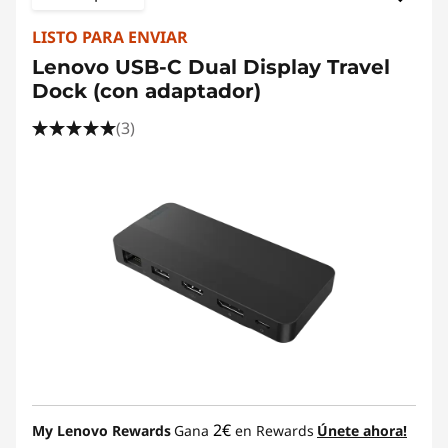
LISTO PARA ENVIAR
Lenovo USB-C Dual Display Travel
Dock (con adaptador)
(3)
2€
My Lenovo Rewards
Gana
en Rewards
Únete ahora!