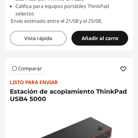
Califica para equipos portátiles ThinkPad
selectos
Envío estimado entre el 21/08 y el 25/08.
Vista rápida
Añadir al carro
Comparar
LISTO PARA ENVIAR
Estación de acoplamiento ThinkPad
USB4 5000