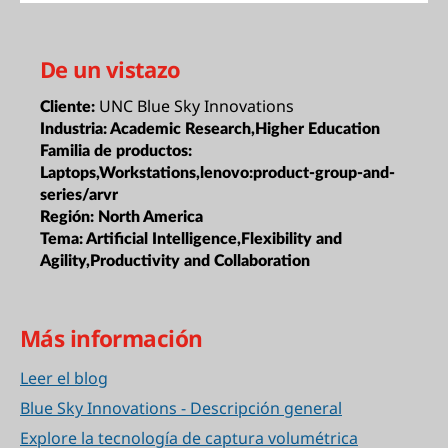
De un vistazo
UNC Blue Sky Innovations
Cliente:
Industria:
Academic Research,Higher Education
Familia de productos:
Laptops,Workstations,lenovo:product-group-and-
series/arvr
Región:
North America
Tema:
Artificial Intelligence,Flexibility and
Agility,Productivity and Collaboration
Más información
Leer el blog
Blue Sky Innovations - Descripción general
Explore la tecnología de captura volumétrica