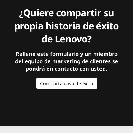
¿Quiere compartir su
propia historia de éxito
de Lenovo?
Rellene este formulario y un miembro
del equipo de marketing de clientes se
pondrá en contacto con usted.
Comparta caso de éxito