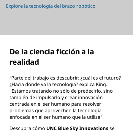
Explore la tecnología del brazo robótico
De la ciencia ficción a la
realidad
“Parte del trabajo es descubrir: ¿cuál es el futuro?
¿Hacia dónde va la tecnología? explica King.
"Estamos tratando no sólo de predecirlo, sino
también de impulsarlo y crear innovación
centrada en el ser humano para resolver
problemas que aprovechen la tecnología
enfocada en el ser humano que la utiliza".
Descubra cómo
UNC Blue Sky Innovations
se