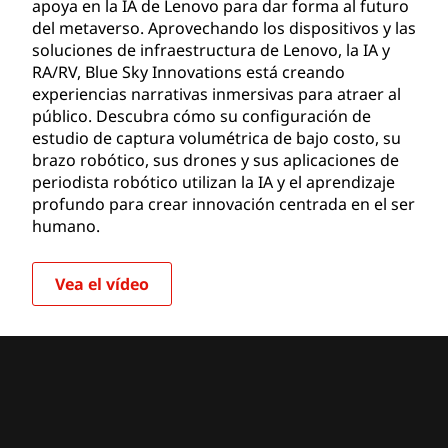
apoya en la IA de Lenovo para dar forma al futuro
del metaverso. Aprovechando los dispositivos y las
soluciones de infraestructura de Lenovo, la IA y
RA/RV, Blue Sky Innovations está creando
experiencias narrativas inmersivas para atraer al
público. Descubra cómo su configuración de
estudio de captura volumétrica de bajo costo, su
brazo robótico, sus drones y sus aplicaciones de
periodista robótico utilizan la IA y el aprendizaje
profundo para crear innovación centrada en el ser
humano.
Vea el vídeo