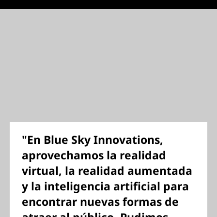
"En Blue Sky Innovations,
aprovechamos la realidad
virtual, la realidad aumentada
y la inteligencia artificial para
encontrar nuevas formas de