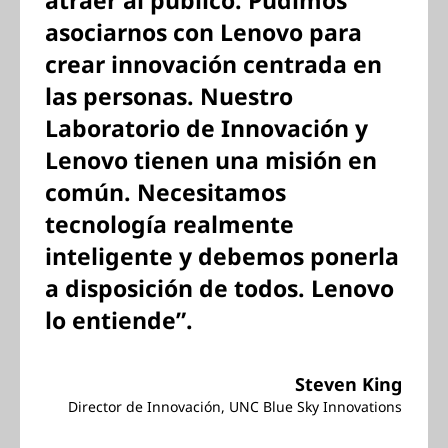
atraer al público. Pudimos
asociarnos con Lenovo para
crear innovación centrada en
las personas. Nuestro
Laboratorio de Innovación y
Lenovo tienen una misión en
común. Necesitamos
tecnología realmente
inteligente y debemos ponerla
a disposición de todos. Lenovo
lo entiende”.
Steven King
Director de Innovación, UNC Blue Sky Innovations