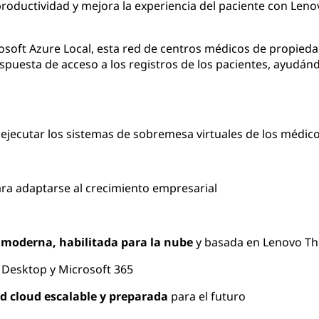
roductividad y mejora la experiencia del paciente con Len
soft Azure Local, esta red de centros médicos de propieda
spuesta de acceso a los registros de los pacientes, ayudán
ejecutar los sistemas de sobremesa virtuales de los médic
ra adaptarse al crecimiento empresarial
n
moderna, habilitada para la nube
y basada en Lenovo Th
 Desktop y Microsoft 365
id cloud escalable y preparada
para el futuro