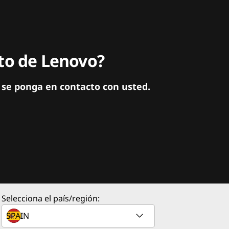
ito de Lenovo?
 se ponga en contacto con usted.
Selecciona el país/región: