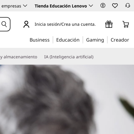
 empresas
Tienda Educación Lenovo
Inicia sesión/Crea una cuenta.
Business
Educación
Gaming
Creador
 y almacenamiento
IA (Inteligencia artificial)