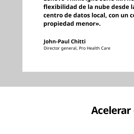
flexibilidad de la nube desde 
centro de datos local, con un c
propiedad menor».
John-Paul Chitti
Director general, Pro Health Care
Acelerar 