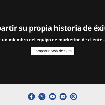
rtir su propia historia de éx
e un miembro del equipo de marketing de clientes
Compartir caso de éxito