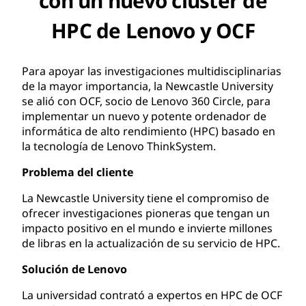
con un nuevo clúster de
HPC de Lenovo y OCF
Para apoyar las investigaciones multidisciplinarias
de la mayor importancia, la Newcastle University
se alió con OCF, socio de Lenovo 360 Circle, para
implementar un nuevo y potente ordenador de
informática de alto rendimiento (HPC) basado en
la tecnología de Lenovo ThinkSystem.
Problema del cliente
La Newcastle University tiene el compromiso de
ofrecer investigaciones pioneras que tengan un
impacto positivo en el mundo e invierte millones
de libras en la actualización de su servicio de HPC.
Solución de Lenovo
La universidad contrató a expertos en HPC de OCF