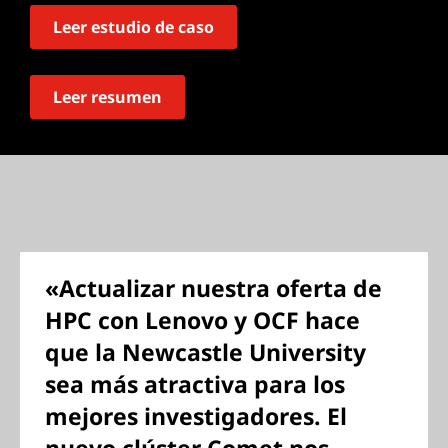
Leer estudio de caso
Leer resumen
«Actualizar nuestra oferta de
HPC con Lenovo y OCF hace
que la Newcastle University
sea más atractiva para los
mejores investigadores. El