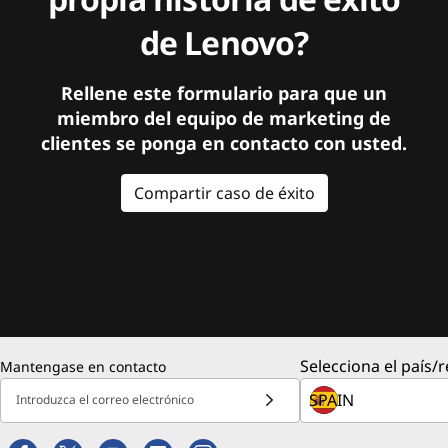
de Lenovo?
Rellene este formulario para que un
miembro del equipo de marketing de
clientes se ponga en contacto con usted.
Compartir caso de éxito
Selecciona el país/r
Mantengase en contacto
Introduzca el correo electrónico