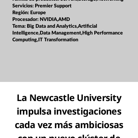
Servicios:
Premier Support
Región:
Europe
Procesador:
NVIDIA,AMD
Tema:
Big Data and Analytics,Artificial
Intelligence,Data Management,High Performance
Computing,IT Transformation
La Newcastle University
impulsa investigaciones
cada vez más ambiciosas