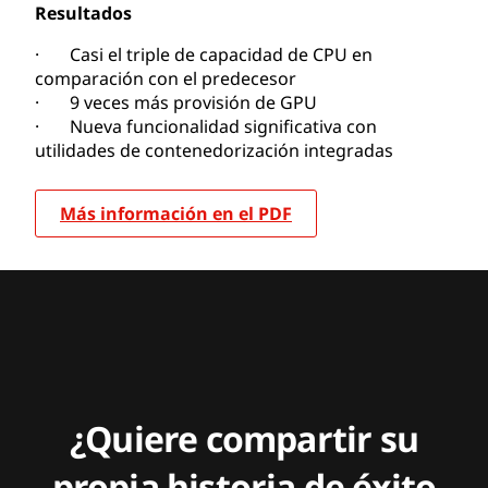
Resultados
· Casi el triple de capacidad de CPU en
comparación con el predecesor
· 9 veces más provisión de GPU
· Nueva funcionalidad significativa con
utilidades de contenedorización integradas
Más información en el PDF
¿Quiere compartir su
propia historia de éxito