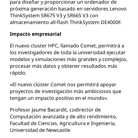
para diseñar y proporcionar un ordenador de
próxima generación basado en servidores Lenovo
ThinkSystem SR675 V3 y SR665 V3 con
almacenamiento all-flash ThinkSystem DE4000F.
Impacto empresarial
El nuevo cluster HPC, llamado Comet, permitirá a
los investigadores de toda la universidad ejecutar
modelos y simulaciones más grandes y complejos,
procesar más datos y obtener resultados más
rápido.
«El nuevo clúster Comet nos permitirá apoyar
proyectos de investigación más ambiciosos que
tengan un impacto positivo en el mundo».
Profesor Jaume Bacardit, codirector de
Computación avanzada y de alto rendimiento,
Facultad de Ciencias, Agricultura e Ingeniería,
Universidad de Newcastle