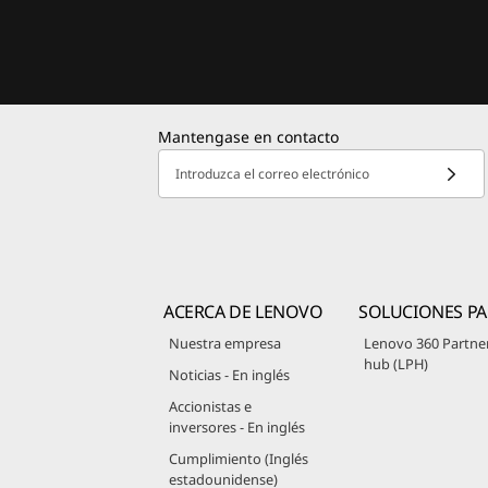
Mantengase en contacto
Introduzca el correo electrónico
ACERCA DE LENOVO
SOLUCIONES PA
Nuestra empresa
Lenovo 360 Partne
hub (LPH)
Noticias - En inglés
Accionistas e
inversores - En inglés
Cumplimiento (Inglés
estadounidense)