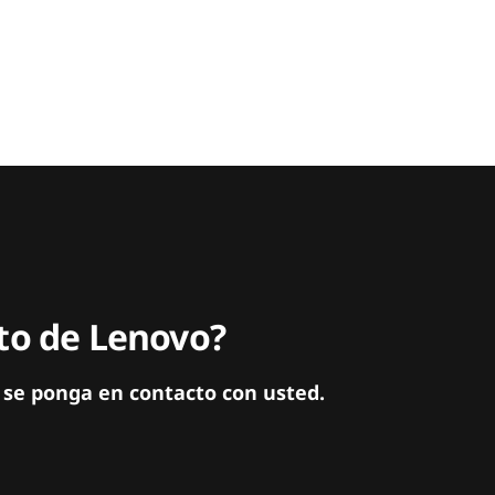
ito de Lenovo?
 se ponga en contacto con usted.