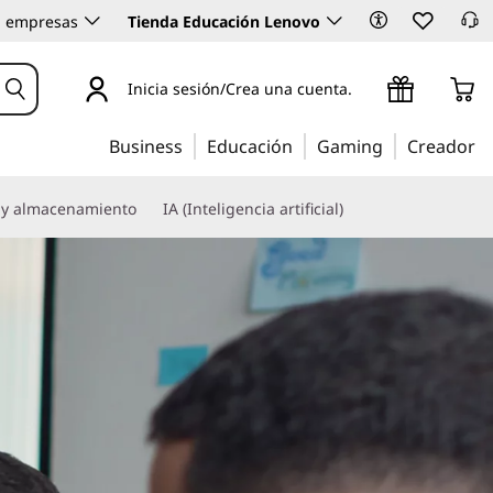
 empresas
Tienda Educación Lenovo
Inicia sesión/Crea una cuenta.
Business
Educación
Gaming
Creador
 y almacenamiento
IA (Inteligencia artificial)