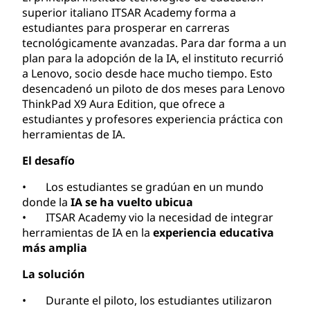
superior italiano ITSAR Academy forma a
estudiantes para prosperar en carreras
tecnológicamente avanzadas. Para dar forma a un
plan para la adopción de la IA, el instituto recurrió
a Lenovo, socio desde hace mucho tiempo. Esto
desencadenó un piloto de dos meses para Lenovo
ThinkPad X9 Aura Edition, que ofrece a
estudiantes y profesores experiencia práctica con
herramientas de IA.
El desafío
• Los estudiantes se gradúan en un mundo
donde la
IA se ha vuelto ubicua
• ITSAR Academy vio la necesidad de integrar
herramientas de IA en la
experiencia educativa
más amplia
La solución
• Durante el piloto, los estudiantes utilizaron