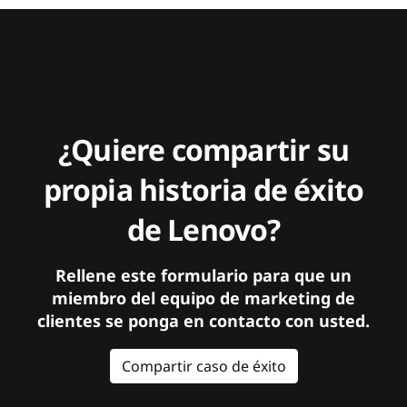
¿Quiere compartir su
propia historia de éxito
de Lenovo?
Rellene este formulario para que un
miembro del equipo de marketing de
clientes se ponga en contacto con usted.
Compartir caso de éxito