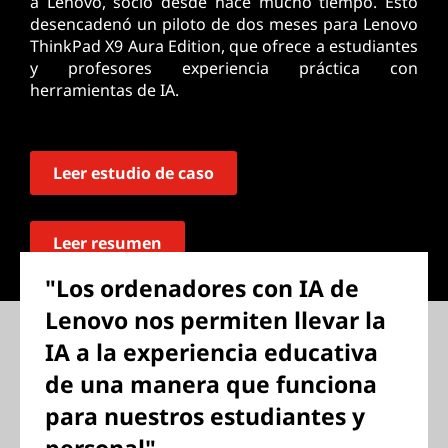
a Lenovo, socio desde hace mucho tiempo. Esto
desencadenó un piloto de dos meses para Lenovo
ThinkPad X9 Aura Edition, que ofrece a estudiantes
y profesores experiencia práctica con
herramientas de IA.
Leer estudio de caso
Leer resumen
"Los ordenadores con IA de
Lenovo nos permiten llevar la
IA a la experiencia educativa
de una manera que funciona
para nuestros estudiantes y