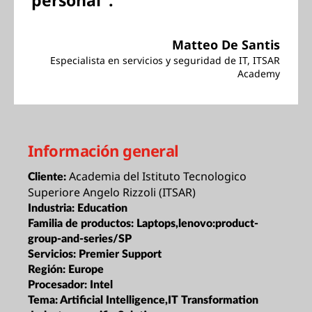
personal".
Matteo De Santis
Especialista en servicios y seguridad de IT, ITSAR
Academy
Información general
Academia del Istituto Tecnologico
Cliente:
Superiore Angelo Rizzoli (ITSAR)
Industria:
Education
Familia de productos:
Laptops,lenovo:product-
group-and-series/SP
Servicios:
Premier Support
Región:
Europe
Procesador:
Intel
Tema:
Artificial Intelligence,IT Transformation