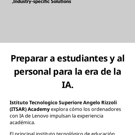
,Industry-specific Solutions
Preparar a estudiantes y al
personal para la era de la
IA.
Istituto Tecnologico Superiore Angelo Rizzoli
(ITSAR) Academy
explora cómo los ordenadores
con IA de Lenovo impulsan la experiencia
académica.
El principal instituto tecnológico de educación