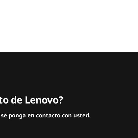
ito de Lenovo?
 se ponga en contacto con usted.