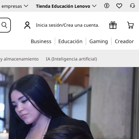
 empresas
Tienda Educación Lenovo
Inicia sesión/Crea una cuenta.
Business
Educación
Gaming
Creador
 y almacenamiento
IA (Inteligencia artificial)