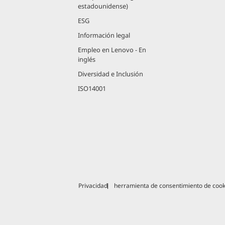
estadounidense)
ESG
Información legal
Empleo en Lenovo - En
inglés
Diversidad e Inclusión
ISO14001
Privacidad
herramienta de consentimiento de cook