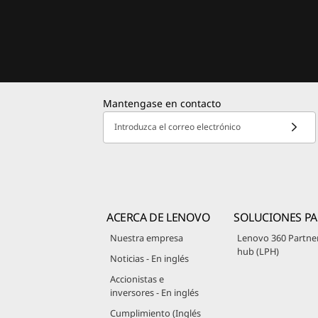
Mantengase en contacto
Introduzca el correo electrónico
ACERCA DE LENOVO
SOLUCIONES PA
Nuestra empresa
Lenovo 360 Partne
hub (LPH)
Noticias - En inglés
Accionistas e
inversores - En inglés
Cumplimiento (Inglés