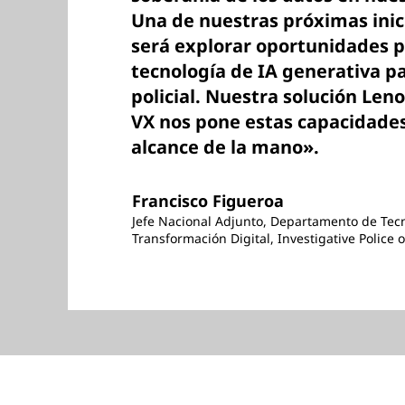
Una de nuestras próximas inic
será explorar oportunidades p
tecnología de IA generativa pa
policial. Nuestra solución Len
VX nos pone estas capacidades
alcance de la mano».
Francisco Figueroa
Jefe Nacional Adjunto, Departamento de Tecn
Transformación Digital, Investigative Police o