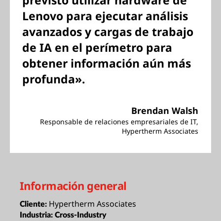
previsto utilizar hardware de
Lenovo para ejecutar análisis
avanzados y cargas de trabajo
de IA en el perímetro para
obtener información aún más
profunda».
Brendan Walsh
Responsable de relaciones empresariales de IT,
Hypertherm Associates
Información general
Hypertherm Associates
Cliente:
Industria:
Cross-Industry