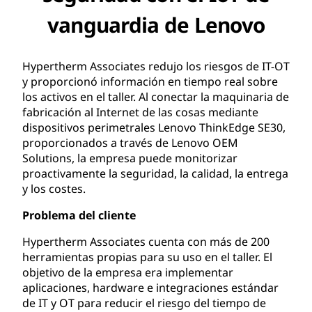
vanguardia de Lenovo
Hypertherm Associates redujo los riesgos de IT-OT
y proporcionó información en tiempo real sobre
los activos en el taller. Al conectar la maquinaria de
fabricación al Internet de las cosas mediante
dispositivos perimetrales Lenovo ThinkEdge SE30,
proporcionados a través de Lenovo OEM
Solutions, la empresa puede monitorizar
proactivamente la seguridad, la calidad, la entrega
y los costes.
Problema del cliente
Hypertherm Associates cuenta con más de 200
herramientas propias para su uso en el taller. El
objetivo de la empresa era implementar
aplicaciones, hardware e integraciones estándar
de IT y OT para reducir el riesgo del tiempo de