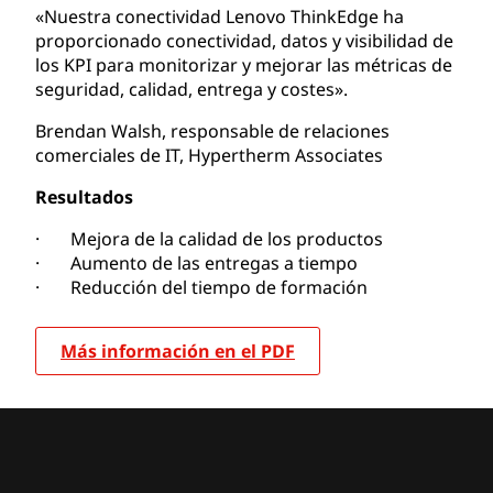
«Nuestra conectividad Lenovo ThinkEdge ha
proporcionado conectividad, datos y visibilidad de
los KPI para monitorizar y mejorar las métricas de
seguridad, calidad, entrega y costes».
Brendan Walsh, responsable de relaciones
comerciales de IT, Hypertherm Associates
Resultados
· Mejora de la calidad de los productos
· Aumento de las entregas a tiempo
· Reducción del tiempo de formación
Más información en el PDF