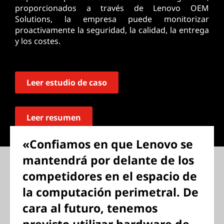
proporcionados a través de Lenovo OEM
Solutions, la empresa puede monitorizar
proactivamente la seguridad, la calidad, la entrega
y los costes.
Leer estudio de caso
Leer resumen
«Confiamos en que Lenovo se
mantendrá por delante de los
competidores en el espacio de
la computación perimetral. De
cara al futuro, tenemos