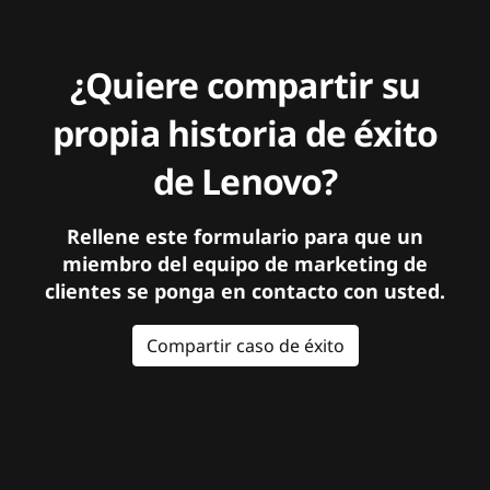
¿Quiere compartir su
propia historia de éxito
de Lenovo?
Rellene este formulario para que un
miembro del equipo de marketing de
clientes se ponga en contacto con usted.
Compartir caso de éxito