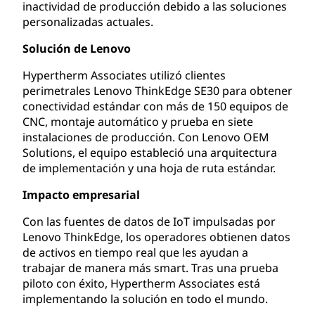
inactividad de producción debido a las soluciones
personalizadas actuales.
Solución de Lenovo
Hypertherm Associates utilizó clientes
perimetrales Lenovo ThinkEdge SE30 para obtener
conectividad estándar con más de 150 equipos de
CNC, montaje automático y prueba en siete
instalaciones de producción. Con Lenovo OEM
Solutions, el equipo estableció una arquitectura
de implementación y una hoja de ruta estándar.
Impacto empresarial
Con las fuentes de datos de IoT impulsadas por
Lenovo ThinkEdge, los operadores obtienen datos
de activos en tiempo real que les ayudan a
trabajar de manera más smart. Tras una prueba
piloto con éxito, Hypertherm Associates está
implementando la solución en todo el mundo.