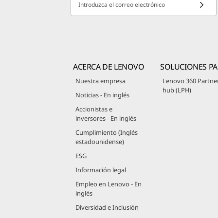
Introduzca el correo electrónico
ACERCA DE LENOVO
SOLUCIONES PA
Nuestra empresa
Lenovo 360 Partne
hub (LPH)
Noticias - En inglés
Accionistas e
inversores - En inglés
Cumplimiento (Inglés
estadounidense)
ESG
Información legal
Empleo en Lenovo - En
inglés
Diversidad e Inclusión