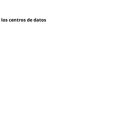
 los centros de datos