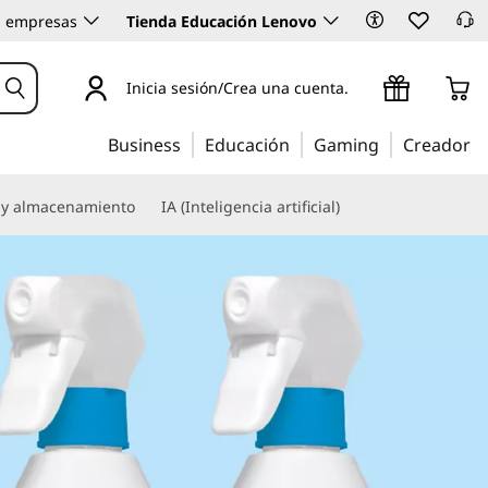
 empresas
Tienda Educación Lenovo
Inicia sesión/Crea una cuenta.
Business
Educación
Gaming
Creador
 y almacenamiento
IA (Inteligencia artificial)