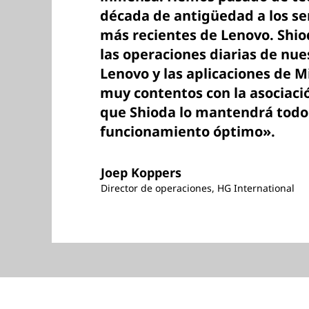
década de antigüedad a los ser
más recientes de Lenovo. Shi
las operaciones diarias de nue
Lenovo y las aplicaciones de M
muy contentos con la asociaci
que Shioda lo mantendrá todo
funcionamiento óptimo».
Joep Koppers
Director de operaciones, HG International