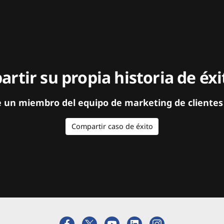
rtir su propia historia de éx
e un miembro del equipo de marketing de clientes
Compartir caso de éxito