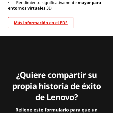
· Rendimiento significativamente
mayor para
entornos virtuales
3D
Más información en el PDF
¿Quiere compartir su
propia historia de éxito
de Lenovo?
Rellene este formulario para que un