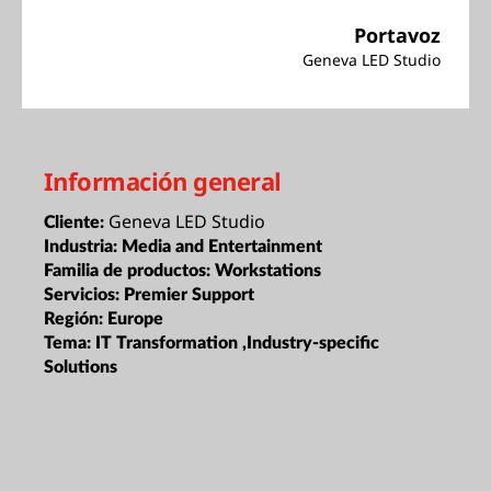
Portavoz
Geneva LED Studio
Información general
Geneva LED Studio
Cliente:
Industria:
Media and Entertainment
Familia de productos:
Workstations
Servicios:
Premier Support
Región:
Europe
Tema:
IT Transformation ,Industry-specific
Solutions