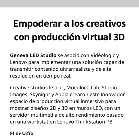
Empoderar a los creativos
con producción virtual 3D
Geneva LED Studio
se asoció con Vidéologic y
Lenovo para implementar una solución capaz de
transmitir contenido ultrarrealista y de alta
resolución en tiempo real.
Creative studios le truc, Mocoloco Lab, Studio
Images, Skynight y Appia crearon este innovador
espacio de producción virtual inmersivo para
mostrar diseños 2D y 3D en muros LED, con un
servidor multimedia de alto rendimiento basado
en una workstation Lenovo ThinkStation P8.
El desafío