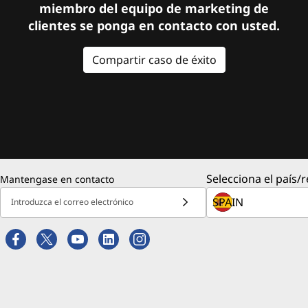
miembro del equipo de marketing de
clientes se ponga en contacto con usted.
Compartir caso de éxito
Selecciona el país/r
Mantengase en contacto
Introduzca el correo electrónico