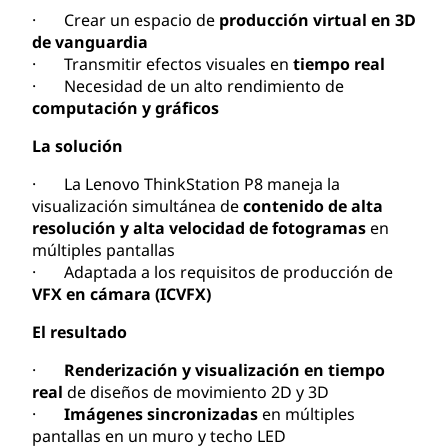
· Crear un espacio de
producción virtual en 3D
de vanguardia
· Transmitir efectos visuales en
tiempo real
· Necesidad de un alto rendimiento de
computación y gráficos
La solución
· La Lenovo ThinkStation P8 maneja la
visualización simultánea de
contenido de alta
resolución y alta velocidad de fotogramas
en
múltiples pantallas
· Adaptada a los requisitos de producción de
VFX en cámara (ICVFX)
El resultado
·
Renderización y visualización en tiempo
real
de diseños de movimiento 2D y 3D
·
Imágenes sincronizadas
en múltiples
pantallas en un muro y techo LED