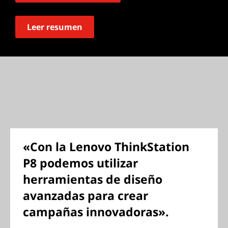
Leer resumen
«Con la Lenovo ThinkStation
P8 podemos utilizar
herramientas de diseño
avanzadas para crear
campañas innovadoras».