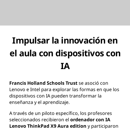
Impulsar la innovación en
el aula con dispositivos con
IA
Francis Holland Schools Trust
se asoció con
Lenovo e Intel para explorar las formas en que los
dispositivos con IA pueden transformar la
enseñanza y el aprendizaje.
A través de un piloto específico, los profesores
seleccionados recibieron el
ordenador con IA
Lenovo ThinkPad X9 Aura edition
y participaron