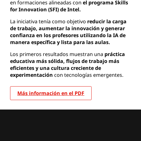
en formaciones alineadas con
el programa Skills
for Innovation (SFI) de Intel.
La iniciativa tenía como objetivo
reducir la carga
de trabajo, aumentar la innovación y generar
confianza en los profesores utilizando la IA de
manera específica y lista para las aulas.
Los primeros resultados muestran una
práctica
educativa más sólida, flujos de trabajo más
eficientes y una cultura creciente de
experimentación
con tecnologías emergentes.
Más información en el PDF