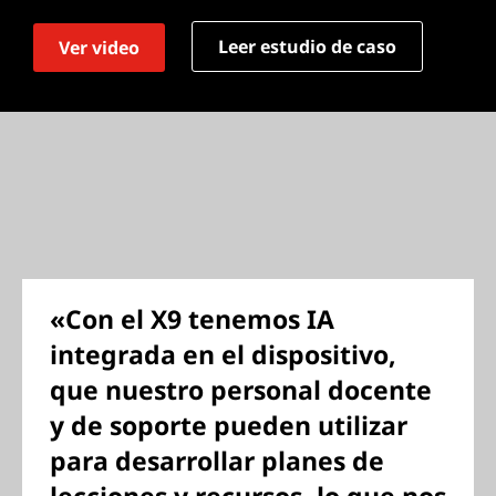
Leer estudio de caso
Ver video
«Con el X9 tenemos IA
integrada en el dispositivo,
que nuestro personal docente
y de soporte pueden utilizar
para desarrollar planes de