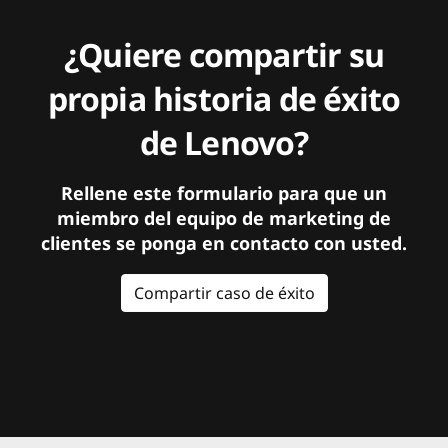
¿Quiere compartir su
propia historia de éxito
de Lenovo?
Rellene este formulario para que un
miembro del equipo de marketing de
clientes se ponga en contacto con usted.
Compartir caso de éxito