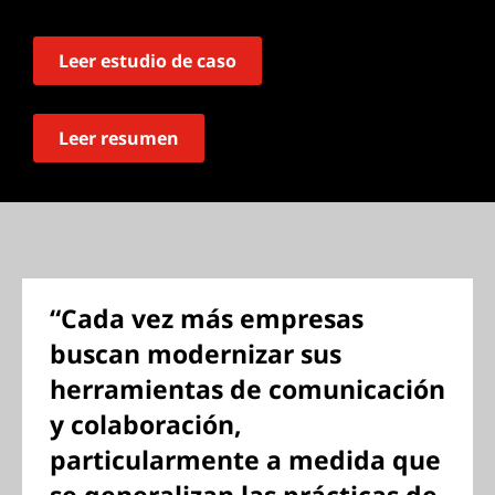
Leer estudio de caso
Leer resumen
“Cada vez más empresas
buscan modernizar sus
herramientas de comunicación
y colaboración,
particularmente a medida que