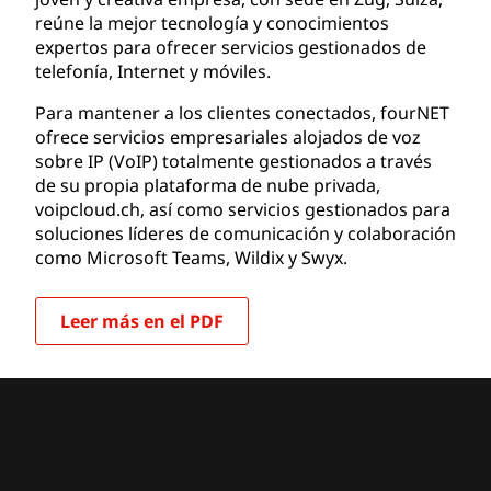
reúne la mejor tecnología y conocimientos
expertos para ofrecer servicios gestionados de
telefonía, Internet y móviles.
Para mantener a los clientes conectados, fourNET
ofrece servicios empresariales alojados de voz
sobre IP (VoIP) totalmente gestionados a través
de su propia plataforma de nube privada,
voipcloud.ch, así como servicios gestionados para
soluciones líderes de comunicación y colaboración
como Microsoft Teams, Wildix y Swyx.
Leer más en el PDF