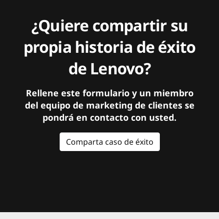
¿Quiere compartir su
propia historia de éxito
de Lenovo?
Rellene este formulario y un miembro
del equipo de marketing de clientes se
pondrá en contacto con usted.
Comparta caso de éxito