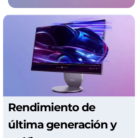
Rendimiento de
última generación y