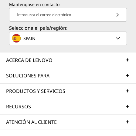
Mantengase en contacto
Introduzca el correo electrónico
Selecciona el país/región:
SPAIN
ACERCA DE LENOVO
SOLUCIONES PARA
PRODUCTOS Y SERVICIOS
RECURSOS
ATENCIÓN AL CLIENTE