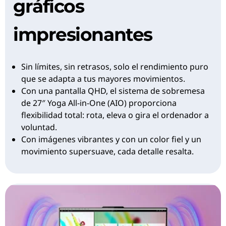
gráficos
impresionantes
Sin límites, sin retrasos, solo el rendimiento puro
que se adapta a tus mayores movimientos.
Con una pantalla QHD, el sistema de sobremesa
de 27″ Yoga All-in-One (AIO) proporciona
flexibilidad total: rota, eleva o gira el ordenador a
voluntad.
Con imágenes vibrantes y con un color fiel y un
movimiento supersuave, cada detalle resalta.