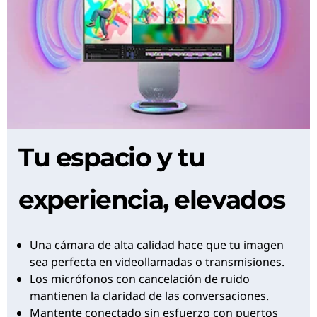
Tu espacio y tu
experiencia, elevados
Una cámara de alta calidad hace que tu imagen
sea perfecta en videollamadas o transmisiones.
Los micrófonos con cancelación de ruido
mantienen la claridad de las conversaciones.
Mantente conectado sin esfuerzo con puertos