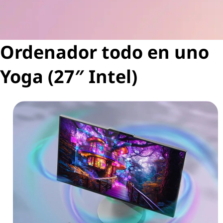
Ordenador todo en uno
Yoga (27″ Intel)