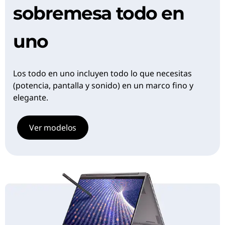
sobremesa todo en
uno
Los todo en uno incluyen todo lo que necesitas
(potencia, pantalla y sonido) en un marco fino y
elegante.
Ver modelos