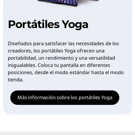
Portátiles Yoga
Diseñados para satisfacer las necesidades de los
creadores, los portátiles Yoga ofrecen una
portabilidad, un rendimiento y una versatilidad
inigualables. Coloca tu pantalla en diferentes
posiciones, desde el modo estándar hasta el modo
tienda.
Más información sobre los portátiles Yoga