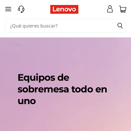
Ir al contenido principal
Equipos de
sobremesa todo en
uno