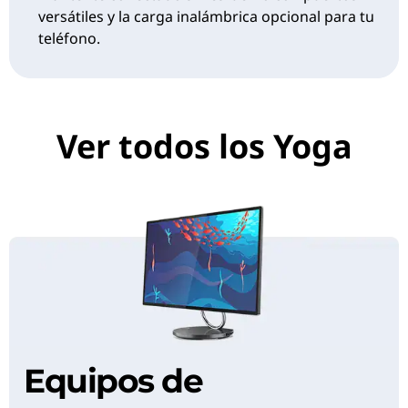
versátiles y la carga inalámbrica opcional para tu
teléfono.
Ver todos los Yoga
Equipos de