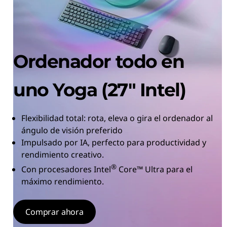
Ordenador todo en
uno Yoga (27″ Intel)
Flexibilidad total: rota, eleva o gira el ordenador al
ángulo de visión preferido
Impulsado por IA, perfecto para productividad y
rendimiento creativo.
®
Con procesadores Intel
Core™ Ultra para el
máximo rendimiento.
Comprar ahora