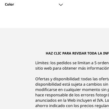
Color
HAZ CLIC PARA REVISAR TODA LA IN
Límites: los pedidos se limitan a 5 orde
sitio web para obtener más información
Ofertas y disponibilidad: todas las ofert
disponibilidad está sujeta a cambios si
modificarse en cualquier momento sin pr
hace responsable de los errores fotográf
anunciados en la Web incluyen el IVA. Lo
ahorro indicado con los precios regular