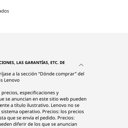
ados
IONES, LAS GARANTÍAS, ETC. DE
iríjase a la sección “Dónde comprar” del
os Lenovo
 precios, especificaciones y
que se anuncian en este sitio web pueden
e a título ilustrativo. Lenovo no se
 sistema operativo. Precios: los precios
sta que se envía el pedido. Precios:
ueden diferir de los que se anuncian