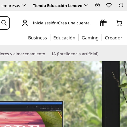
 empresas
Tienda Educación Lenovo
Inicia sesión/Crea una cuenta.
Business
Educación
Gaming
Creador
dores y almacenamiento
IA (Inteligencia artificial)