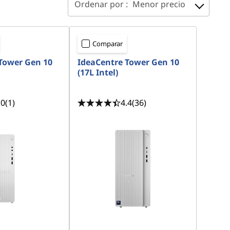
Ordenar por :
Menor precio
Comparar
Tower Gen 10
IdeaCentre Tower Gen 10
(17L Intel)
.0
(1)
4.4
(36)