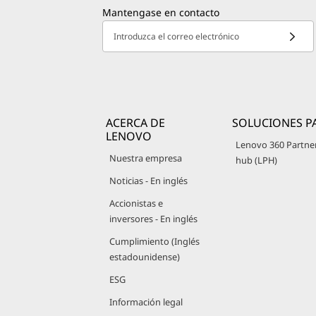
Mantengase en contacto
Introduzca el correo electrónico
ACERCA DE
SOLUCIONES P
LENOVO
Lenovo 360 Partne
Nuestra empresa
hub (LPH)
Noticias - En inglés
Accionistas e
inversores - En inglés
Cumplimiento (Inglés
estadounidense)
ESG
Información legal