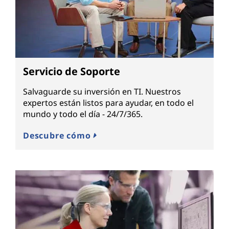
Servicio de Soporte
Salvaguarde su inversión en TI. Nuestros
expertos están listos para ayudar, en todo el
mundo y todo el día - 24/7/365.
Descubre cómo