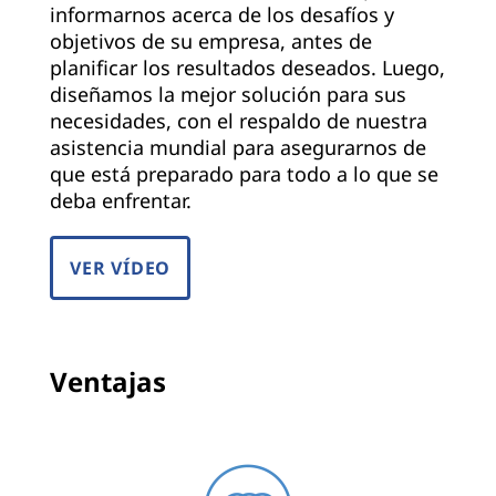
informarnos acerca de los desafíos y
objetivos de su empresa, antes de
planificar los resultados deseados. Luego,
diseñamos la mejor solución para sus
necesidades, con el respaldo de nuestra
asistencia mundial para asegurarnos de
que está preparado para todo a lo que se
deba enfrentar.
VER VÍDEO
Ventajas