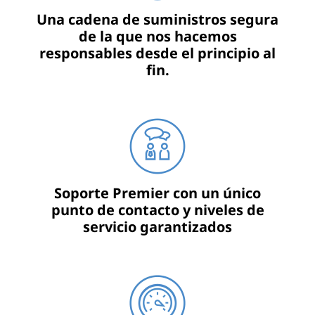
Una cadena de suministros segura
de la que nos hacemos
responsables desde el principio al
fin.
Soporte Premier con un único
punto de contacto y niveles de
servicio garantizados