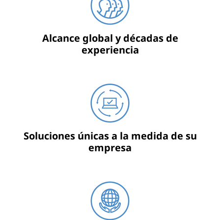
Alcance global y décadas de
experiencia
Soluciones únicas a la medida de su
empresa