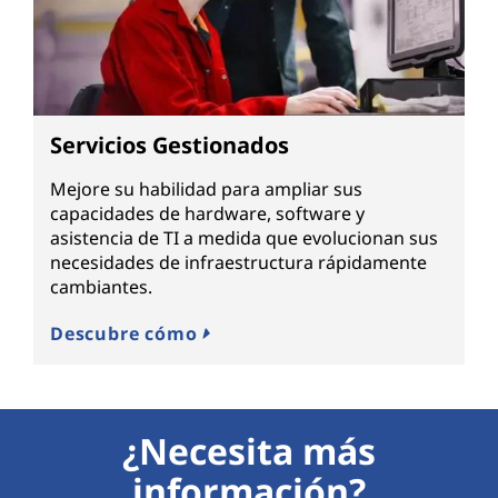
Servicios Gestionados
Mejore su habilidad para ampliar sus
capacidades de hardware, software y
asistencia de TI a medida que evolucionan sus
necesidades de infraestructura rápidamente
cambiantes.
Descubre cómo
¿Necesita más
información?