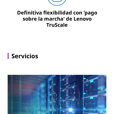
Definitiva flexibilidad con 'pago
sobre la marcha' de Lenovo
TruScale
Servicios