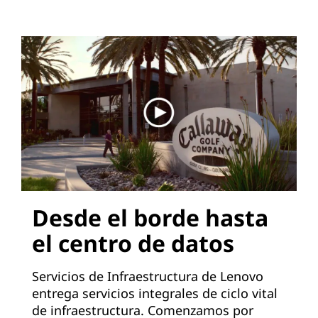
Desde el borde hasta
el centro de datos
Servicios de Infraestructura de Lenovo
entrega servicios integrales de ciclo vital
de infraestructura. Comenzamos por