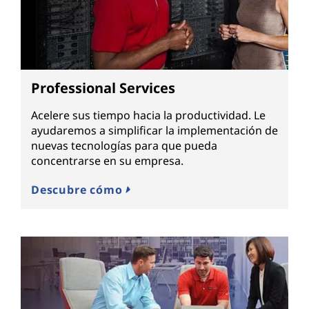
Professional Services
Acelere sus tiempo hacia la productividad. Le
ayudaremos a simplificar la implementación de
nuevas tecnologías para que pueda
concentrarse en su empresa.
Descubre cómo