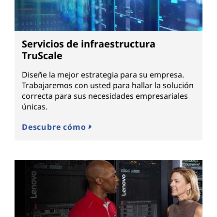
Servicios de infraestructura
TruScale
Diseñe la mejor estrategia para su empresa.
Trabajaremos con usted para hallar la solución
correcta para sus necesidades empresariales
únicas.
Descubre cómo