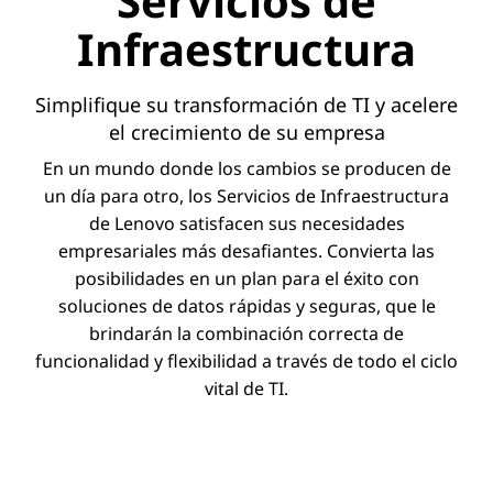
Servicios de
Infraestructura
Simplifique su transformación de TI y acelere
el crecimiento de su empresa
En un mundo donde los cambios se producen de
un día para otro, los Servicios de Infraestructura
de Lenovo satisfacen sus necesidades
empresariales más desafiantes. Convierta las
posibilidades en un plan para el éxito con
soluciones de datos rápidas y seguras, que le
brindarán la combinación correcta de
funcionalidad y flexibilidad a través de todo el ciclo
vital de TI.