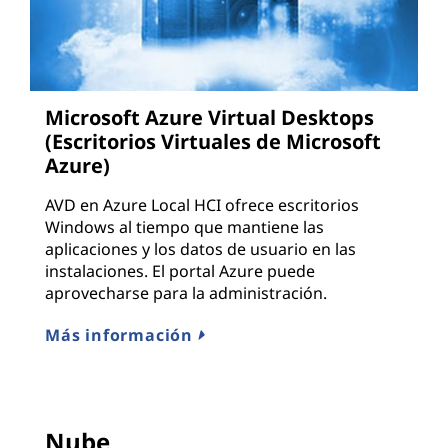
Microsoft Azure Virtual Desktops
(Escritorios Virtuales de Microsoft
Azure)
AVD en Azure Local HCI ofrece escritorios
Windows al tiempo que mantiene las
aplicaciones y los datos de usuario en las
instalaciones. El portal Azure puede
aprovecharse para la administración.
Más información
Nube