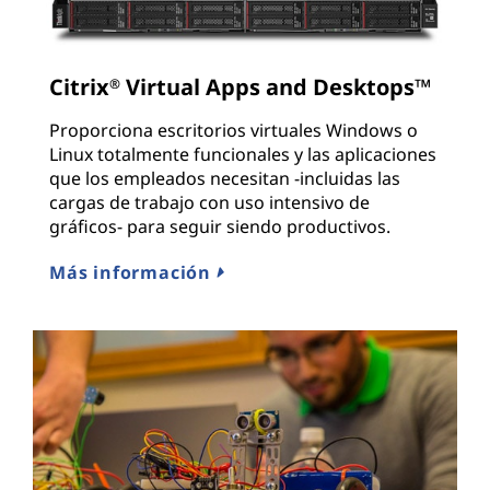
Citrix
Virtual Apps and Desktops™
®
Proporciona escritorios virtuales Windows o
Linux totalmente funcionales y las aplicaciones
que los empleados necesitan -incluidas las
cargas de trabajo con uso intensivo de
gráficos- para seguir siendo productivos.
Más información