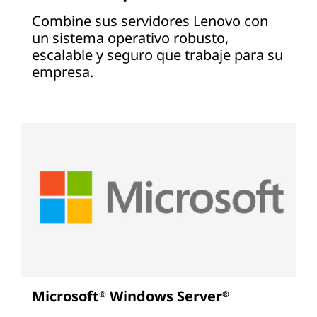
Combine sus servidores Lenovo con
un sistema operativo robusto,
escalable y seguro que trabaje para su
empresa.
Microsoft
Windows Server
®
®