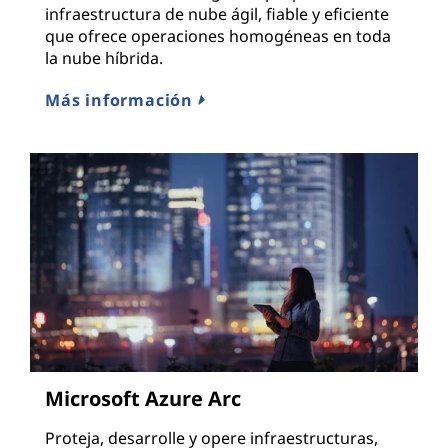
infraestructura de nube ágil, fiable y eficiente
que ofrece operaciones homogéneas en toda
la nube híbrida.
Más información
Microsoft Azure Arc
Proteja, desarrolle y opere infraestructuras,