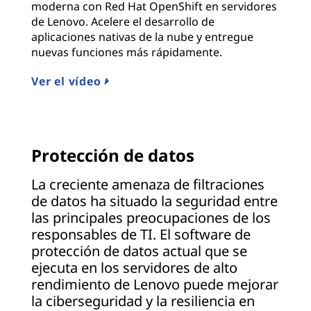
moderna con Red Hat OpenShift en servidores
de Lenovo. Acelere el desarrollo de
aplicaciones nativas de la nube y entregue
nuevas funciones más rápidamente.
Ver el vídeo
Protección de datos
La creciente amenaza de filtraciones
de datos ha situado la seguridad entre
las principales preocupaciones de los
responsables de TI. El software de
protección de datos actual que se
ejecuta en los servidores de alto
rendimiento de Lenovo puede mejorar
la ciberseguridad y la resiliencia en