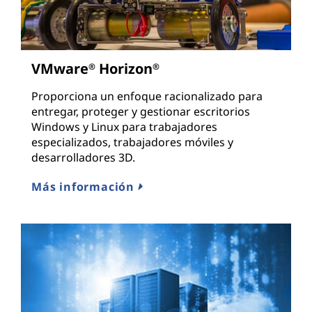
VMware
Horizon
®
®
Proporciona un enfoque racionalizado para
entregar, proteger y gestionar escritorios
Windows y Linux para trabajadores
especializados, trabajadores móviles y
desarrolladores 3D.
Más información