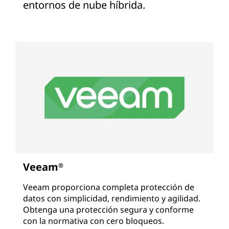
entornos de nube híbrida.
Veeam
®
Veeam proporciona completa protección de
datos con simplicidad, rendimiento y agilidad.
Obtenga una protección segura y conforme
con la normativa con cero bloqueos.