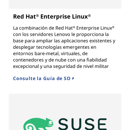
Red Hat
Enterprise Linux
®
®
La combinación de Red Hat
Enterprise Linux
®
®
con los servidores Lenovo le proporciona la
base para ampliar las aplicaciones existentes y
desplegar tecnologías emergentes en
entornos bare-metal, virtuales, de
contenedores y de nube con una fiabilidad
excepcional y una seguridad de nivel militar
Consulte la Guía de SO