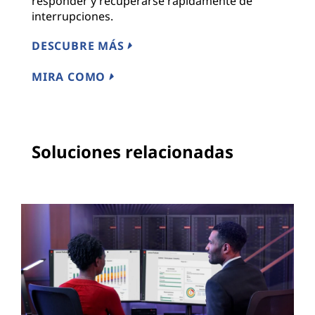
responder y recuperarse rápidamente de
interrupciones.
DESCUBRE MÁS
MIRA COMO
Soluciones relacionadas