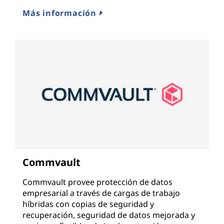
Más información
Commvault
Commvault provee protección de datos
empresarial a través de cargas de trabajo
híbridas con copias de seguridad y
recuperación, seguridad de datos mejorada y