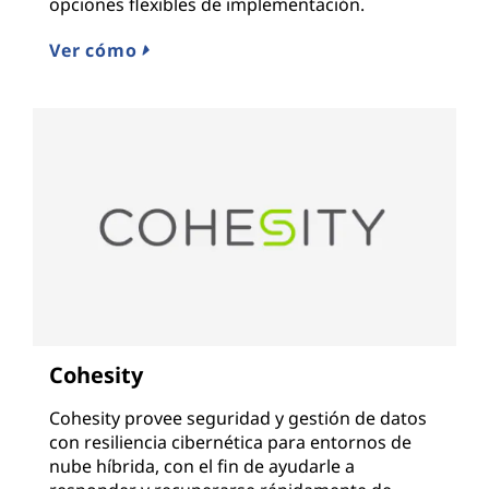
opciones flexibles de implementación.
Ver cómo
Cohesity
Cohesity provee seguridad y gestión de datos
con resiliencia cibernética para entornos de
nube híbrida, con el fin de ayudarle a