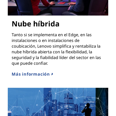
Nube híbrida
Tanto si se implementa en el Edge, en las
instalaciones o en instalaciones de
coubicación, Lenovo simplifica y rentabiliza la
nube híbrida abierta con la flexibilidad, la
seguridad y la fiabilidad líder del sector en las
que puede confiar.
Más información