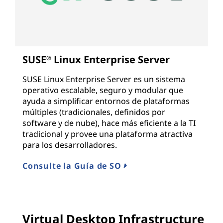
SUSE
Linux Enterprise Server
®
SUSE Linux Enterprise Server es un sistema
operativo escalable, seguro y modular que
ayuda a simplificar entornos de plataformas
múltiples (tradicionales, definidos por
software y de nube), hace más eficiente a la TI
tradicional y provee una plataforma atractiva
para los desarrolladores.
Consulte la Guía de SO
Virtual Desktop Infrastructure