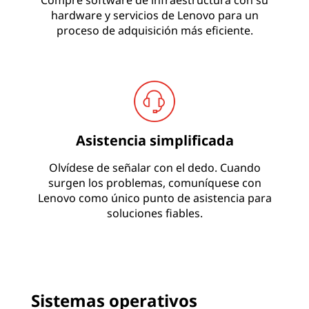
Compre software de infraestructura con su
hardware y servicios de Lenovo para un
proceso de adquisición más eficiente.
Asistencia simplificada
Olvídese de señalar con el dedo. Cuando
surgen los problemas, comuníquese con
Lenovo como único punto de asistencia para
soluciones fiables.
Sistemas operativos