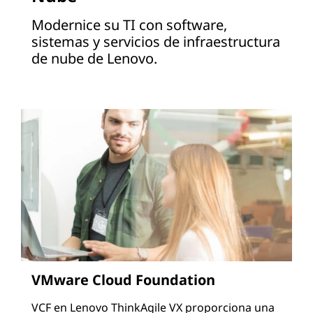
Modernice su TI con software,
sistemas y servicios de infraestructura
de nube de Lenovo.
VMware Cloud Foundation
VCF en Lenovo ThinkAgile VX proporciona una