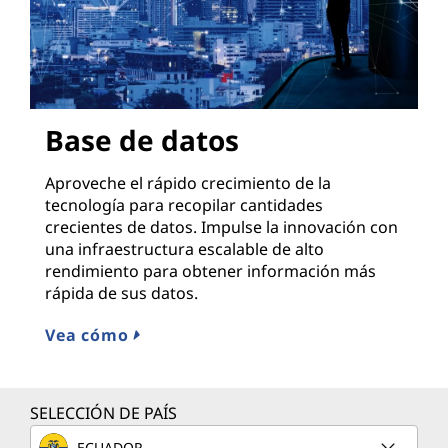
Base de datos
Aproveche el rápido crecimiento de la
tecnología para recopilar cantidades
crecientes de datos. Impulse la innovación con
una infraestructura escalable de alto
rendimiento para obtener información más
rápida de sus datos.
Vea cómo
SELECCIÓN DE PAÍS
ECUADOR