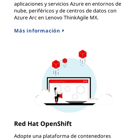
aplicaciones y servicios Azure en entornos de
nube, periféricos y de centros de datos con
Azure Arc en Lenovo ThinkAgile MX.
Más información
Red Hat OpenShift
Adopte una plataforma de contenedores