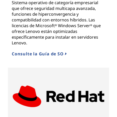
Sistema operativo de categoría empresarial
que ofrece seguridad multicapa avanzada,
funciones de hiperconvergencia y
compatibilidad con entornos híbridos. Las
licencias de Microsoft
Windows Server
que
®
®
ofrece Lenovo están optimizadas
específicamente para instalar en servidores
Lenovo.
Consulte la Guía de SO