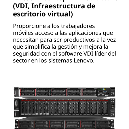
(VDI, Infraestructura de
escritorio virtual)
Proporcione a los trabajadores
móviles acceso a las aplicaciones que
necesitan para ser productivos a la vez
que simplifica la gestión y mejora la
seguridad con el software VDI líder del
sector en los sistemas Lenovo.