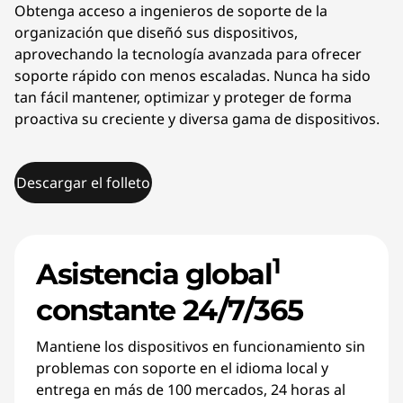
Obtenga acceso a ingenieros de soporte de la
organización que diseñó sus dispositivos,
aprovechando la tecnología avanzada para ofrecer
soporte rápido con menos escaladas. Nunca ha sido
tan fácil mantener, optimizar y proteger de forma
proactiva su creciente y diversa gama de dispositivos.
Descargar el folleto
1
Asistencia global
constante 24/7/365
Mantiene los dispositivos en funcionamiento sin
problemas con soporte en el idioma local y
entrega en más de 100 mercados, 24 horas al