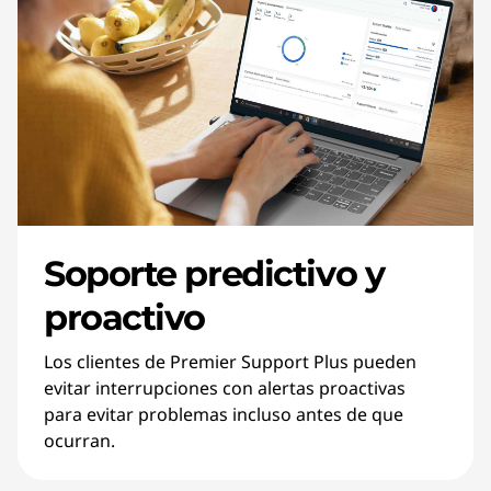
Soporte predictivo y
proactivo
Los clientes de Premier Support Plus pueden
evitar interrupciones con alertas proactivas
para evitar problemas incluso antes de que
ocurran.