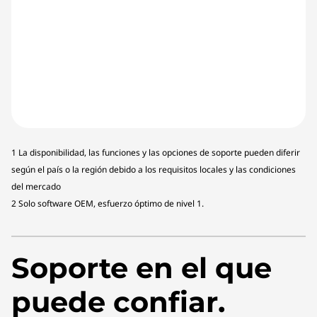
1 La disponibilidad, las funciones y las opciones de soporte pueden diferir
según el país o la región debido a los requisitos locales y las condiciones
del mercado
2 Solo software OEM, esfuerzo óptimo de nivel 1.
Soporte en el que
puede confiar.