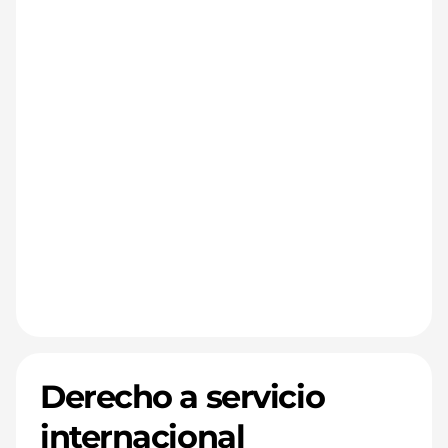
Derecho a servicio
internacional