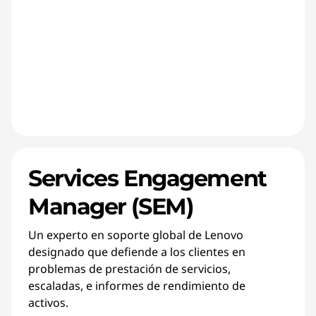
Services Engagement
Manager (SEM)
Un experto en soporte global de Lenovo
designado que defiende a los clientes en
problemas de prestación de servicios,
escaladas, e informes de rendimiento de
activos.