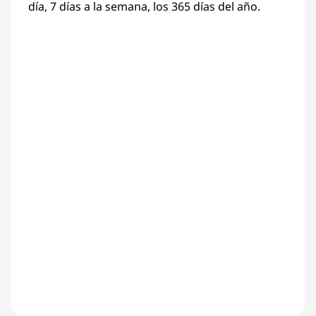
día, 7 días a la semana, los 365 días del año.