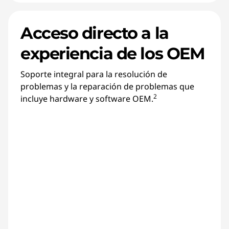
Acceso directo a la
experiencia de los OEM
Soporte integral para la resolución de
problemas y la reparación de problemas que
2
incluye hardware y software OEM.