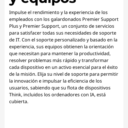
Impulse el rendimiento y la experiencia de los
empleados con los galardonados Premier Support
Plus y Premier Support, un conjunto de servicios
para satisfacer todas sus necesidades de soporte
de IT. Con el soporte personalizado y basado en la
experiencia, sus equipos obtienen la orientación
que necesitan para mantener la productividad,
resolver problemas más rápido y transformar
cada dispositivo en un activo esencial para el éxito
de la misión. Elija su nivel de soporte para permitir
la innovación e impulsar la eficiencia de los
usuarios, sabiendo que su flota de dispositivos
Think, incluidos los ordenadores con IA, está
cubierta.