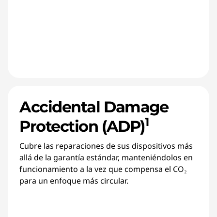
Accidental Damage
1
Protection (ADP)
Cubre las reparaciones de sus dispositivos más
allá de la garantía estándar, manteniéndolos en
funcionamiento a la vez que compensa el CO₂
para un enfoque más circular.