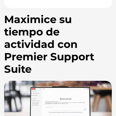
Maximice su
tiempo de
actividad con
Premier Support
Suite