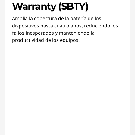
Warranty (SBTY)
Amplía la cobertura de la batería de los
dispositivos hasta cuatro años, reduciendo los
fallos inesperados y manteniendo la
productividad de los equipos.