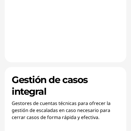
Gestión de casos
integral
Gestores de cuentas técnicas para ofrecer la
gestión de escaladas en caso necesario para
cerrar casos de forma rápida y efectiva.