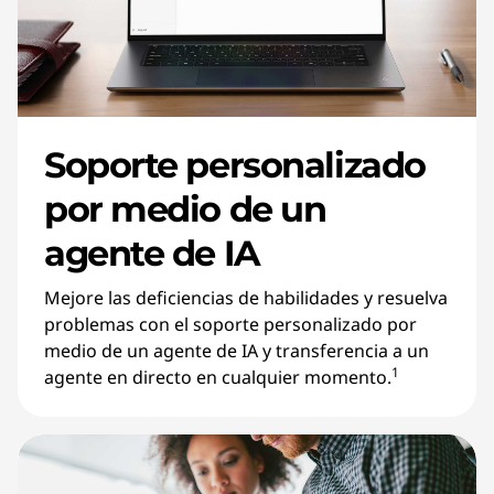
Soporte personalizado
por medio de un
agente de IA
Mejore las deficiencias de habilidades y resuelva
problemas con el soporte personalizado por
medio de un agente de IA y transferencia a un
1
agente en directo en cualquier momento.