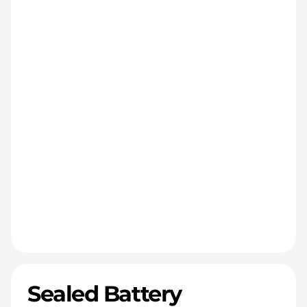
Sealed Battery