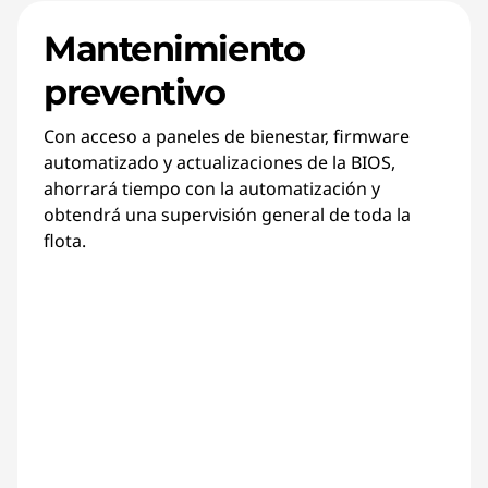
Mantenimiento
preventivo
Con acceso a paneles de bienestar, firmware
automatizado y actualizaciones de la BIOS,
ahorrará tiempo con la automatización y
obtendrá una supervisión general de toda la
flota.