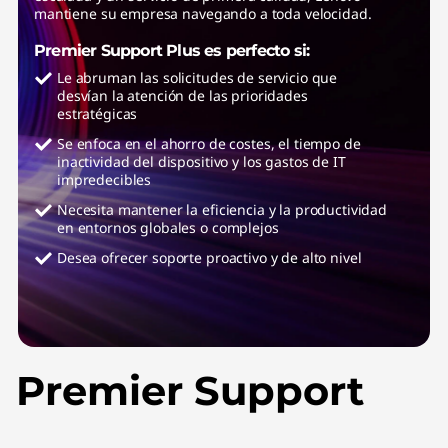
mantiene su empresa navegando a toda velocidad.
Premier Support Plus es perfecto si:
Le abruman las solicitudes de servicio que
desvían la atención de las prioridades
estratégicas
Se enfoca en el ahorro de costes, el tiempo de
inactividad del dispositivo y los gastos de IT
impredecibles
Necesita mantener la eficiencia y la productividad
en entornos globales o complejos
Desea ofrecer soporte proactivo y de alto nivel
Premier Support