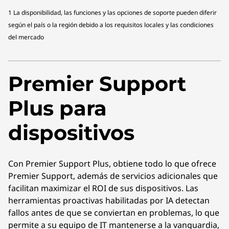
1 La disponibilidad, las funciones y las opciones de soporte pueden diferir
según el país o la región debido a los requisitos locales y las condiciones
del mercado
Premier Support
Plus para
dispositivos
Con Premier Support Plus, obtiene todo lo que ofrece
Premier Support, además de servicios adicionales que
facilitan maximizar el ROI de sus dispositivos. Las
herramientas proactivas habilitadas por IA detectan
fallos antes de que se conviertan en problemas, lo que
permite a su equipo de IT mantenerse a la vanguardia,