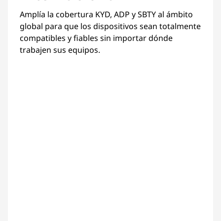
Amplía la cobertura KYD, ADP y SBTY al ámbito
global para que los dispositivos sean totalmente
compatibles y fiables sin importar dónde
trabajen sus equipos.