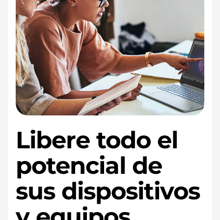
Libere todo el
potencial de
sus dispositivos
y equipos