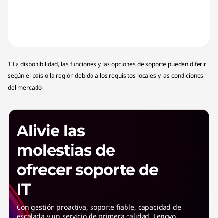
1 La disponibilidad, las funciones y las opciones de soporte pueden diferir
según el país o la región debido a los requisitos locales y las condiciones
del mercado
Alivie las
molestias de
ofrecer soporte de
IT
Con gestión proactiva, soporte fiable, capacidad de
escalada y un servicio de primera calidad, Lenovo