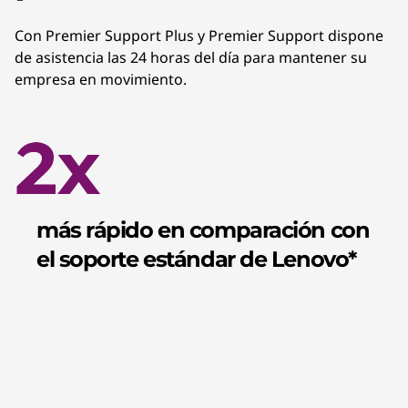
Con Premier Support Plus y Premier Support dispone
de asistencia las 24 horas del día para mantener su
empresa en movimiento.
más rápido en comparación con
el soporte estándar de Lenovo*