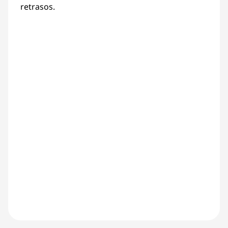
retrasos.