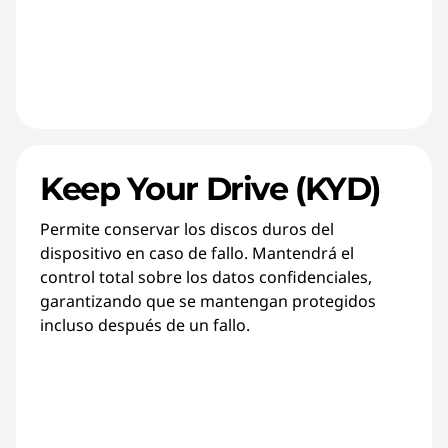
Keep Your Drive (KYD)
Permite conservar los discos duros del
dispositivo en caso de fallo. Mantendrá el
control total sobre los datos confidenciales,
garantizando que se mantengan protegidos
incluso después de un fallo.