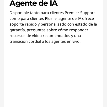
Agente de IA
Disponible tanto para clientes Premier Support
como para clientes Plus, el agente de IA ofrece
soporte rápido y personalizado con estado de la
garantía, preguntas sobre cómo responder,
recursos de vídeo recomendados y una
transición cordial a los agentes en vivo.