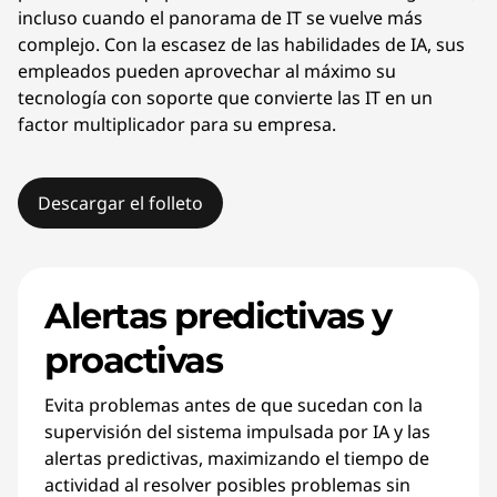
incluso cuando el panorama de IT se vuelve más
complejo. Con la escasez de las habilidades de IA, sus
empleados pueden aprovechar al máximo su
tecnología con soporte que convierte las IT en un
factor multiplicador para su empresa.
Descargar el folleto
Alertas predictivas y
proactivas
Evita problemas antes de que sucedan con la
supervisión del sistema impulsada por IA y las
alertas predictivas, maximizando el tiempo de
actividad al resolver posibles problemas sin