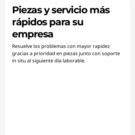
Piezas y servicio más
rápidos para su
empresa
Resuelve los problemas con mayor rapidez
gracias a prioridad en piezas junto con soporte
in situ al siguiente día laborable.