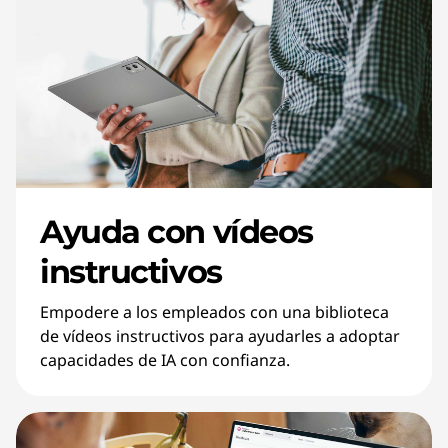
Ayuda con vídeos
instructivos
Empodere a los empleados con una biblioteca
de vídeos instructivos para ayudarles a adoptar
capacidades de IA con confianza.