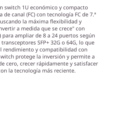
un switch 1U económico y compacto
a de canal (FC) con tecnología FC de 7.ª
uscando la máxima flexibilidad y
nvertir a medida que se crece" con
 para ampliar de 8 a 24 puertos según
 transceptores SFP+ 32G o 64G, lo que
el rendimiento y compatibilidad con
switch protege la inversión y permite a
 cero, crecer rápidamente y satisfacer
on la tecnología más reciente.