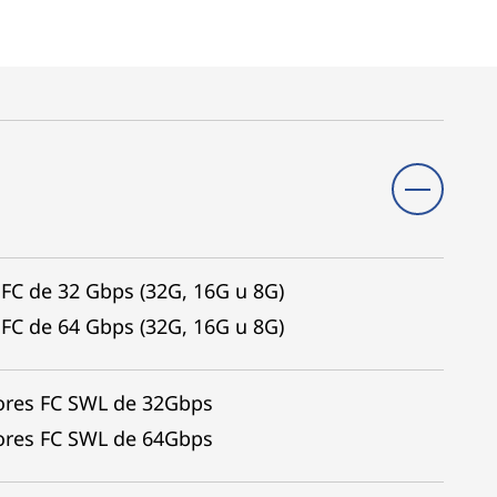
 FC de 32 Gbps (32G, 16G u 8G)
 FC de 64 Gbps (32G, 16G u 8G)
tores FC SWL de 32Gbps
tores FC SWL de 64Gbps