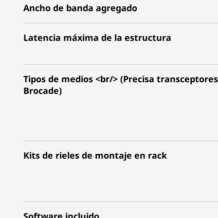
Ancho de banda agregado
Latencia máxima de la estructura
Tipos de medios <br/> (Precisa transceptores
Brocade)
Kits de rieles de montaje en rack
Software incluido