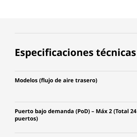
Especificaciones técnicas
Modelos (flujo de aire trasero)
Puerto bajo demanda (PoD) – Máx 2 (Total 24
puertos)