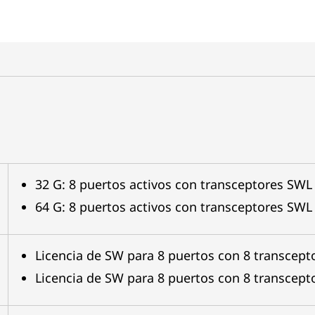
32 G: 8 puertos activos con transceptores SWL
64 G: 8 puertos activos con transceptores SWL
Licencia de SW para 8 puertos con 8 transcep
Licencia de SW para 8 puertos con 8 transcep