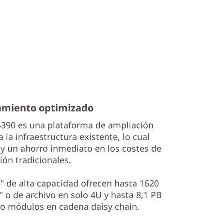
miento optimizado
390 es una plataforma de ampliación
za la infraestructura existente, lo cual
 un ahorro inmediato en los costes de
ión tradicionales.
" de alta capacidad ofrecen hasta 1620
 o de archivo en solo 4U y hasta 8,1 PB
co módulos en cadena daisy chain.