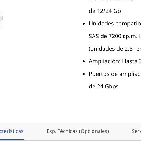
de 12/24 Gb
Unidades compatibl
SAS de 7200 r.p.m.
(unidades de 2,5" e
Ampliación: Hasta
Puertos de ampliac
de 24 Gbps
terísticas
Esp. Técnicas (Opcionales)
Ser