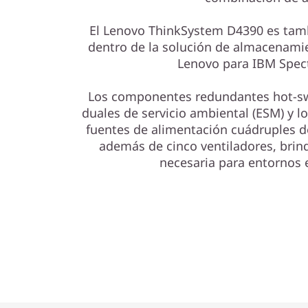
El Lenovo ThinkSystem D4390 es tam
dentro de la solución de almacenamie
Lenovo para IBM Spec
Los componentes redundantes hot-sw
duales de servicio ambiental (ESM) y l
fuentes de alimentación cuádruples d
además de cinco ventiladores, brind
necesaria para entornos 