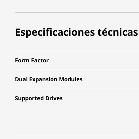
Especificaciones técnicas
Form Factor
Dual Expansion Modules
Supported Drives