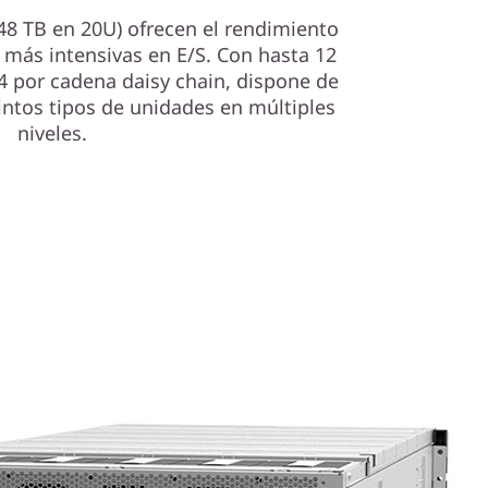
48 TB en 20U) ofrecen el rendimiento
s más intensivas en E/S. Con hasta 12
 por cadena daisy chain, dispone de
ntos tipos de unidades en múltiples
niveles.