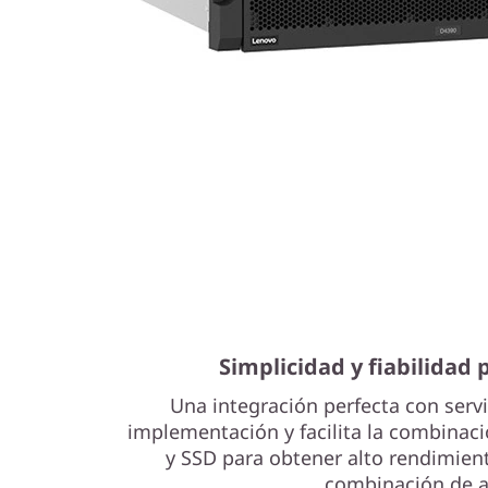
Simplicidad y fiabilidad
Una integración perfecta con servi
implementación y facilita la combinac
y SSD para obtener alto rendimient
combinación de 