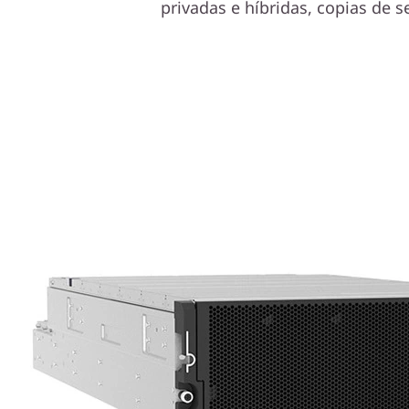
privadas e híbridas, copias de s