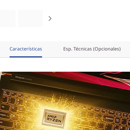
Características
Esp. Técnicas (Opcionales)