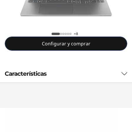
+8
Configurar y comprar
Características