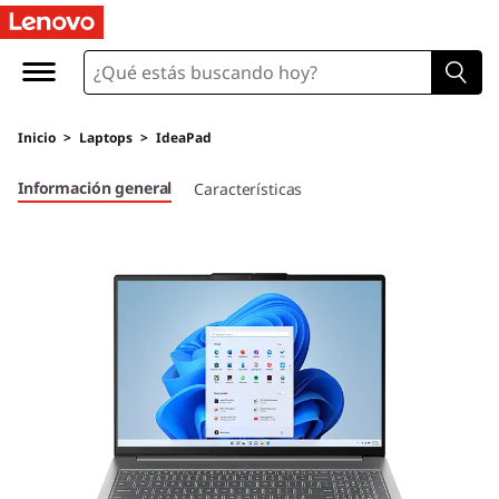
Inicio
>
Laptops
>
IdeaPad
Información general
Características