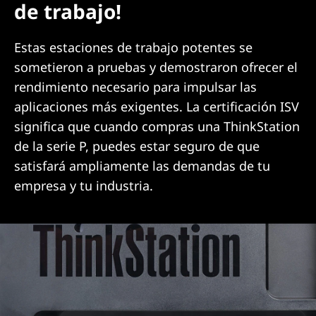
de trabajo!
Estas estaciones de trabajo potentes se
sometieron a pruebas y demostraron ofrecer el
rendimiento necesario para impulsar las
aplicaciones más exigentes. La certificación ISV
significa que cuando compras una ThinkStation
de la serie P, puedes estar seguro de que
satisfará ampliamente las demandas de tu
empresa y tu industria.