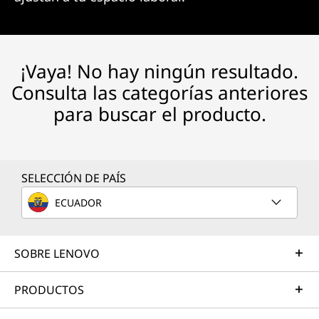
¡Vaya! No hay ningún resultado.
Consulta las categorías anteriores
para buscar el producto.
SELECCIÓN DE PAÍS
ECUADOR
SOBRE LENOVO
PRODUCTOS