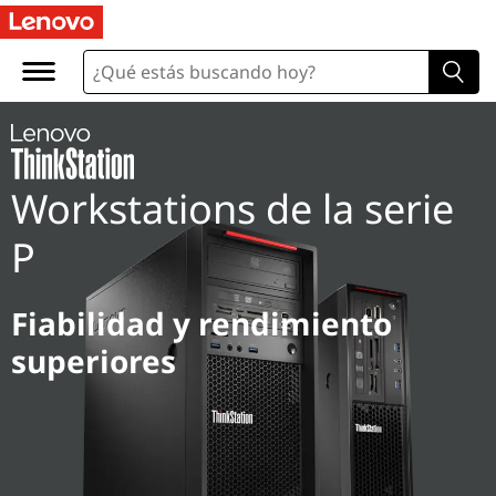
Workstations de la serie
P
Fiabilidad y rendimiento
superiores