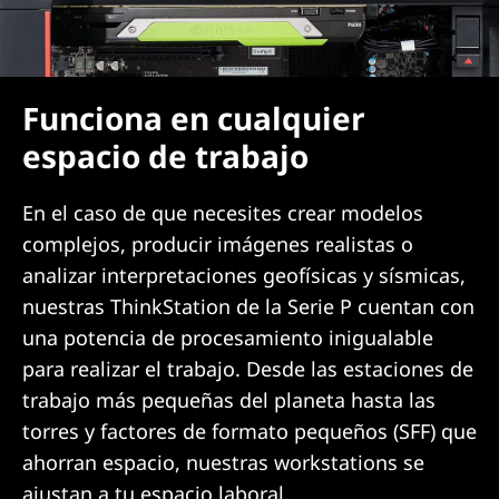
Funciona en cualquier
espacio de trabajo
En el caso de que necesites crear modelos
complejos, producir imágenes realistas o
analizar interpretaciones geofísicas y sísmicas,
nuestras ThinkStation de la Serie P cuentan con
una potencia de procesamiento inigualable
para realizar el trabajo. Desde las estaciones de
trabajo más pequeñas del planeta hasta las
torres y factores de formato pequeños (SFF) que
ahorran espacio, nuestras workstations se
ajustan a tu espacio laboral.