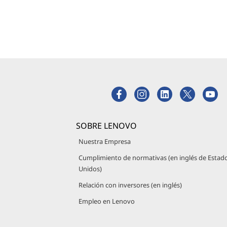
SOBRE LENOVO
Nuestra Empresa
Cumplimiento de normativas (en inglés de Estad
Unidos)
Relación con inversores (en inglés)
Empleo en Lenovo