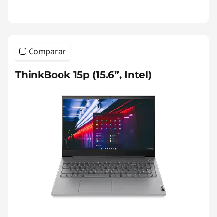
Comparar
ThinkBook 15p (15.6”, Intel)