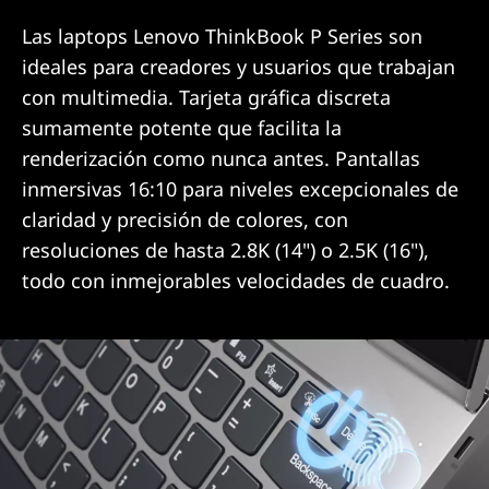
Las laptops Lenovo ThinkBook P Series son
ideales para creadores y usuarios que trabajan
con multimedia. Tarjeta gráfica discreta
sumamente potente que facilita la
renderización como nunca antes. Pantallas
inmersivas 16:10 para niveles excepcionales de
claridad y precisión de colores, con
resoluciones de hasta 2.8K (14") o 2.5K (16"),
todo con inmejorables velocidades de cuadro.