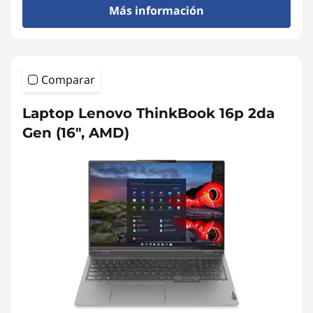
Más información
Comparar
Laptop Lenovo ThinkBook 16p 2da
Gen (16", AMD)