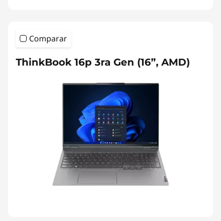
Comparar
ThinkBook 16p 3ra Gen (16”, AMD)