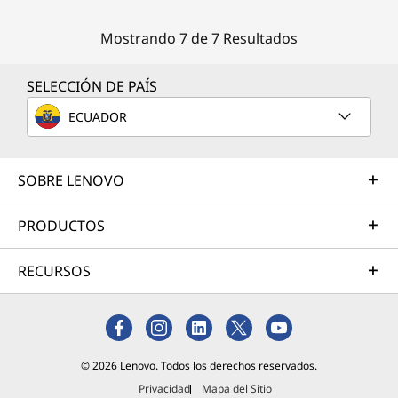
Mostrando 7 de 7 Resultados
SELECCIÓN DE PAÍS
ECUADOR
SOBRE LENOVO
PRODUCTOS
RECURSOS
© 2026 Lenovo. Todos los derechos reservados.
Privacidad
Mapa del Sitio