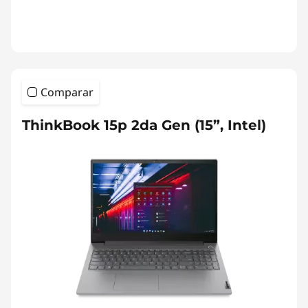
Comparar
ThinkBook 15p 2da Gen (15”, Intel)