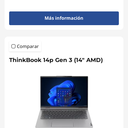
Más información
Comparar
ThinkBook 14p Gen 3 (14″ AMD)