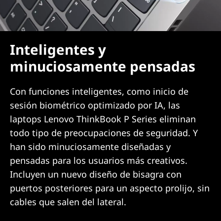
Inteligentes y
minuciosamente pensadas
Con funciones inteligentes, como inicio de
sesión biométrico optimizado por IA, las
laptops Lenovo ThinkBook P Series eliminan
todo tipo de preocupaciones de seguridad. Y
han sido minuciosamente diseñadas y
pensadas para los usuarios más creativos.
Incluyen un nuevo diseño de bisagra con
puertos posteriores para un aspecto prolijo, sin
cables que salen del lateral.