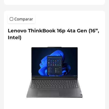
Comparar
Lenovo ThinkBook 16p 4ta Gen (16”,
Intel)