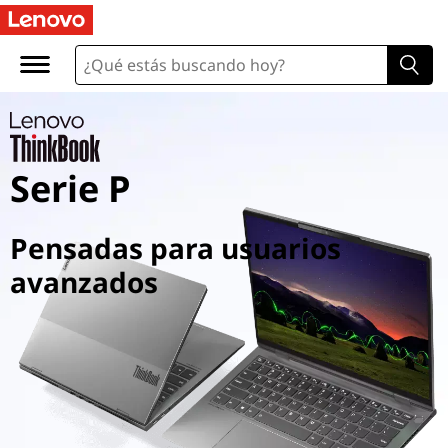
Serie P
Pensadas para usuarios
avanzados