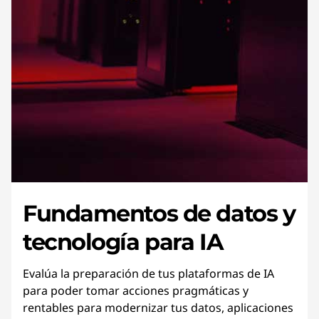
Fundamentos de datos y
tecnología para IA
Evalúa la preparación de tus plataformas de IA
para poder tomar acciones pragmáticas y
rentables para modernizar tus datos, aplicaciones