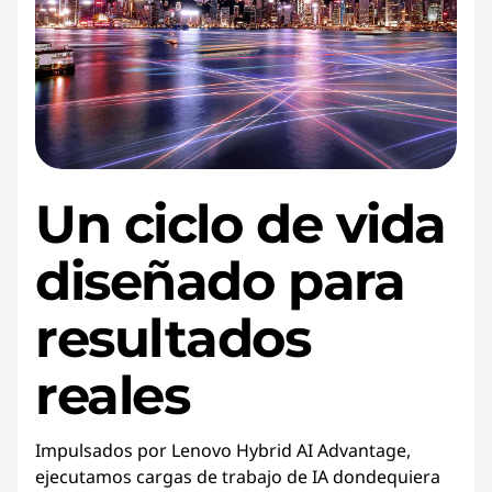
Un ciclo de vida
diseñado para
resultados
reales
Impulsados por Lenovo Hybrid AI Advantage,
ejecutamos cargas de trabajo de IA dondequiera