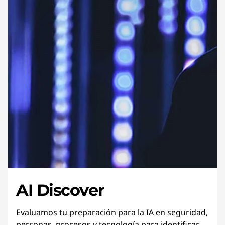
AI Discover
Evaluamos tu preparación para la IA en seguridad,
personas, procesos y tecnología para identificar