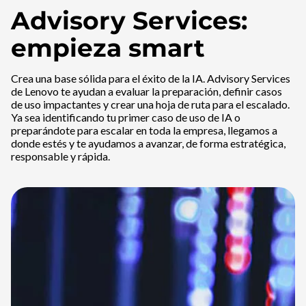
Advisory Services:
empieza smart
Crea una base sólida para el éxito de la IA. Advisory Services
de Lenovo te ayudan a evaluar la preparación, definir casos
de uso impactantes y crear una hoja de ruta para el escalado.
Ya sea identificando tu primer caso de uso de IA o
preparándote para escalar en toda la empresa, llegamos a
donde estés y te ayudamos a avanzar, de forma estratégica,
responsable y rápida.