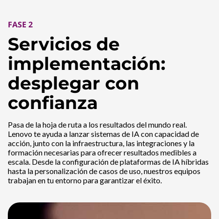
FASE 2
Servicios de
implementación:
desplegar con
confianza
Pasa de la hoja de ruta a los resultados del mundo real.
Lenovo te ayuda a lanzar sistemas de IA con capacidad de
acción, junto con la infraestructura, las integraciones y la
formación necesarias para ofrecer resultados medibles a
escala. Desde la configuración de plataformas de IA híbridas
hasta la personalización de casos de uso, nuestros equipos
trabajan en tu entorno para garantizar el éxito.