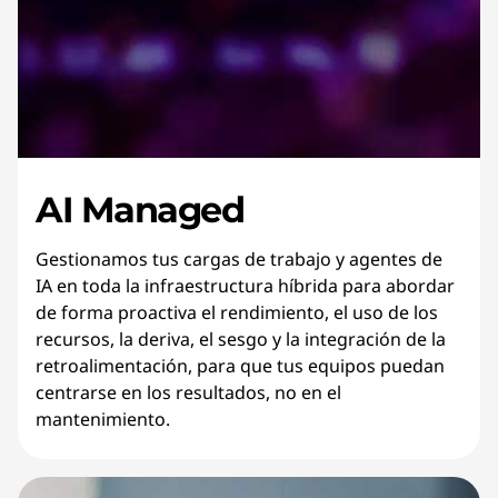
AI Managed
Gestionamos tus cargas de trabajo y agentes de
IA en toda la infraestructura híbrida para abordar
de forma proactiva el rendimiento, el uso de los
recursos, la deriva, el sesgo y la integración de la
retroalimentación, para que tus equipos puedan
centrarse en los resultados, no en el
mantenimiento.