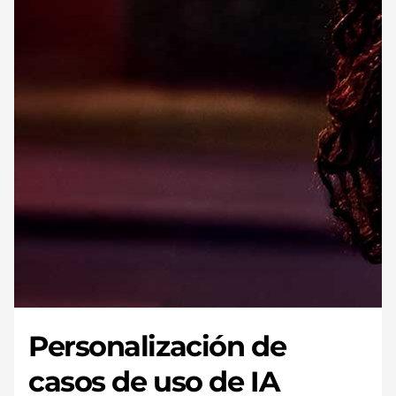
Personalización de
casos de uso de IA