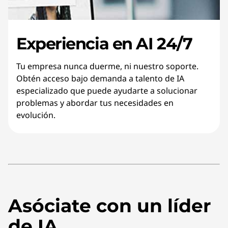
Experiencia en AI 24/7
Tu empresa nunca duerme, ni nuestro soporte.
Obtén acceso bajo demanda a talento de IA
especializado que puede ayudarte a solucionar
problemas y abordar tus necesidades en
evolución.
Asóciate con un líder
de IA