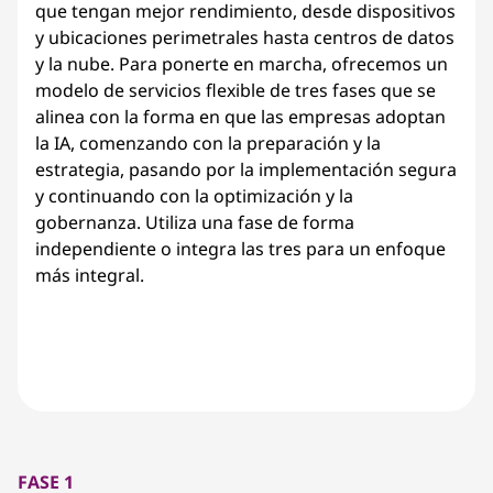
que tengan mejor rendimiento, desde dispositivos
y ubicaciones perimetrales hasta centros de datos
y la nube. Para ponerte en marcha, ofrecemos un
modelo de servicios flexible de tres fases que se
alinea con la forma en que las empresas adoptan
la IA, comenzando con la preparación y la
estrategia, pasando por la implementación segura
y continuando con la optimización y la
gobernanza. Utiliza una fase de forma
independiente o integra las tres para un enfoque
más integral.
FASE 1