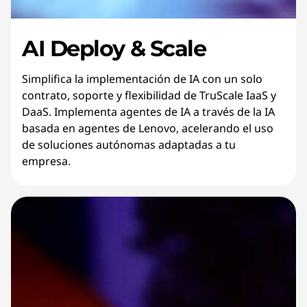
AI Deploy & Scale
Simplifica la implementación de IA con un solo
contrato, soporte y flexibilidad de TruScale IaaS y
DaaS. Implementa agentes de IA a través de la IA
basada en agentes de Lenovo, acelerando el uso
de soluciones autónomas adaptadas a tu
empresa.