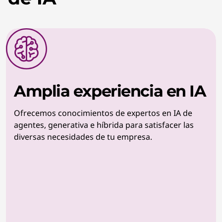
Amplia experiencia en IA
Ofrecemos conocimientos de expertos en IA de
agentes, generativa e híbrida para satisfacer las
diversas necesidades de tu empresa.