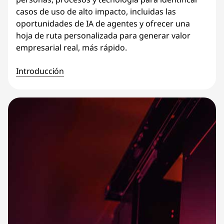
casos de uso de alto impacto, incluidas las
oportunidades de IA de agentes y ofrecer una
hoja de ruta personalizada para generar valor
empresarial real, más rápido.
Introducción