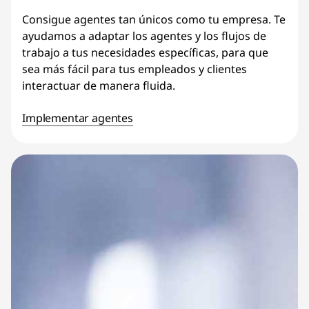
Consigue agentes tan únicos como tu empresa. Te
ayudamos a adaptar los agentes y los flujos de
trabajo a tus necesidades específicas, para que
sea más fácil para tus empleados y clientes
interactuar de manera fluida.
Implementar agentes