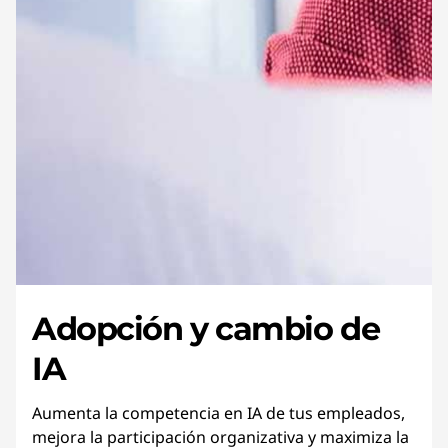
Adopción y cambio de
IA
Aumenta la competencia en IA de tus empleados,
mejora la participación organizativa y maximiza la