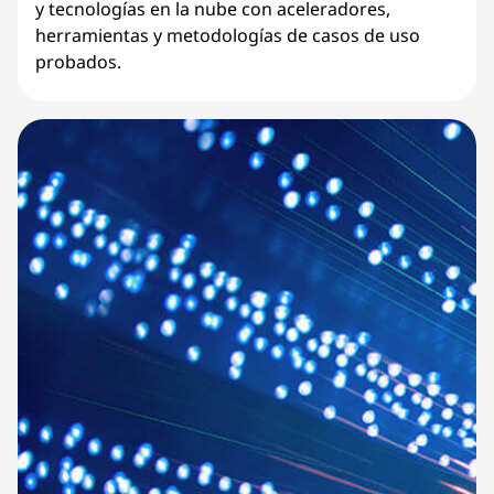
y tecnologías en la nube con aceleradores,
herramientas y metodologías de casos de uso
probados.