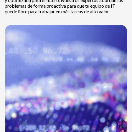
y optimizada para el futuro. Nuestros expertos abordan los
problemas de forma proactiva para que tu equipo de IT
quede libre para trabajar en más tareas de alto valor.