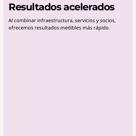
Resultados acelerados
Al combinar infraestructura, servicios y socios,
ofrecemos resultados medibles más rápido.