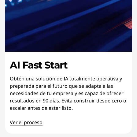
AI Fast Start
Obtén una solución de IA totalmente operativa y
preparada para el futuro que se adapta a las
necesidades de tu empresa y es capaz de ofrecer
resultados en 90 días. Evita construir desde cero o
escalar antes de estar listo.
Ver el proceso