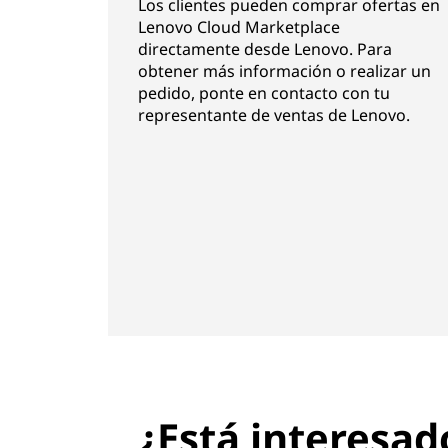
Los clientes pueden comprar ofertas en
Lenovo Cloud Marketplace
directamente desde Lenovo. Para
obtener más información o realizar un
pedido, ponte en contacto con tu
representante de ventas de Lenovo.
¿Está interesad