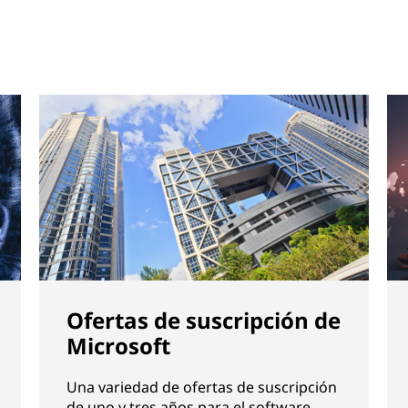
Ofertas de suscripción de
Microsoft
Una variedad de ofertas de suscripción
de uno y tres años para el software