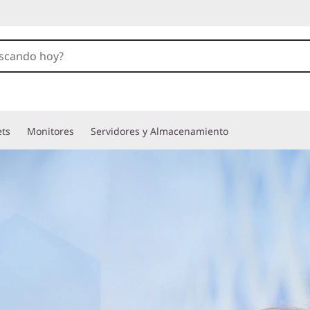
ets
Monitores
Servidores y Almacenamiento