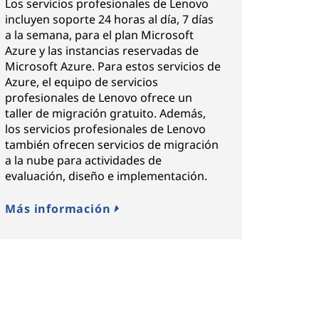
Los servicios profesionales de Lenovo
incluyen soporte 24 horas al día, 7 días
a la semana, para el plan Microsoft
Azure y las instancias reservadas de
Microsoft Azure. Para estos servicios de
Azure, el equipo de servicios
profesionales de Lenovo ofrece un
taller de migración gratuito. Además,
los servicios profesionales de Lenovo
también ofrecen servicios de migración
a la nube para actividades de
evaluación, diseño e implementación.
Más información