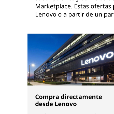
Marketplace. Estas ofertas
Lenovo o a partir de un pa
Compra directamente
desde Lenovo