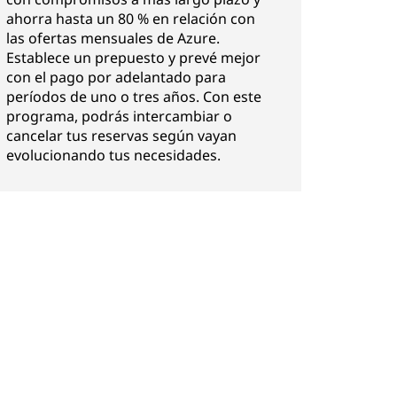
ahorra hasta un 80 % en relación con
las ofertas mensuales de Azure.
Establece un prepuesto y prevé mejor
con el pago por adelantado para
períodos de uno o tres años. Con este
programa, podrás intercambiar o
cancelar tus reservas según vayan
evolucionando tus necesidades.