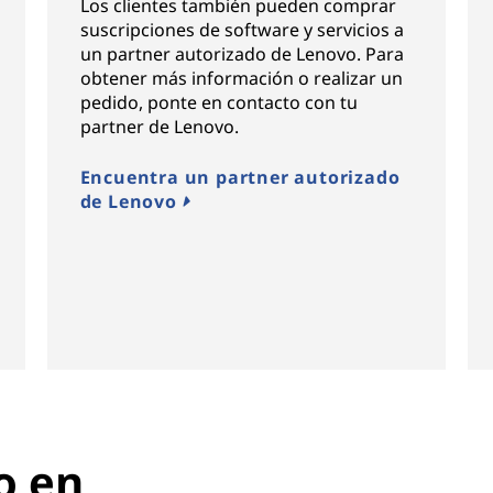
Los clientes también pueden comprar
suscripciones de software y servicios a
un partner autorizado de Lenovo. Para
obtener más información o realizar un
pedido, ponte en contacto con tu
partner de Lenovo.
Encuentra un partner autorizado
de Lenovo
o en