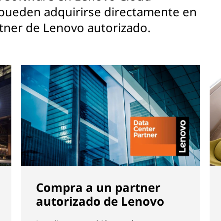
 pueden adquirirse directamente en
rtner de Lenovo autorizado.
Compra a un partner
autorizado de Lenovo