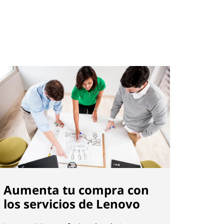
Aumenta tu compra con
los servicios de Lenovo