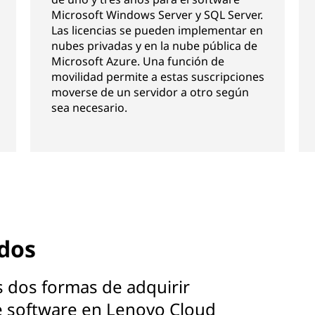
Microsoft Windows Server y SQL Server.
Las licencias se pueden implementar en
nubes privadas y en la nube pública de
Microsoft Azure. Una función de
movilidad permite a estas suscripciones
moverse de un servidor a otro según
sea necesario.
idos
s dos formas de adquirir
de software en Lenovo Cloud